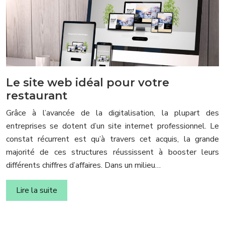
Le site web idéal pour votre
restaurant
Grâce à l’avancée de la digitalisation, la plupart des
entreprises se dotent d’un site internet professionnel. Le
constat récurrent est qu’à travers cet acquis, la grande
majorité de ces structures réussissent à booster leurs
différents chiffres d’affaires. Dans un milieu…
Lire la suite