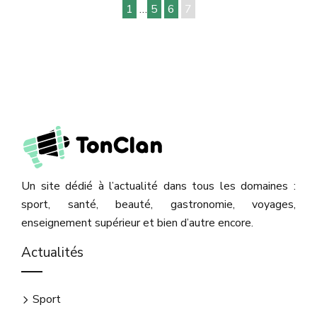
1
…
5
6
7
Un site dédié à l’actualité dans tous les domaines :
sport, santé, beauté, gastronomie, voyages,
enseignement supérieur et bien d’autre encore.
Actualités
Sport