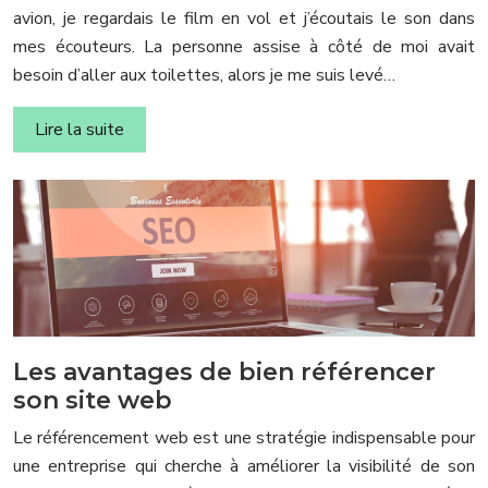
avion, je regardais le film en vol et j’écoutais le son dans
mes écouteurs. La personne assise à côté de moi avait
besoin d’aller aux toilettes, alors je me suis levé…
Lire la suite
Les avantages de bien référencer
son site web
Le référencement web est une stratégie indispensable pour
une entreprise qui cherche à améliorer la visibilité de son