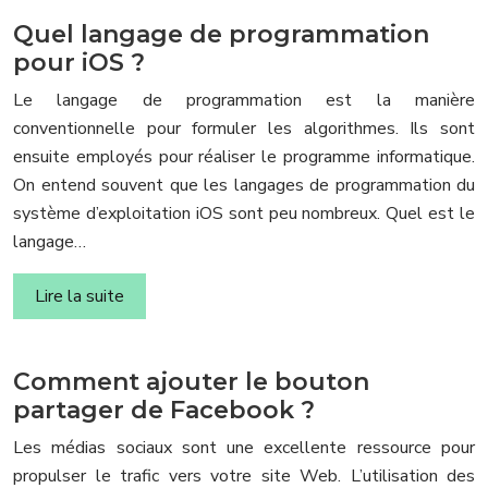
Quel langage de programmation
pour iOS ?
Le langage de programmation est la manière
conventionnelle pour formuler les algorithmes. Ils sont
ensuite employés pour réaliser le programme informatique.
On entend souvent que les langages de programmation du
système d’exploitation iOS sont peu nombreux. Quel est le
langage…
Lire la suite
Comment ajouter le bouton
partager de Facebook ?
Les médias sociaux sont une excellente ressource pour
propulser le trafic vers votre site Web. L’utilisation des