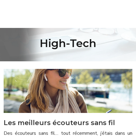
High-Tech
Les meilleurs écouteurs sans fil
Des écouteurs sans fil… tout récemment, j’étais dans un