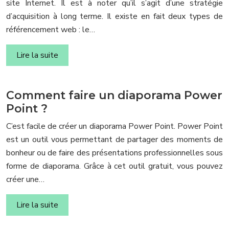
site Internet. Il est à noter qu’il s’agit d’une stratégie
d’acquisition à long terme. Il existe en fait deux types de
référencement web : le…
Lire la suite
Comment faire un diaporama Power
Point ?
C’est facile de créer un diaporama Power Point. Power Point
est un outil vous permettant de partager des moments de
bonheur ou de faire des présentations professionnelles sous
forme de diaporama. Grâce à cet outil gratuit, vous pouvez
créer une…
Lire la suite