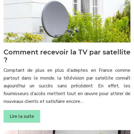
Comment recevoir la TV par satellite
?
Comptant de plus en plus d’adeptes en France comme
partout dans le monde, la télévision par satellite connaît
aujourd’hui un succès sans précédent. En effet, les
fournisseurs d’accès mettent tout en œuvre pour attirer de
nouveaux clients et satisfaire encore…
Lire la suite