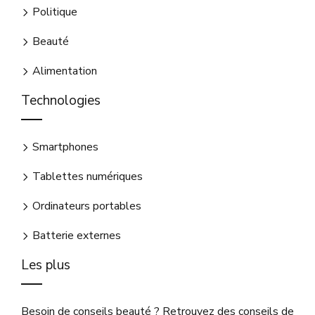
Politique
Beauté
Alimentation
Technologies
Smartphones
Tablettes numériques
Ordinateurs portables
Batterie externes
Les plus
Besoin de conseils beauté ? Retrouvez des conseils de