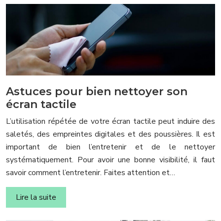
Astuces pour bien nettoyer son
écran tactile
L’utilisation répétée de votre écran tactile peut induire des
saletés, des empreintes digitales et des poussières. Il est
important de bien l’entretenir et de le nettoyer
systématiquement. Pour avoir une bonne visibilité, il faut
savoir comment l’entretenir. Faites attention et…
Lire la suite