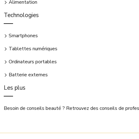
Alimentation
Technologies
Smartphones
Tablettes numériques
Ordinateurs portables
Batterie externes
Les plus
Besoin de conseils beauté ? Retrouvez des conseils de profes