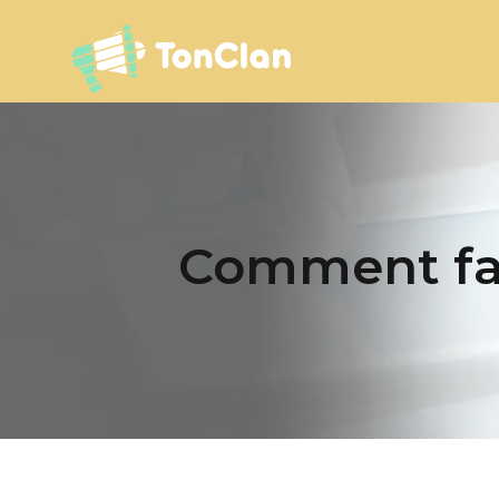
Comment fai