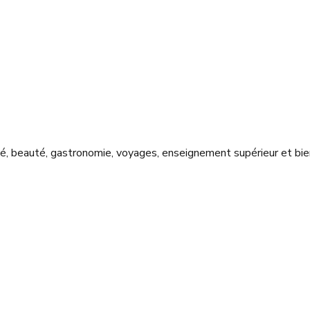
nté, beauté, gastronomie, voyages, enseignement supérieur et bie