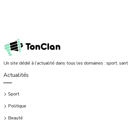
Un site dédié à l’actualité dans tous les domaines : sport, sa
Actualités
Sport
Politique
Beauté