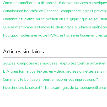
Comment améliorer la disponibilité de vos services numérique
Canalisation bouchée en Essonne : comprendre, agir et préveni
Chambre étudiante ou colocation en Belgique : quelle solution 
Quelle membrane d’étanchéité choisir face aux hivers québécoi
Pourquoi moderniser votre HVAC est un investissement renta
Articles similaires
Soupes, compotes et smoothies : exploitez tout le potentiel 
L’IA transforme vos textes en vidéos professionnelles sans 
Comment le bon papier peut améliorer vos impressions ?
Investir dans la sécurité : les avantages de la télésurveillance