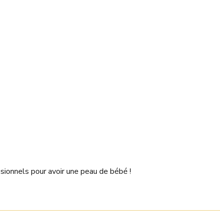
sionnels pour avoir une peau de bébé !