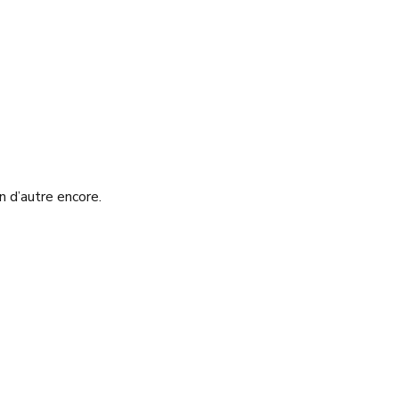
n d’autre encore.