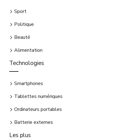
Sport
Politique
Beauté
Alimentation
Technologies
Smartphones
Tablettes numériques
Ordinateurs portables
Batterie externes
Les plus