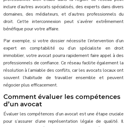
inclure d’autres avocats spécialisés, des experts dans divers
domaines, des médiateurs, et d’autres professionnels du
droit. Cette interconnexion peut s’avérer extrêmement
bénéfique pour votre affaire.
Par exemple, si votre dossier nécessite l’intervention d’un
expert en comptabilité ou d’un spécialiste en droit
immobilier, votre avocat pourra rapidement faire appel à des
professionnels de confiance. Ce réseau facilite également la
résolution à l’amiable des conflits, car les avocats locaux ont
souvent l’habitude de travailler ensemble et peuvent
négocier plus efficacement.
Comment évaluer les compétences
d’un avocat
Évaluer les compétences d’un avocat est une étape cruciale
pour s’assurer d’une représentation légale de qualité. Il