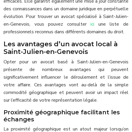
efficaces. Elle garantit également une mise à jour constante
des connaissances dans un domaine juridique en perpétuelle
évolution. Pour trouver un avocat spécialisé à Saint-Julien-
en-Genevois, vous pouvez consulter
ici
une liste de
professionnels reconnus dans différents domaines du droit.
Les avantages d’un avocat local à
Saint-Julien-en-Genevois
Opter pour un avocat basé à Saint-Julien-en-Genevois
présente de nombreux avantages qui peuvent
significativement influencer le déroulement et l’issue de
votre affaire. Ces avantages vont au-delà de la simple
commodité géographique et peuvent avoir un impact réel
sur l’efficacité de votre représentation légale.
Proximité géographique facilitant les
échanges
La proximité géographique est un atout majeur lorsqu’on