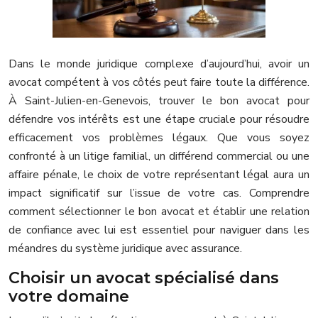
Dans le monde juridique complexe d’aujourd’hui, avoir un
avocat compétent à vos côtés peut faire toute la différence.
À Saint-Julien-en-Genevois, trouver le bon avocat pour
défendre vos intérêts est une étape cruciale pour résoudre
efficacement vos problèmes légaux. Que vous soyez
confronté à un litige familial, un différend commercial ou une
affaire pénale, le choix de votre représentant légal aura un
impact significatif sur l’issue de votre cas. Comprendre
comment sélectionner le bon avocat et établir une relation
de confiance avec lui est essentiel pour naviguer dans les
méandres du système juridique avec assurance.
Choisir un avocat spécialisé dans
votre domaine