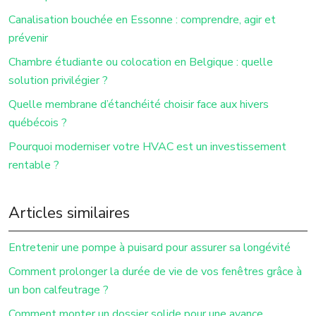
Canalisation bouchée en Essonne : comprendre, agir et
prévenir
Chambre étudiante ou colocation en Belgique : quelle
solution privilégier ?
Quelle membrane d’étanchéité choisir face aux hivers
québécois ?
Pourquoi moderniser votre HVAC est un investissement
rentable ?
Articles similaires
Entretenir une pompe à puisard pour assurer sa longévité
Comment prolonger la durée de vie de vos fenêtres grâce à
un bon calfeutrage ?
Comment monter un dossier solide pour une avance