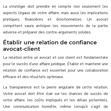
La stratégie doit prendre en compte non seulement les
aspects légaux de votre affaire, mais aussi les implications
pratiques, financières et émotionnelles. Un avocat
compétent saura anticiper les mouvements de la partie
adverse et préparer des contre-arguments solides.
Établir une relation de confiance
avocat-client
La relation entre un avocat et son client est fondamentale
pour le succès d’une affaire juridique. Établir et maintenir une
relation de confiance est essentiel pour une collaboration
efficace et des résultats optimaux.
La transparence est la pierre angulaire de cette relation.
Votre avocat doit être clair sur les chances de succès de
votre affaire, les coûts impliqués et les délais potentiels.
Une communication honnête, même lorsqu’il s’agit de