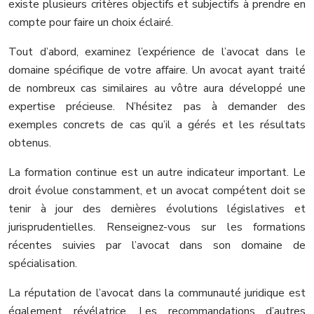
existe plusieurs critères objectifs et subjectifs à prendre en
compte pour faire un choix éclairé.
Tout d’abord, examinez l’expérience de l’avocat dans le
domaine spécifique de votre affaire. Un avocat ayant traité
de nombreux cas similaires au vôtre aura développé une
expertise précieuse. N’hésitez pas à demander des
exemples concrets de cas qu’il a gérés et les résultats
obtenus.
La formation continue est un autre indicateur important. Le
droit évolue constamment, et un avocat compétent doit se
tenir à jour des dernières évolutions législatives et
jurisprudentielles. Renseignez-vous sur les formations
récentes suivies par l’avocat dans son domaine de
spécialisation.
La réputation de l’avocat dans la communauté juridique est
également révélatrice. Les recommandations d’autres