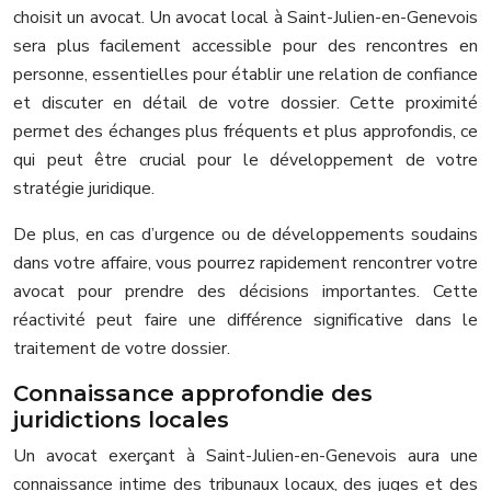
choisit un avocat. Un avocat local à Saint-Julien-en-Genevois
sera plus facilement accessible pour des rencontres en
personne, essentielles pour établir une relation de confiance
et discuter en détail de votre dossier. Cette proximité
permet des échanges plus fréquents et plus approfondis, ce
qui peut être crucial pour le développement de votre
stratégie juridique.
De plus, en cas d’urgence ou de développements soudains
dans votre affaire, vous pourrez rapidement rencontrer votre
avocat pour prendre des décisions importantes. Cette
réactivité peut faire une différence significative dans le
traitement de votre dossier.
Connaissance approfondie des
juridictions locales
Un avocat exerçant à Saint-Julien-en-Genevois aura une
connaissance intime des tribunaux locaux, des juges et des