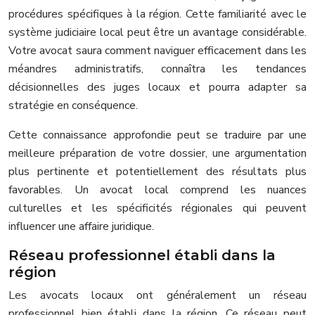
procédures spécifiques à la région. Cette familiarité avec le
système judiciaire local peut être un avantage considérable.
Votre avocat saura comment naviguer efficacement dans les
méandres administratifs, connaîtra les tendances
décisionnelles des juges locaux et pourra adapter sa
stratégie en conséquence.
Cette connaissance approfondie peut se traduire par une
meilleure préparation de votre dossier, une argumentation
plus pertinente et potentiellement des résultats plus
favorables. Un avocat local comprend les nuances
culturelles et les spécificités régionales qui peuvent
influencer une affaire juridique.
Réseau professionnel établi dans la
région
Les avocats locaux ont généralement un réseau
professionnel bien établi dans la région. Ce réseau peut