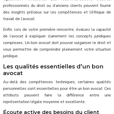
professionnels du droit ou d’anciens clients peuvent fournir
des insights précieux sur les compétences et l’éthique de
travail de l’avocat.
Enfin, lors de votre première rencontre, évaluez la capacité
de l’avocat à expliquer clairement les concepts juridiques
complexes. Un bon avocat doit pouvoir vulgariser le droit et
vous permettre de comprendre pleinement votre situation
juridique.
Les qualités essentielles d’un bon
avocat
Au-delà des compétences techniques, certaines qualités
personnelles sont essentielles pour être un bon avocat. Ces
attributs peuvent faire la différence entre une
représentation légale moyenne et excellente.
Écoute active des besoins du client