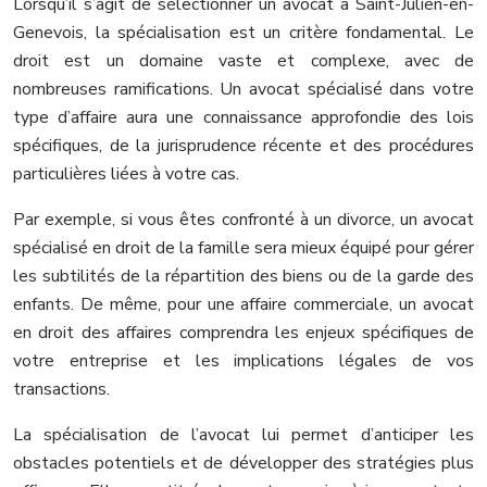
Lorsqu’il s’agit de sélectionner un avocat à Saint-Julien-en-
Genevois, la spécialisation est un critère fondamental. Le
droit est un domaine vaste et complexe, avec de
nombreuses ramifications. Un avocat spécialisé dans votre
type d’affaire aura une connaissance approfondie des lois
spécifiques, de la jurisprudence récente et des procédures
particulières liées à votre cas.
Par exemple, si vous êtes confronté à un divorce, un avocat
spécialisé en droit de la famille sera mieux équipé pour gérer
les subtilités de la répartition des biens ou de la garde des
enfants. De même, pour une affaire commerciale, un avocat
en droit des affaires comprendra les enjeux spécifiques de
votre entreprise et les implications légales de vos
transactions.
La spécialisation de l’avocat lui permet d’anticiper les
obstacles potentiels et de développer des stratégies plus