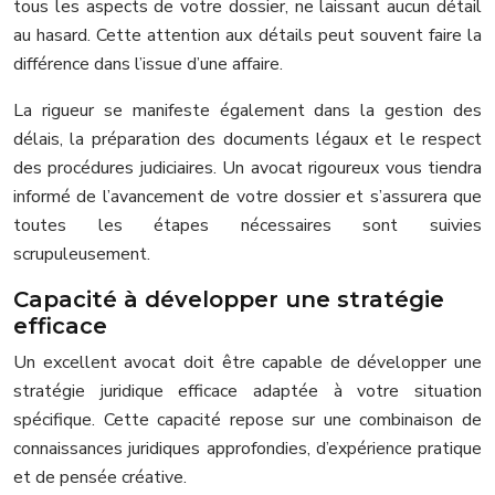
tous les aspects de votre dossier, ne laissant aucun détail
au hasard. Cette attention aux détails peut souvent faire la
différence dans l’issue d’une affaire.
La rigueur se manifeste également dans la gestion des
délais, la préparation des documents légaux et le respect
des procédures judiciaires. Un avocat rigoureux vous tiendra
informé de l’avancement de votre dossier et s’assurera que
toutes les étapes nécessaires sont suivies
scrupuleusement.
Capacité à développer une stratégie
efficace
Un excellent avocat doit être capable de développer une
stratégie juridique efficace adaptée à votre situation
spécifique. Cette capacité repose sur une combinaison de
connaissances juridiques approfondies, d’expérience pratique
et de pensée créative.