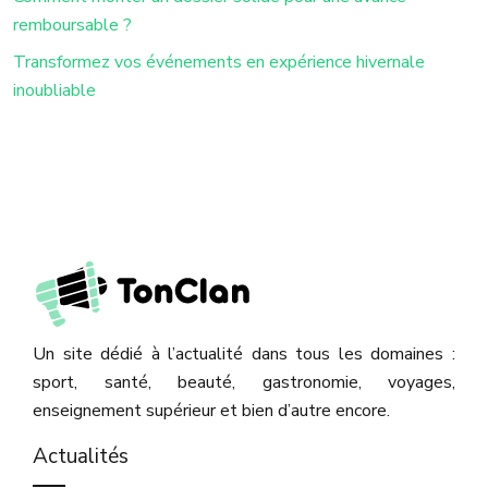
remboursable ?
Transformez vos événements en expérience hivernale
inoubliable
Un site dédié à l’actualité dans tous les domaines :
sport, santé, beauté, gastronomie, voyages,
enseignement supérieur et bien d’autre encore.
Actualités