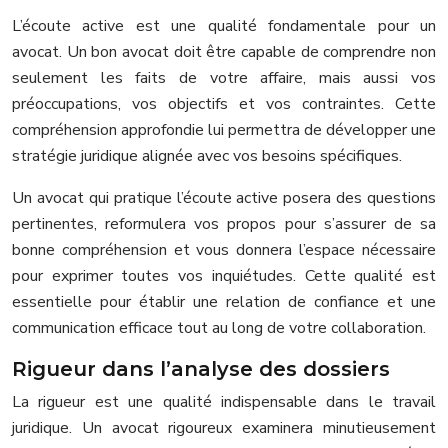
L’écoute active est une qualité fondamentale pour un
avocat. Un bon avocat doit être capable de comprendre non
seulement les faits de votre affaire, mais aussi vos
préoccupations, vos objectifs et vos contraintes. Cette
compréhension approfondie lui permettra de développer une
stratégie juridique alignée avec vos besoins spécifiques.
Un avocat qui pratique l’écoute active posera des questions
pertinentes, reformulera vos propos pour s’assurer de sa
bonne compréhension et vous donnera l’espace nécessaire
pour exprimer toutes vos inquiétudes. Cette qualité est
essentielle pour établir une relation de confiance et une
communication efficace tout au long de votre collaboration.
Rigueur dans l’analyse des dossiers
La rigueur est une qualité indispensable dans le travail
juridique. Un avocat rigoureux examinera minutieusement