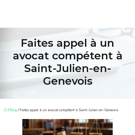
Faites appel à un
avocat compétent à
Saint-Julien-en-
Genevois
/
Blog
/ Faites appel à un avocat compétent à Saint-Julien-en-Genevois