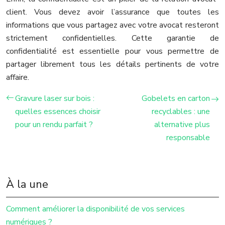
client. Vous devez avoir l’assurance que toutes les
informations que vous partagez avec votre avocat resteront
strictement confidentielles. Cette garantie de
confidentialité est essentielle pour vous permettre de
partager librement tous les détails pertinents de votre
affaire.
Gravure laser sur bois :
Gobelets en carton
quelles essences choisir
recyclables : une
pour un rendu parfait ?
alternative plus
responsable
À la une
Comment améliorer la disponibilité de vos services
numériques ?