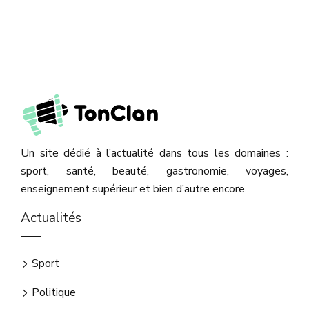
Un site dédié à l’actualité dans tous les domaines :
sport, santé, beauté, gastronomie, voyages,
enseignement supérieur et bien d’autre encore.
Actualités
Sport
Politique