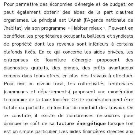
Pour permettre des économies d’énergie et de budget, on
peut également obtenir des aides de la part d’autres
organismes. Le principal est l’Anah (l’Agence nationale de
l’habitat) via son programme « Habiter mieux ». Peuvent en
bénéficier, les propriétaires occupants, bailleurs et syndicats
de propriété dont les revenus sont inférieurs à certains
plafonds fixés. En ce qui concerne les aides privées, les
entreprises de fourniture d’énergie proposent des
diagnostics gratuits, des primes, des prêts avantageux
compris dans leurs offres, en plus des travaux à effectuer.
Pour finir, au niveau local, les collectivités territoriales
(communes et départements) proposent une exonération
temporaire de la taxe foncière. Cette exonération peut être
totale ou partielle, en fonction du montant des travaux. On
le constate, il existe de nombreuses ressources pour
diminuer le coût de sa
facture énergétique
lorsque l’on
est un simple particulier. Des aides financières directes aux