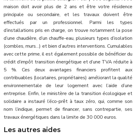
maison doit avoir plus de 2 ans et être votre résidence
principale ou secondaire, et les travaux doivent être
effectués par un professionnel. Parmi les types
d’installations pris en charge, on trouve notamment la pose
d’une chaudière, d’un chauffe-eau, plusieurs types d’isolation
(combles, murs…) et bien d’autres interventions. Cumulables
avec cette prime, il est également possible de bénéficier du
crédit d’impôt transition énergétique et d’une TVA réduite à
5 %. Ces deux avantages financiers profitent aux
contribuables (locataires, propriétaires) améliorant la qualité
environnementale de leur logement avec l’aide d’une
entreprise. Enfin, le ministère de la transition écologique et
solidaire a instauré l’éco-prêt à taux zéro, qui, comme son
nom l’indique, permet de financer, sans contrepartie, ses
travaux énergétiques dans la limite de 30 000 euros.
Les autres aides