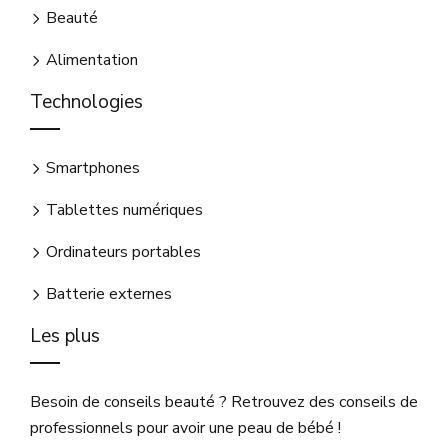
Beauté
Alimentation
Technologies
Smartphones
Tablettes numériques
Ordinateurs portables
Batterie externes
Les plus
Besoin de conseils beauté ? Retrouvez des conseils de
professionnels pour avoir une peau de bébé !