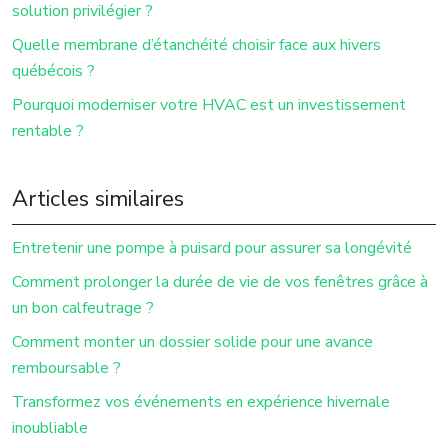
solution privilégier ?
Quelle membrane d’étanchéité choisir face aux hivers
québécois ?
Pourquoi moderniser votre HVAC est un investissement
rentable ?
Articles similaires
Entretenir une pompe à puisard pour assurer sa longévité
Comment prolonger la durée de vie de vos fenêtres grâce à
un bon calfeutrage ?
Comment monter un dossier solide pour une avance
remboursable ?
Transformez vos événements en expérience hivernale
inoubliable