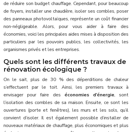
de réduire son budget chauffage. Cependant, pour beaucoup
de foyers, installer une chaudière, isoler ses combles, poser
des panneaux photovoltaïques, représente un coût financier
non-négligeable. Alors, pour vous aider à faire des
économies, voici les principales aides mises à disposition des
particuliers par les pouvoirs publics, les collectivités, les
organismes privés et les entreprises.
Quels sont les différents travaux de
rénovation écologique ?
On le sait, plus de 30 % des déperditions de chaleur
s’effectuent par le toit. Ainsi, les premiers travaux à
envisager pour faire des
économies d’énergie
, sont
l’isolation des combles de sa maison. Ensuite, ce sont les
ouvertures (porte et fenêtres), les murs et les sols, qu’il
convient d’isoler. Il est également possible d’installer de
nouveaux matériaux de chauffage, plus économiques et plus