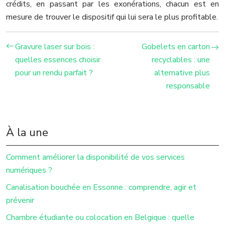
crédits, en passant par les exonérations, chacun est en
mesure de trouver le dispositif qui lui sera le plus profitable.
Gravure laser sur bois :
Gobelets en carton
quelles essences choisir
recyclables : une
pour un rendu parfait ?
alternative plus
responsable
À la une
Comment améliorer la disponibilité de vos services
numériques ?
Canalisation bouchée en Essonne : comprendre, agir et
prévenir
Chambre étudiante ou colocation en Belgique : quelle