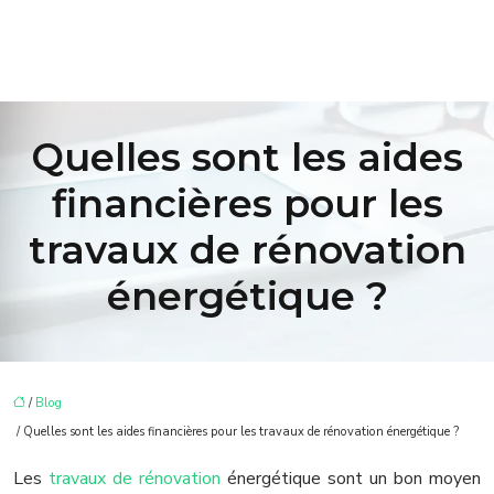
Quelles sont les aides
financières pour les
travaux de rénovation
énergétique ?
/
Blog
/ Quelles sont les aides financières pour les travaux de rénovation énergétique ?
Les
travaux de rénovation
énergétique sont un bon moyen