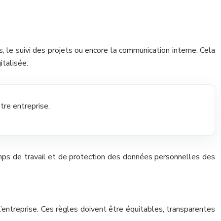
 le suivi des projets ou encore la communication interne. Cela
italisée.
tre entreprise.
temps de travail et de protection des données personnelles des
 l’entreprise. Ces règles doivent être équitables, transparentes