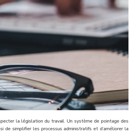
specter la législation du travail. Un système de pointage des
 de simplifier les processus administratifs et d’améliorer la