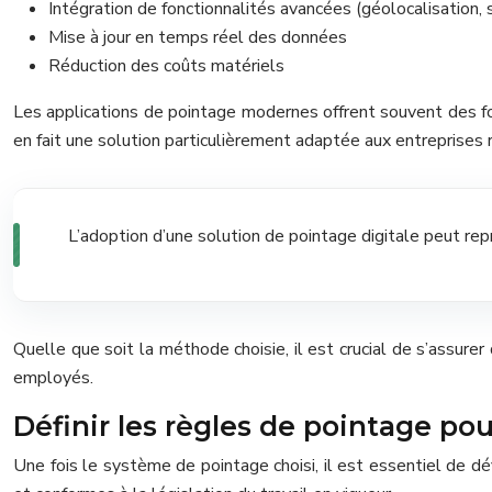
Intégration de fonctionnalités avancées (géolocalisation, su
Mise à jour en temps réel des données
Réduction des coûts matériels
Les applications de pointage modernes offrent souvent des fon
en fait une solution particulièrement adaptée aux entreprises 
L’adoption d’une solution de pointage digitale peut rep
Quelle que soit la méthode choisie, il est crucial de s’assur
employés.
Définir les règles de pointage pou
Une fois le système de pointage choisi, il est essentiel de déf