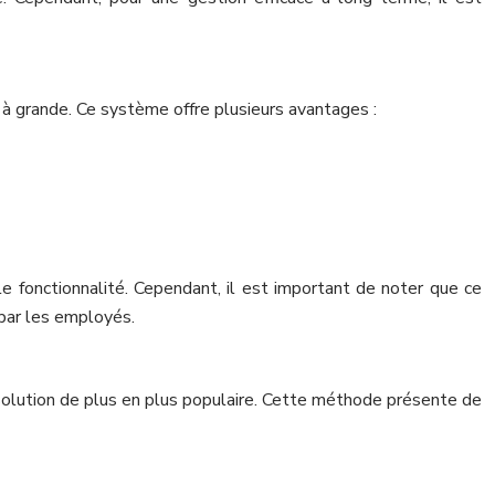
à grande. Ce système offre plusieurs avantages :
le fonctionnalité. Cependant, il est important de noter que ce
par les employés.
 solution de plus en plus populaire. Cette méthode présente de