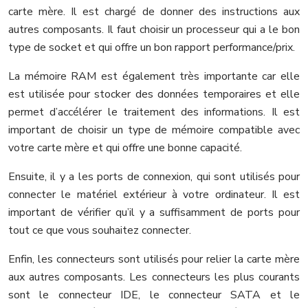
carte mère. Il est chargé de donner des instructions aux
autres composants. Il faut choisir un processeur qui a le bon
type de socket et qui offre un bon rapport performance/prix.
La mémoire RAM est également très importante car elle
est utilisée pour stocker des données temporaires et elle
permet d’accélérer le traitement des informations. Il est
important de choisir un type de mémoire compatible avec
votre carte mère et qui offre une bonne capacité.
Ensuite, il y a les ports de connexion, qui sont utilisés pour
connecter le matériel extérieur à votre ordinateur. Il est
important de vérifier qu’il y a suffisamment de ports pour
tout ce que vous souhaitez connecter.
Enfin, les connecteurs sont utilisés pour relier la carte mère
aux autres composants. Les connecteurs les plus courants
sont le connecteur IDE, le connecteur SATA et le