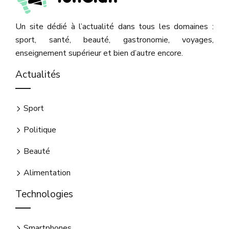
Un site dédié à l’actualité dans tous les domaines :
sport, santé, beauté, gastronomie, voyages,
enseignement supérieur et bien d’autre encore.
Actualités
Sport
Politique
Beauté
Alimentation
Technologies
Smartphones