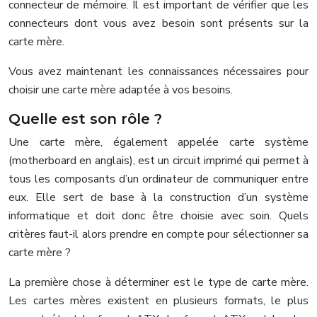
connecteur de mémoire. Il est important de vérifier que les
connecteurs dont vous avez besoin sont présents sur la
carte mère.
Vous avez maintenant les connaissances nécessaires pour
choisir une carte mère adaptée à vos besoins.
Quelle est son rôle ?
Une carte mère, également appelée carte système
(motherboard en anglais), est un circuit imprimé qui permet à
tous les composants d’un ordinateur de communiquer entre
eux. Elle sert de base à la construction d’un système
informatique et doit donc être choisie avec soin. Quels
critères faut-il alors prendre en compte pour sélectionner sa
carte mère ?
La première chose à déterminer est le type de carte mère.
Les cartes mères existent en plusieurs formats, le plus