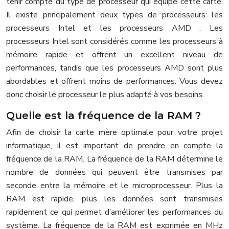
tenir compte du type de processeur qui équipe cette carte.
Il existe principalement deux types de processeurs: les
processeurs Intel et les processeurs AMD . Les
processeurs Intel sont considérés comme les processeurs à
mémoire rapide et offrent un excellent niveau de
performances, tandis que les processeurs AMD sont plus
abordables et offrent moins de performances. Vous devez
donc choisir le processeur le plus adapté à vos besoins.
Quelle est la fréquence de la RAM ?
Afin de choisir la carte mère optimale pour votre projet
informatique, il est important de prendre en compte la
fréquence de la RAM. La fréquence de la RAM détermine le
nombre de données qui peuvent être transmises par
seconde entre la mémoire et le microprocesseur. Plus la
RAM est rapide, plus les données sont transmises
rapidement ce qui permet d’améliorer les performances du
système. La fréquence de la RAM est exprimée en MHz