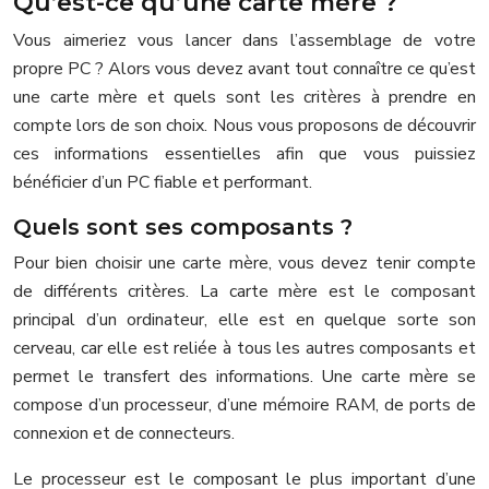
Qu’est-ce qu’une carte mère ?
Vous aimeriez vous lancer dans l’assemblage de votre
propre PC ? Alors vous devez avant tout connaître ce qu’est
une carte mère et quels sont les critères à prendre en
compte lors de son choix. Nous vous proposons de découvrir
ces informations essentielles afin que vous puissiez
bénéficier d’un PC fiable et performant.
Quels sont ses composants ?
Pour bien choisir une carte mère, vous devez tenir compte
de différents critères. La carte mère est le composant
principal d’un ordinateur, elle est en quelque sorte son
cerveau, car elle est reliée à tous les autres composants et
permet le transfert des informations. Une carte mère se
compose d’un processeur, d’une mémoire RAM, de ports de
connexion et de connecteurs.
Le processeur est le composant le plus important d’une