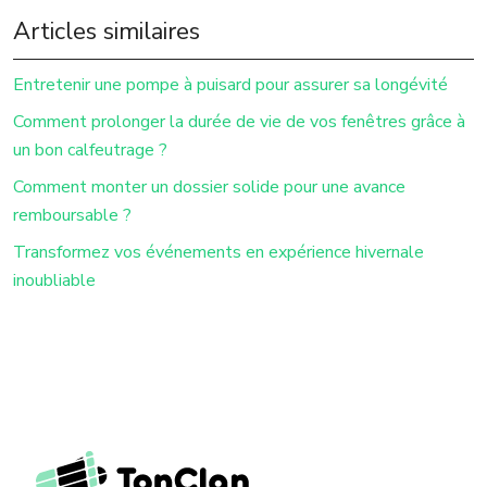
Articles similaires
Entretenir une pompe à puisard pour assurer sa longévité
Comment prolonger la durée de vie de vos fenêtres grâce à
un bon calfeutrage ?
Comment monter un dossier solide pour une avance
remboursable ?
Transformez vos événements en expérience hivernale
inoubliable