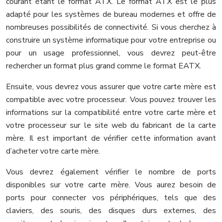
courant étant le format ATX. Le format ATX est le plus
adapté pour les systèmes de bureau modernes et offre de
nombreuses possibilités de connectivité. Si vous cherchez à
construire un système informatique pour votre entreprise ou
pour un usage professionnel, vous devrez peut-être
rechercher un format plus grand comme le format EATX.
Ensuite, vous devrez vous assurer que votre carte mère est
compatible avec votre processeur. Vous pouvez trouver les
informations sur la compatibilité entre votre carte mère et
votre processeur sur le site web du fabricant de la carte
mère. Il est important de vérifier cette information avant
d’acheter votre carte mère.
Vous devrez également vérifier le nombre de ports
disponibles sur votre carte mère. Vous aurez besoin de
ports pour connecter vos périphériques, tels que des
claviers, des souris, des disques durs externes, des