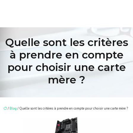
Quelle sont les critères
à prendre en compte
pour choisir une carte
mère ?
/
Blog
/ Quelle sont les critères à prendre en compte pour choisir une carte mère ?