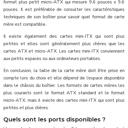
format plus petit micro-ATX qui mesure 9,6 pouces x 9,6
pouces. Il est préférable de consulter les caractéristiques
techniques de son boîtier pour savoir quel format de carte
mère est compatible.
Il existe également des cartes mini-ITX qui sont plus
petites et elles sont généralement plus chères que les
cartes ATX et micro-ATX. Les cartes mini-ITX conviennent
aux petits espaces ou aux ordinateurs portables.
En conclusion, la taille de la carte mère doit être prise en
compte lors du choix et elle dépend de l’espace disponible
dans le châssis du boîtier. Les formats de cartes mères les
plus courants sont le format ATX standard et le format
micro-ATX, mais il existe des cartes mini-ITX qui sont plus
petites et plus chères.
Quels sont les ports disponibles ?