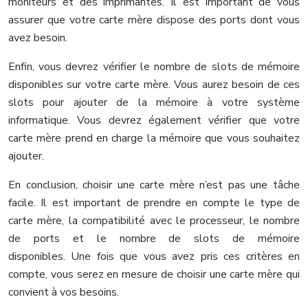
moniteurs et des imprimantes. Il est important de vous
assurer que votre carte mère dispose des ports dont vous
avez besoin.
Enfin, vous devrez vérifier le nombre de slots de mémoire
disponibles sur votre carte mère. Vous aurez besoin de ces
slots pour ajouter de la mémoire à votre système
informatique. Vous devrez également vérifier que votre
carte mère prend en charge la mémoire que vous souhaitez
ajouter.
En conclusion, choisir une carte mère n’est pas une tâche
facile. Il est important de prendre en compte le type de
carte mère, la compatibilité avec le processeur, le nombre
de ports et le nombre de slots de mémoire
disponibles. Une fois que vous avez pris ces critères en
compte, vous serez en mesure de choisir une carte mère qui
convient à vos besoins.