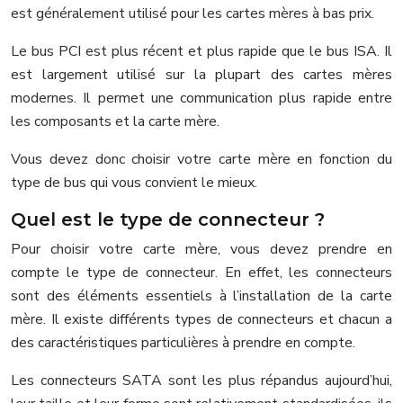
est généralement utilisé pour les cartes mères à bas prix.
Le bus PCI est plus récent et plus rapide que le bus ISA. Il
est largement utilisé sur la plupart des cartes mères
modernes. Il permet une communication plus rapide entre
les composants et la carte mère.
Vous devez donc choisir votre carte mère en fonction du
type de bus qui vous convient le mieux.
Quel est le type de connecteur ?
Pour choisir votre carte mère, vous devez prendre en
compte le type de connecteur. En effet, les connecteurs
sont des éléments essentiels à l’installation de la carte
mère. Il existe différents types de connecteurs et chacun a
des caractéristiques particulières à prendre en compte.
Les connecteurs SATA sont les plus répandus aujourd’hui,