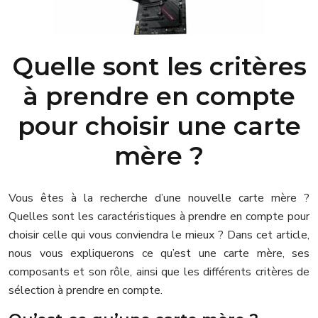
Quelle sont les critères
à prendre en compte
pour choisir une carte
mère ?
Vous êtes à la recherche d’une nouvelle carte mère ?
Quelles sont les caractéristiques à prendre en compte pour
choisir celle qui vous conviendra le mieux ? Dans cet article,
nous vous expliquerons ce qu’est une carte mère, ses
composants et son rôle, ainsi que les différents critères de
sélection à prendre en compte.