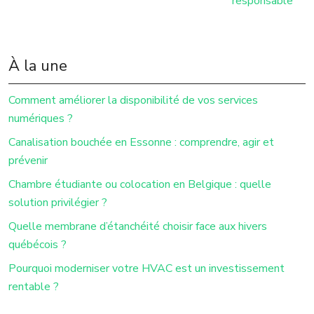
responsable
À la une
Comment améliorer la disponibilité de vos services
numériques ?
Canalisation bouchée en Essonne : comprendre, agir et
prévenir
Chambre étudiante ou colocation en Belgique : quelle
solution privilégier ?
Quelle membrane d’étanchéité choisir face aux hivers
québécois ?
Pourquoi moderniser votre HVAC est un investissement
rentable ?