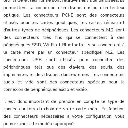
leur taille et leur forme sont relativement standardisées, ils
permettent la connexion d’un disque dur ou d’un lecteur
optique. Les connecteurs PCI-E sont des connecteurs
utilisés pour les cartes graphiques, les cartes réseau et
d’autres types de périphériques. Les connecteurs M.2 sont
des connecteurs très fins qui se connectent à des
périphériques SSD, Wi-Fi et Bluetooth. Ils se connectent à
la carte mère par un connecteur spécifique M.2. Les
connecteurs USB sont utilisés pour connecter des
périphériques tels que des claviers, des souris, des
imprimantes et des disques durs externes. Les connecteurs
audio et vide sont des connecteurs spéciaux pour la
connexion de périphériques audio et vidéo.
Il est donc important de prendre en compte le type de
connecteur lors du choix de votre carte mère. En fonction
des connecteurs nécessaires à votre configuration, vous
pourrez choisir le modèle approprié.