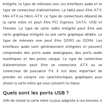
intégrée, le type de mémoire vive, les interfaces audio et le
type de connecteur d’alimentation. La taille peut être ATX,
Mini ATX ou Micro ATX. Le type de connecteurs dépend de
la carte mère et peut être PCI Express, SATA, USB et
Firewire. Le type de carte vidéo intégrée peut être une
carte graphique intégrée ou une carte graphique dédiée. Le
type de mémoire vive peut être DDR3 ou DDR4. Les
interfaces audio sont généralement intégrées et peuvent
comprendre des ports audio analogiques, des ports audio
numériques et des prises casque. Le type de connecteur
d’alimentation peut être un connecteur ATX ou un
connecteur de puissance P4. Il est donc important de
prendre en compte ces caractéristiques graphiques pour
choisir la carte mère qui vous convient le mieux.
Quels sont les ports USB ?
Afin de choisir la carte mère la plus adaptée à vos besoins, il