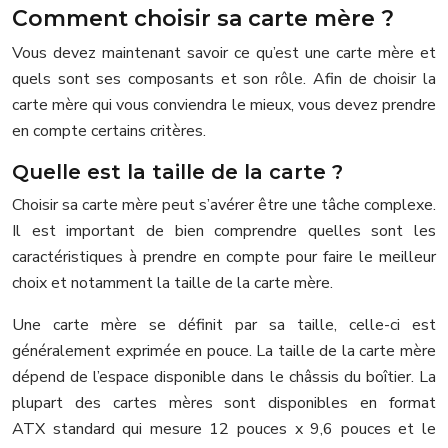
Comment choisir sa carte mère ?
Vous devez maintenant savoir ce qu’est une carte mère et
quels sont ses composants et son rôle. Afin de choisir la
carte mère qui vous conviendra le mieux, vous devez prendre
en compte certains critères.
Quelle est la taille de la carte ?
Choisir sa carte mère peut s’avérer être une tâche complexe.
Il est important de bien comprendre quelles sont les
caractéristiques à prendre en compte pour faire le meilleur
choix et notamment la taille de la carte mère.
Une carte mère se définit par sa taille, celle-ci est
généralement exprimée en pouce. La taille de la carte mère
dépend de l’espace disponible dans le châssis du boîtier. La
plupart des cartes mères sont disponibles en format
ATX standard qui mesure 12 pouces x 9,6 pouces et le