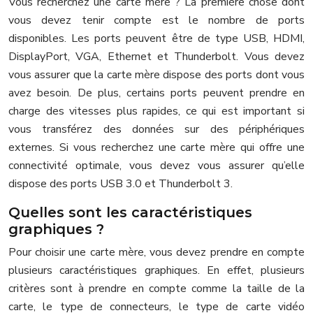
Vous recherchez une carte mère ? La première chose dont
vous devez tenir compte est le nombre de ports
disponibles. Les ports peuvent être de type USB, HDMI,
DisplayPort, VGA, Ethernet et Thunderbolt. Vous devez
vous assurer que la carte mère dispose des ports dont vous
avez besoin. De plus, certains ports peuvent prendre en
charge des vitesses plus rapides, ce qui est important si
vous transférez des données sur des périphériques
externes. Si vous recherchez une carte mère qui offre une
connectivité optimale, vous devez vous assurer qu’elle
dispose des ports USB 3.0 et Thunderbolt 3.
Quelles sont les caractéristiques
graphiques ?
Pour choisir une carte mère, vous devez prendre en compte
plusieurs caractéristiques graphiques. En effet, plusieurs
critères sont à prendre en compte comme la taille de la
carte, le type de connecteurs, le type de carte vidéo