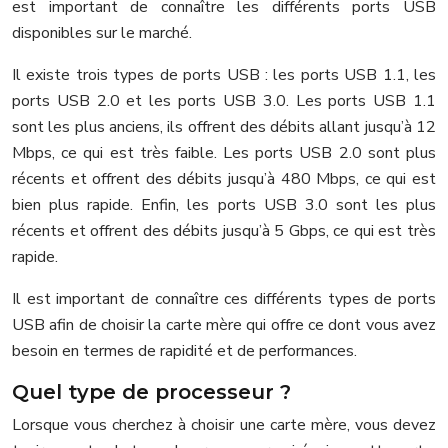
est important de connaître les différents ports USB
disponibles sur le marché.
Il existe trois types de ports USB : les ports USB 1.1, les
ports USB 2.0 et les ports USB 3.0. Les ports USB 1.1
sont les plus anciens, ils offrent des débits allant jusqu’à 12
Mbps, ce qui est très faible. Les ports USB 2.0 sont plus
récents et offrent des débits jusqu’à 480 Mbps, ce qui est
bien plus rapide. Enfin, les ports USB 3.0 sont les plus
récents et offrent des débits jusqu’à 5 Gbps, ce qui est très
rapide.
Il est important de connaître ces différents types de ports
USB afin de choisir la carte mère qui offre ce dont vous avez
besoin en termes de rapidité et de performances.
Quel type de processeur ?
Lorsque vous cherchez à choisir une carte mère, vous devez