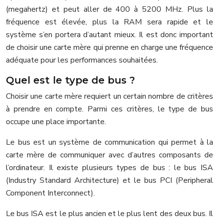
(megahertz) et peut aller de 400 à 5200 MHz. Plus la
fréquence est élevée, plus la RAM sera rapide et le
système s’en portera d’autant mieux. Il est donc important
de choisir une carte mère qui prenne en charge une fréquence
adéquate pour les performances souhaitées.
Quel est le type de bus ?
Choisir une carte mère requiert un certain nombre de critères
à prendre en compte. Parmi ces critères, le type de bus
occupe une place importante.
Le bus est un système de communication qui permet à la
carte mère de communiquer avec d’autres composants de
l’ordinateur. Il existe plusieurs types de bus : le bus ISA
(Industry Standard Architecture) et le bus PCI (Peripheral
Component Interconnect).
Le bus ISA est le plus ancien et le plus lent des deux bus. Il