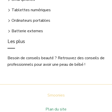
Tablettes numériques
Ordinateurs portables
Batterie externes
Les plus
Besoin de conseils beauté ? Retrouvez des conseils de
professionnels pour avoir une peau de bébé !
Smoonies
Plan du site