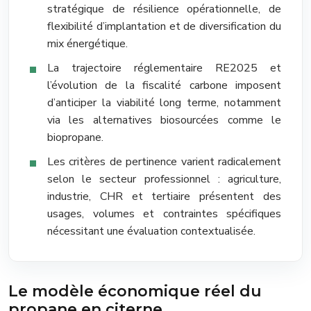
stratégique de résilience opérationnelle, de
flexibilité d’implantation et de diversification du
mix énergétique.
La trajectoire réglementaire RE2025 et
l’évolution de la fiscalité carbone imposent
d’anticiper la viabilité long terme, notamment
via les alternatives biosourcées comme le
biopropane.
Les critères de pertinence varient radicalement
selon le secteur professionnel : agriculture,
industrie, CHR et tertiaire présentent des
usages, volumes et contraintes spécifiques
nécessitant une évaluation contextualisée.
Le modèle économique réel du
propane en citerne