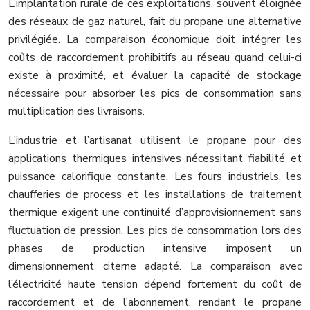
L’implantation rurale de ces exploitations, souvent éloignée
des réseaux de gaz naturel, fait du propane une alternative
privilégiée. La comparaison économique doit intégrer les
coûts de raccordement prohibitifs au réseau quand celui-ci
existe à proximité, et évaluer la capacité de stockage
nécessaire pour absorber les pics de consommation sans
multiplication des livraisons.
L’industrie et l’artisanat utilisent le propane pour des
applications thermiques intensives nécessitant fiabilité et
puissance calorifique constante. Les fours industriels, les
chaufferies de process et les installations de traitement
thermique exigent une continuité d’approvisionnement sans
fluctuation de pression. Les pics de consommation lors des
phases de production intensive imposent un
dimensionnement citerne adapté. La comparaison avec
l’électricité haute tension dépend fortement du coût de
raccordement et de l’abonnement, rendant le propane