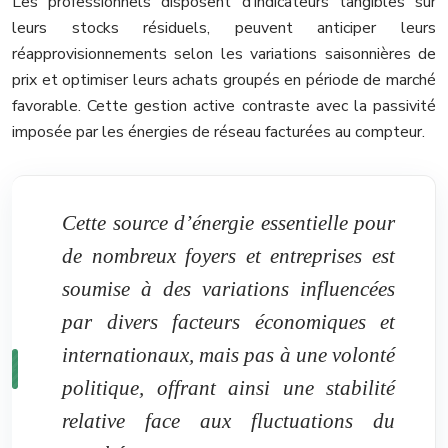
Les professionnels disposent d’indicateurs tangibles sur
leurs stocks résiduels, peuvent anticiper leurs
réapprovisionnements selon les variations saisonnières de
prix et optimiser leurs achats groupés en période de marché
favorable. Cette gestion active contraste avec la passivité
imposée par les énergies de réseau facturées au compteur.
Cette source d’énergie essentielle pour
de nombreux foyers et entreprises est
soumise à des variations influencées
par divers facteurs économiques et
internationaux, mais pas à une volonté
politique, offrant ainsi une stabilité
relative face aux fluctuations du