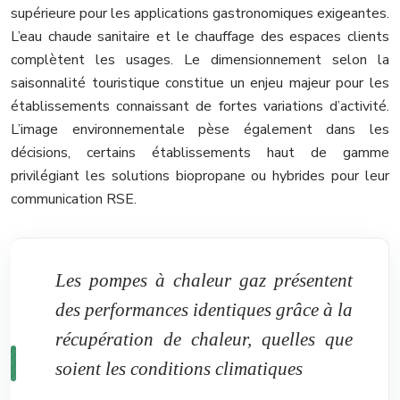
supérieure pour les applications gastronomiques exigeantes.
L’eau chaude sanitaire et le chauffage des espaces clients
complètent les usages. Le dimensionnement selon la
saisonnalité touristique constitue un enjeu majeur pour les
établissements connaissant de fortes variations d’activité.
L’image environnementale pèse également dans les
décisions, certains établissements haut de gamme
privilégiant les solutions biopropane ou hybrides pour leur
communication RSE.
Les pompes à chaleur gaz présentent
des performances identiques grâce à la
récupération de chaleur, quelles que
soient les conditions climatiques