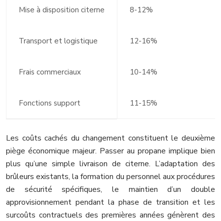
Mise à disposition citerne
8-12%
Transport et logistique
12-16%
Frais commerciaux
10-14%
Fonctions support
11-15%
Les coûts cachés du changement constituent le deuxième
piège économique majeur. Passer au propane implique bien
plus qu’une simple livraison de citerne. L’adaptation des
brûleurs existants, la formation du personnel aux procédures
de sécurité spécifiques, le maintien d’un double
approvisionnement pendant la phase de transition et les
surcoûts contractuels des premières années génèrent des