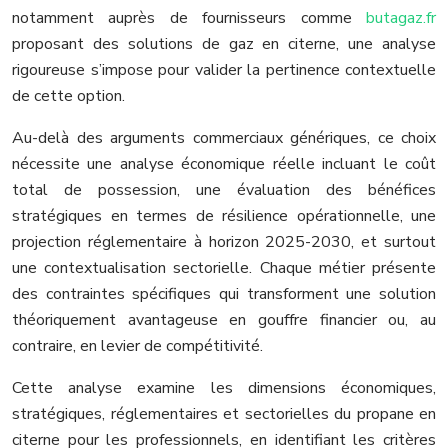
notamment auprès de fournisseurs comme
butagaz.fr
proposant des solutions de gaz en citerne, une analyse
rigoureuse s’impose pour valider la pertinence contextuelle
de cette option.
Au-delà des arguments commerciaux génériques, ce choix
nécessite une analyse économique réelle incluant le coût
total de possession, une évaluation des bénéfices
stratégiques en termes de résilience opérationnelle, une
projection réglementaire à horizon 2025-2030, et surtout
une contextualisation sectorielle. Chaque métier présente
des contraintes spécifiques qui transforment une solution
théoriquement avantageuse en gouffre financier ou, au
contraire, en levier de compétitivité.
Cette analyse examine les dimensions économiques,
stratégiques, réglementaires et sectorielles du propane en
citerne pour les professionnels, en identifiant les critères