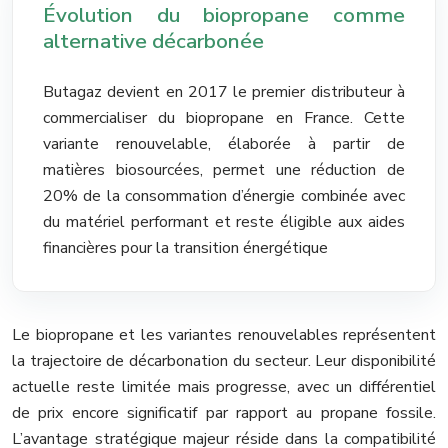
Évolution du biopropane comme
alternative décarbonée
Butagaz devient en 2017 le premier distributeur à
commercialiser du biopropane en France. Cette
variante renouvelable, élaborée à partir de
matières biosourcées, permet une réduction de
20% de la consommation d’énergie combinée avec
du matériel performant et reste éligible aux aides
financières pour la transition énergétique
Le biopropane et les variantes renouvelables représentent
la trajectoire de décarbonation du secteur. Leur disponibilité
actuelle reste limitée mais progresse, avec un différentiel
de prix encore significatif par rapport au propane fossile.
L’avantage stratégique majeur réside dans la compatibilité