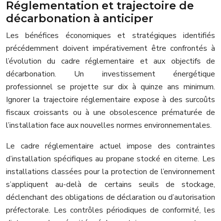
Réglementation et trajectoire de
décarbonation à anticiper
Les bénéfices économiques et stratégiques identifiés
précédemment doivent impérativement être confrontés à
l’évolution du cadre réglementaire et aux objectifs de
décarbonation. Un investissement énergétique
professionnel se projette sur dix à quinze ans minimum.
Ignorer la trajectoire réglementaire expose à des surcoûts
fiscaux croissants ou à une obsolescence prématurée de
l’installation face aux nouvelles normes environnementales.
Le cadre réglementaire actuel impose des contraintes
d’installation spécifiques au propane stocké en citerne. Les
installations classées pour la protection de l’environnement
s’appliquent au-delà de certains seuils de stockage,
déclenchant des obligations de déclaration ou d’autorisation
préfectorale. Les contrôles périodiques de conformité, les