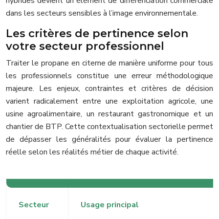
hybrides devient un élément de différenciation commerciale
dans les secteurs sensibles à l’image environnementale.
Les critères de pertinence selon
votre secteur professionnel
Traiter le propane en citerne de manière uniforme pour tous
les professionnels constitue une erreur méthodologique
majeure. Les enjeux, contraintes et critères de décision
varient radicalement entre une exploitation agricole, une
usine agroalimentaire, un restaurant gastronomique et un
chantier de BTP. Cette contextualisation sectorielle permet
de dépasser les généralités pour évaluer la pertinence
réelle selon les réalités métier de chaque activité.
Secteur
Usage principal