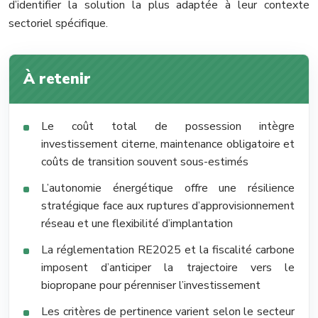
d’identifier la solution la plus adaptée à leur contexte
sectoriel spécifique.
À retenir
Le coût total de possession intègre
investissement citerne, maintenance obligatoire et
coûts de transition souvent sous-estimés
L’autonomie énergétique offre une résilience
stratégique face aux ruptures d’approvisionnement
réseau et une flexibilité d’implantation
La réglementation RE2025 et la fiscalité carbone
imposent d’anticiper la trajectoire vers le
biopropane pour pérenniser l’investissement
Les critères de pertinence varient selon le secteur