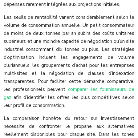
dépenses rarement intégrées aux projections initiales.
Les seuils de rentabilité varient considérablement selon le
volume de consommation annuelle. Un petit consommateur
de moins de deux tonnes par an subira des coûts unitaires
supérieurs et une moindre capacité de négociation qu’un site
industriel consommant dix tonnes ou plus. Les stratégies
d’optimisation incluent les engagements de volume
pluriannuels, les groupements d’achat pour les entreprises
multi-sites et la négociation de clauses d’indexation
transparentes. Pour faciliter cette démarche comparative,
les professionnels peuvent
comparer les fournisseurs de
gaz
afin d’identifier les offres les plus compétitives selon
leur profil de consommation.
La comparaison honnête du retour sur investissement
nécessite de confronter le propane aux alternatives
réellement disponibles pour chaque site. Dans les zones