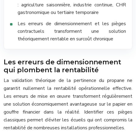
: agriculture saisonnière, industrie continue, CHR
gastronomique ou tertiaire temporaire
Les erreurs de dimensionnement et les pièges
contractuels transforment une solution
théoriquement rentable en surcoût chronique
Les erreurs de dimensionnement
qui plombent la rentabilité
La validation théorique de la pertinence du propane ne
garantit nullement la rentabilité opérationnelle effective.
Les erreurs de mise en œuvre transforment régulièrement
une solution économiquement avantageuse sur le papier en
gouffre financier dans la réalité. Identifier ces pièges
classiques permet d’éviter les écueils qui ont compromis la
rentabilité de nombreuses installations professionnelles.