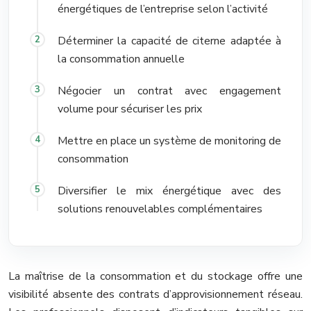
énergétiques de l’entreprise selon l’activité
Déterminer la capacité de citerne adaptée à
la consommation annuelle
Négocier un contrat avec engagement
volume pour sécuriser les prix
Mettre en place un système de monitoring de
consommation
Diversifier le mix énergétique avec des
solutions renouvelables complémentaires
La maîtrise de la consommation et du stockage offre une
visibilité absente des contrats d’approvisionnement réseau.