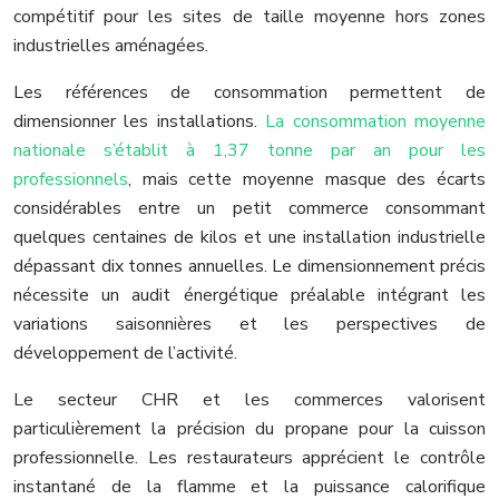
compétitif pour les sites de taille moyenne hors zones
industrielles aménagées.
Les références de consommation permettent de
dimensionner les installations.
La consommation moyenne
nationale s’établit à 1,37 tonne par an pour les
professionnels
, mais cette moyenne masque des écarts
considérables entre un petit commerce consommant
quelques centaines de kilos et une installation industrielle
dépassant dix tonnes annuelles. Le dimensionnement précis
nécessite un audit énergétique préalable intégrant les
variations saisonnières et les perspectives de
développement de l’activité.
Le secteur CHR et les commerces valorisent
particulièrement la précision du propane pour la cuisson
professionnelle. Les restaurateurs apprécient le contrôle
instantané de la flamme et la puissance calorifique