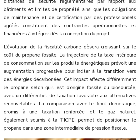
distances de sécurité réglementaires par rapport aux
bâtiments et limites de propriété, ainsi que les obligations
de maintenance et de certification par des professionnels
agréés constituent des contraintes opérationnelles et
financières à intégrer dès la conception du projet.
L’évolution de la fiscalité carbone pèsera croissant sur le
coût du propane fossile. La trajectoire de la taxe intérieure
de consommation sur les produits énergétiques prévoit une
augmentation progressive pour inciter à la transition vers
des énergies décarbonées. Cet impact affecte différemment
le propane selon qu’il est d’origine fossile ou biosourcée,
avec un différentiel de taxation favorable aux alternatives
renouvelables. La comparaison avec le fioul domestique,
promis à une taxation renforcée, et le gaz naturel,
également soumis à la TICPE, permet de positionner le
propane dans une zone intermédiaire de pression fiscale.