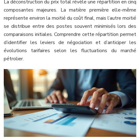
La déconstruction du prix total révèle une répartition en cinq
composantes majeures. La matière première elle-même
représente environ la moitié du coût final, mais l’autre moitié
se distribue entre des postes souvent minimisés lors des
comparaisons initiales. Comprendre cette répartition permet
d’identifier les leviers de négociation et d’anticiper les
évolutions tarifaires selon les fluctuations du marché
pétrolier.