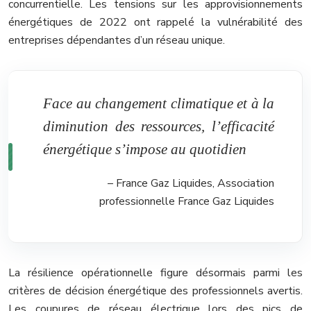
concurrentielle. Les tensions sur les approvisionnements
énergétiques de 2022 ont rappelé la vulnérabilité des
entreprises dépendantes d’un réseau unique.
Face au changement climatique et à la
diminution des ressources, l’efficacité
énergétique s’impose au quotidien
– France Gaz Liquides, Association
professionnelle France Gaz Liquides
La résilience opérationnelle figure désormais parmi les
critères de décision énergétique des professionnels avertis.
Les coupures de réseau électrique lors des pics de