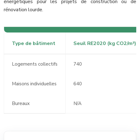
énergétiques pour les projets de construction ou de
rénovation lourde.
Type de bâtiment
Seuil RE2020 (kg CO2/m²)
Logements collectifs
740
Maisons individuelles
640
Bureaux
N/A