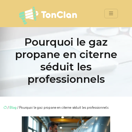
Pourquoi le gaz
propane en citerne
séduit les
professionnels
/
Blog
/ Pourquoi le gaz propane en citerne séduit les professionnels