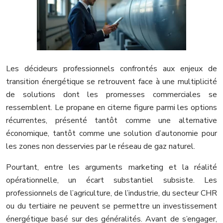
Les décideurs professionnels confrontés aux enjeux de
transition énergétique se retrouvent face à une multiplicité
de solutions dont les promesses commerciales se
ressemblent. Le propane en citerne figure parmi les options
récurrentes, présenté tantôt comme une alternative
économique, tantôt comme une solution d’autonomie pour
les zones non desservies par le réseau de gaz naturel.
Pourtant, entre les arguments marketing et la réalité
opérationnelle, un écart substantiel subsiste. Les
professionnels de l’agriculture, de l’industrie, du secteur CHR
ou du tertiaire ne peuvent se permettre un investissement
énergétique basé sur des généralités. Avant de s’engager,