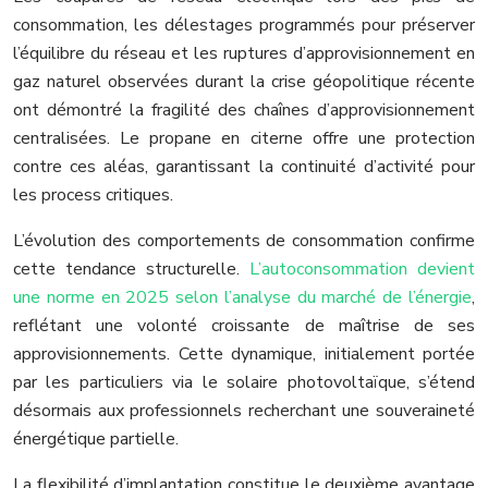
consommation, les délestages programmés pour préserver
l’équilibre du réseau et les ruptures d’approvisionnement en
gaz naturel observées durant la crise géopolitique récente
ont démontré la fragilité des chaînes d’approvisionnement
centralisées. Le propane en citerne offre une protection
contre ces aléas, garantissant la continuité d’activité pour
les process critiques.
L’évolution des comportements de consommation confirme
cette tendance structurelle.
L’autoconsommation devient
une norme en 2025 selon l’analyse du marché de l’énergie
,
reflétant une volonté croissante de maîtrise de ses
approvisionnements. Cette dynamique, initialement portée
par les particuliers via le solaire photovoltaïque, s’étend
désormais aux professionnels recherchant une souveraineté
énergétique partielle.
La flexibilité d’implantation constitue le deuxième avantage