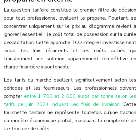
La question tarifaire constitue le premier filtre de décision
pour tout professionnel évaluant le propane. Pourtant, se
concentrer uniquement sur le prix au kilogramme revient à
ignorer l’essentiel : le coût total de possession sur la durée
d’exploitation. Cette approche TCO intègre l’investissement
initial, les frais récurrents et les coûts cachés qui
transforment une solution apparemment compétitive en
charge financière insoutenable.
Les tarifs du marché oscillent significativement selon les
périodes et les fournisseurs. Les professionnels doivent
compter
entre 1 700 et 2 000 euros par tonne selon les
tarifs de juin 2024 incluant les frais de livraison
. Cette
fourchette tarifaire ne représente toutefois qu’une fraction
du modèle économique global, masquant la complexité de
la structure de coûts.