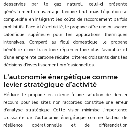
desservies par le gaz naturel, celui-ci présente
généralement un avantage tarifaire brut, mais l’équation se
complexifie en intégrant les coûts de raccordement parfois
prohibitifs. Face à l’électricité, le propane offre une puissance
calorifique supérieure pour les applications thermiques
intensives. Comparé au fioul domestique, le propane
bénéficie d’une trajectoire réglementaire plus favorable et
d’une empreinte carbone réduite, critères croissants dans les
décisions d’investissement professionnelles.
L’autonomie énergétique comme
levier stratégique d’activité
Réduire le propane en citerne à une solution de dernier
recours pour les sites non raccordés constitue une erreur
d’analyse stratégique. Cette vision minimise l’importance
croissante de l’autonomie énergétique comme facteur de
résilience opérationnelle et de différenciation