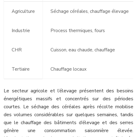
Agriculture
Séchage céréales, chauffage élevage
Industrie
Process thermiques, fours
CHR
Cuisson, eau chaude, chauffage
Tertiaire
Chauffage locaux
Le secteur agricole et l’élevage présentent des besoins
énergétiques massifs et concentrés sur des périodes
courtes. Le séchage des céréales après récolte mobilise
des volumes considérables sur quelques semaines, tandis
que le chauffage des bâtiments d’élevage et des serres
génère une consommation saisonnière élevée.