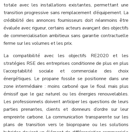
totale avec les installations existantes, permettant une
transition progressive sans remplacement d’équipement. La
crédibilité des annonces fournisseurs doit néanmoins être
évaluée avec rigueur, certains acteurs avançant des objectifs
de commercialisation ambitieux sans garantie contractuelle
ferme sur les volumes et les prix.
La compatibilité avec les objectifs RE2020 et les
stratégies RSE des entreprises conditionne de plus en plus
l’acceptabilité sociale et commerciale des choix
énergétiques. Le propane fossile se positionne dans une
zone intermédiaire : moins carboné que le fioul mais plus
émissif que le gaz naturel ou les énergies renouvelables.
Les professionnels doivent anticiper les questions de leurs
parties prenantes, clients et donneurs d’ordre sur leur
empreinte carbone. La communication transparente sur les
plans de transition vers le biopropane ou les solutions