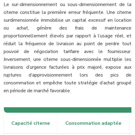
Le sur-dimensionnement ou sous-dimensionnement de la
citerne constitue la première erreur fréquente. Une citerne
surdimensionnée immobilise un capital excessif en location
ou achat, génère des frais de maintenance
proportionnellement élevés par rapport à l’usage réel, et
réduit la fréquence de livraison au point de perdre tout
pouvoir de négociation tarifaire avec le fournisseur.
Inversement, une citerne sous-dimensionnée multiplie les
livraisons d’urgence facturées à prix majoré, expose aux
ruptures d’approvisionnement lors des pics de
consommation et empêche toute stratégie d’achat groupé
en période de marché favorable.
Capacité citerne
Consommation adaptée