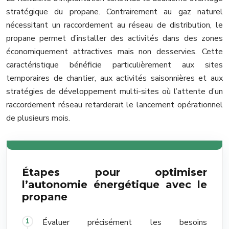
stratégique du propane. Contrairement au gaz naturel
nécessitant un raccordement au réseau de distribution, le
propane permet d’installer des activités dans des zones
économiquement attractives mais non desservies. Cette
caractéristique bénéficie particulièrement aux sites
temporaires de chantier, aux activités saisonnières et aux
stratégies de développement multi-sites où l’attente d’un
raccordement réseau retarderait le lancement opérationnel
de plusieurs mois.
Étapes pour optimiser
l’autonomie énergétique avec le
propane
Évaluer précisément les besoins