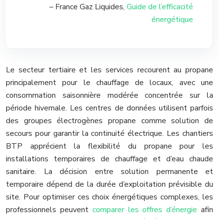
– France Gaz Liquides,
Guide de l’efficacité
énergétique
Le secteur tertiaire et les services recourent au propane
principalement pour le chauffage de locaux, avec une
consommation saisonnière modérée concentrée sur la
période hivernale. Les centres de données utilisent parfois
des groupes électrogènes propane comme solution de
secours pour garantir la continuité électrique. Les chantiers
BTP apprécient la flexibilité du propane pour les
installations temporaires de chauffage et d’eau chaude
sanitaire. La décision entre solution permanente et
temporaire dépend de la durée d’exploitation prévisible du
site. Pour optimiser ces choix énergétiques complexes, les
professionnels peuvent
comparer les offres d’énergie
afin