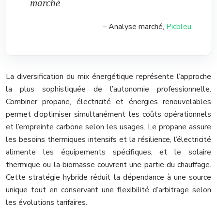
marché
– Analyse marché,
Picbleu
La diversification du mix énergétique représente l’approche
la plus sophistiquée de l’autonomie professionnelle.
Combiner propane, électricité et énergies renouvelables
permet d’optimiser simultanément les coûts opérationnels
et l’empreinte carbone selon les usages. Le propane assure
les besoins thermiques intensifs et la résilience, l’électricité
alimente les équipements spécifiques, et le solaire
thermique ou la biomasse couvrent une partie du chauffage.
Cette stratégie hybride réduit la dépendance à une source
unique tout en conservant une flexibilité d’arbitrage selon
les évolutions tarifaires.