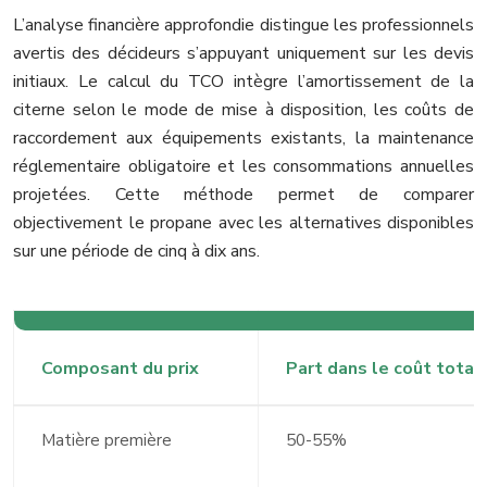
L’analyse financière approfondie distingue les professionnels
avertis des décideurs s’appuyant uniquement sur les devis
initiaux. Le calcul du TCO intègre l’amortissement de la
citerne selon le mode de mise à disposition, les coûts de
raccordement aux équipements existants, la maintenance
réglementaire obligatoire et les consommations annuelles
projetées. Cette méthode permet de comparer
objectivement le propane avec les alternatives disponibles
sur une période de cinq à dix ans.
Composant du prix
Part dans le coût total
Matière première
50-55%