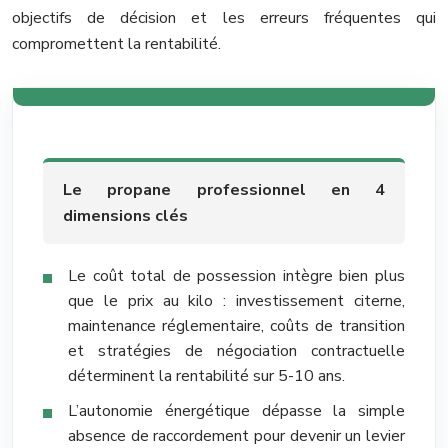
objectifs de décision et les erreurs fréquentes qui
compromettent la rentabilité.
Le propane professionnel en 4
dimensions clés
Le coût total de possession intègre bien plus
que le prix au kilo : investissement citerne,
maintenance réglementaire, coûts de transition
et stratégies de négociation contractuelle
déterminent la rentabilité sur 5-10 ans.
L’autonomie énergétique dépasse la simple
absence de raccordement pour devenir un levier