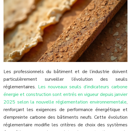
Les professionnels du bâtiment et de l’industrie doivent
particulièrement surveiller l’évolution des seuils
réglementaires.
Les nouveaux seuils d’indicateurs carbone
énergie et construction sont entrés en vigueur depuis janvier
2025 selon la nouvelle réglementation environnementale
,
renforçant les exigences de performance énergétique et
d’empreinte carbone des bâtiments neufs. Cette évolution
réglementaire modifie les critères de choix des systèmes