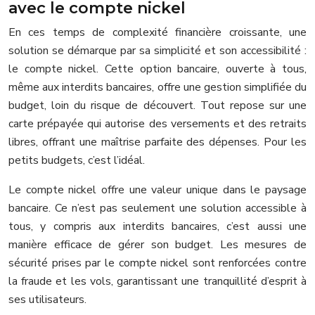
avec le compte nickel
En ces temps de complexité financière croissante, une
solution se démarque par sa simplicité et son accessibilité :
le compte nickel. Cette option bancaire, ouverte à tous,
même aux interdits bancaires, offre une gestion simplifiée du
budget, loin du risque de découvert. Tout repose sur une
carte prépayée qui autorise des versements et des retraits
libres, offrant une maîtrise parfaite des dépenses. Pour les
petits budgets, c’est l’idéal.
Le compte nickel offre une valeur unique dans le paysage
bancaire. Ce n’est pas seulement une solution accessible à
tous, y compris aux interdits bancaires, c’est aussi une
manière efficace de gérer son budget. Les mesures de
sécurité prises par le compte nickel sont renforcées contre
la fraude et les vols, garantissant une tranquillité d’esprit à
ses utilisateurs.