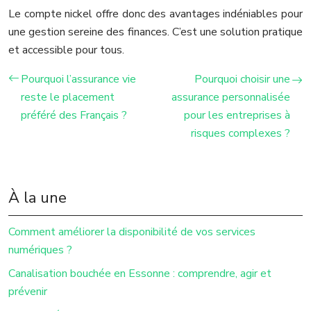
Le compte nickel offre donc des avantages indéniables pour
une gestion sereine des finances. C’est une solution pratique
et accessible pour tous.
Pourquoi l’assurance vie
Pourquoi choisir une
reste le placement
assurance personnalisée
préféré des Français ?
pour les entreprises à
risques complexes ?
À la une
Comment améliorer la disponibilité de vos services
numériques ?
Canalisation bouchée en Essonne : comprendre, agir et
prévenir