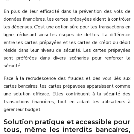
En plus de leur efficacité dans la prévention des vols de
données financières, les cartes prépayées aident à contrôler
les dépenses. C’est une option sûre pour les transactions en
ligne, réduisant ainsi les risques de dettes. La différence
entre les cartes prépayées et les cartes de crédit ou débit
réside dans leur niveau de sécurité. Les cartes prépayées
sont préférées dans divers scénarios pour renforcer la
sécurité.
Face à la recrudescence des fraudes et des vols liés aux
cartes bancaires, les cartes prépayées apparaissent comme
une solution efficace. Elles contribuent à la sécurité des
transactions financières, tout en aidant les utilisateurs à
gérer leur budget.
Solution pratique et accessible pour
tous, même les interdits bancaires,