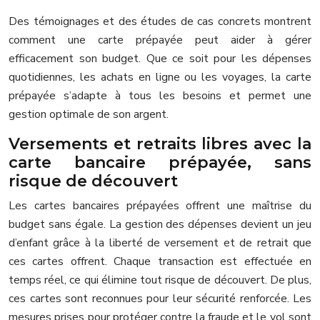
Des témoignages et des études de cas concrets montrent
comment une carte prépayée peut aider à gérer
efficacement son budget. Que ce soit pour les dépenses
quotidiennes, les achats en ligne ou les voyages, la carte
prépayée s’adapte à tous les besoins et permet une
gestion optimale de son argent.
Versements et retraits libres avec la
carte bancaire prépayée, sans
risque de découvert
Les cartes bancaires prépayées offrent une maîtrise du
budget sans égale. La gestion des dépenses devient un jeu
d’enfant grâce à la liberté de versement et de retrait que
ces cartes offrent. Chaque transaction est effectuée en
temps réel, ce qui élimine tout risque de découvert. De plus,
ces cartes sont reconnues pour leur sécurité renforcée. Les
mesures prises pour protéger contre la fraude et le vol sont