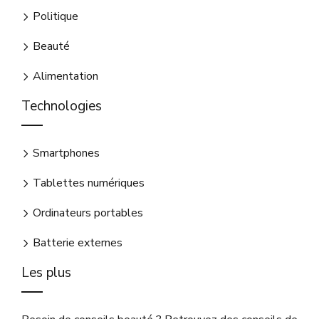
Politique
Beauté
Alimentation
Technologies
Smartphones
Tablettes numériques
Ordinateurs portables
Batterie externes
Les plus