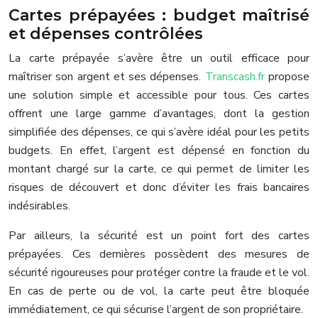
Cartes prépayées : budget maîtrisé
et dépenses contrôlées
La carte prépayée s’avère être un outil efficace pour
maîtriser son argent et ses dépenses.
Transcash.fr
propose
une solution simple et accessible pour tous. Ces cartes
offrent une large gamme d’avantages, dont la gestion
simplifiée des dépenses, ce qui s’avère idéal pour les petits
budgets. En effet, l’argent est dépensé en fonction du
montant chargé sur la carte, ce qui permet de limiter les
risques de découvert et donc d’éviter les frais bancaires
indésirables.
Par ailleurs, la sécurité est un point fort des cartes
prépayées. Ces dernières possèdent des mesures de
sécurité rigoureuses pour protéger contre la fraude et le vol.
En cas de perte ou de vol, la carte peut être bloquée
immédiatement, ce qui sécurise l’argent de son propriétaire.