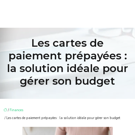
Les cartes de
paiement prépayées :
la solution idéale pour
gérer son budget
/
Finances
/ Les cartes de paiement prépayées : la solution idéale pour gérer son budget