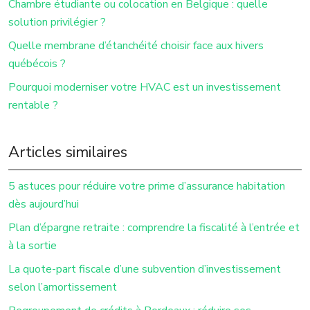
Chambre étudiante ou colocation en Belgique : quelle
solution privilégier ?
Quelle membrane d’étanchéité choisir face aux hivers
québécois ?
Pourquoi moderniser votre HVAC est un investissement
rentable ?
Articles similaires
5 astuces pour réduire votre prime d’assurance habitation
dès aujourd’hui
Plan d’épargne retraite : comprendre la fiscalité à l’entrée et
à la sortie
La quote-part fiscale d’une subvention d’investissement
selon l’amortissement