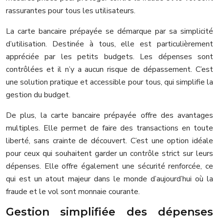
rassurantes pour tous les utilisateurs.
La carte bancaire prépayée se démarque par sa simplicité
d’utilisation. Destinée à tous, elle est particulièrement
appréciée par les petits budgets. Les dépenses sont
contrôlées et il n’y a aucun risque de dépassement. C’est
une solution pratique et accessible pour tous, qui simplifie la
gestion du budget.
De plus, la carte bancaire prépayée offre des avantages
multiples. Elle permet de faire des transactions en toute
liberté, sans crainte de découvert. C’est une option idéale
pour ceux qui souhaitent garder un contrôle strict sur leurs
dépenses. Elle offre également une sécurité renforcée, ce
qui est un atout majeur dans le monde d’aujourd’hui où la
fraude et le vol sont monnaie courante.
Gestion simplifiée des dépenses