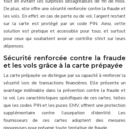
tout en évitant les surprises désagréables de fin de mois.
De plus, elle offre une sécurité renforcée contre la fraude et
les vols. En effet, en cas de perte ou de vol, l’argent restant
sur la carte est protégé par un code PIN. Ainsi, cette
solution est pratique et accessible pour tous, et surtout
pour ceux qui souhaitent avoir un contrôle strict sur leurs
dépenses.
Sécurité renforcée contre la fraude
et les vols grâce à la carte prépayée
La carte prépayée se distingue par sa capacité à renforcer la
sécurité lors de transactions financières. Elle présente un
avantage indéniable dans la prévention contre la fraude et
le vol. Les caractéristiques spécifiques de ces cartes, telles
que les codes PIN et les puces EMV, offrent une protection
supplémentaire contre l’usurpation d’identité. Les
fournisseurs de ces cartes adoptent des mesures
rigoureuses pour prévenir toute tentative de fraude.