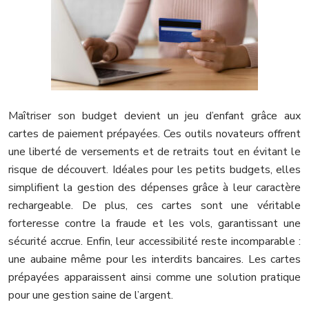
Maîtriser son budget devient un jeu d’enfant grâce aux
cartes de paiement prépayées. Ces outils novateurs offrent
une liberté de versements et de retraits tout en évitant le
risque de découvert. Idéales pour les petits budgets, elles
simplifient la gestion des dépenses grâce à leur caractère
rechargeable. De plus, ces cartes sont une véritable
forteresse contre la fraude et les vols, garantissant une
sécurité accrue. Enfin, leur accessibilité reste incomparable :
une aubaine même pour les interdits bancaires. Les cartes
prépayées apparaissent ainsi comme une solution pratique
pour une gestion saine de l’argent.