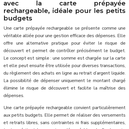
avec la carte prépayée
rechargeable, idéale pour les petits
budgets
Une carte prépayée rechargeable se présente comme une
véritable alliée pour une gestion efficace des dépenses. Elle
offre une alternative pratique pour éviter le risque de
découvert et permet de contrôler précisément le budget.
Le concept est simple : une somme est chargée sur la carte
et elle peut ensuite être utilisée pour diverses transactions,
du règlement des achats en ligne au retrait d’argent liquide.
La possibilité de dépenser uniquement le montant chargé
élimine le risque de découvert et facilite la maîtrise des
dépenses.
Une carte prépayée rechargeable convient particulièrement
aux petits budgets. Elle permet de réaliser des versements
et retraits libres, sans contraintes ni frais supplémentaires,