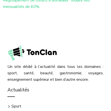
Regroupement de crédits à Bordeaux : réduire ses
mensualités de 60%
Un site dédié à l’actualité dans tous les domaines :
sport, santé, beauté, gastronomie, voyages,
enseignement supérieur et bien d’autre encore.
Actualités
Sport