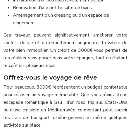
Rénovation d’une petite salle de bains
Aménagement d’un dressing ou d’un espace de
rangement
Ces travaux peuvent significativement améliorer votre
confort de vie et potentiellement augmenter la valeur de
votre bien immobilier. Un crédit de 3000€ vous permet de
les réaliser sans puiser dans votre épargne, tout en étalant
le coût sur plusieurs mois.
Offrez-vous le voyage de rêve
Pour beaucoup, 3000€ représentent un budget confortable
pour réaliser un voyage mémorable. Que vous rêviez d’une
escapade romantique à Bali , d’un road trip aux États-Unis
ou d’une croisière en Méditerranée, ce montant peut couvrir
les frais de transport, d’hébergement et même quelques
activités sur place.