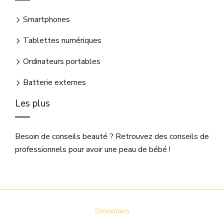
Smartphones
Tablettes numériques
Ordinateurs portables
Batterie externes
Les plus
Besoin de conseils beauté ? Retrouvez des conseils de
professionnels pour avoir une peau de bébé !
Smoonies