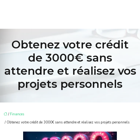
Obtenez votre crédit
de 3000€ sans
attendre et réalisez vos
projets personnels
/
Finances
/ Obtenez votre crédit de 3000€ sans attendre et réalisez vos projets personnels