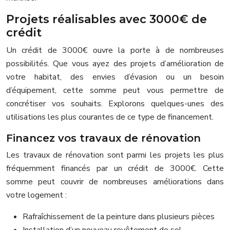
Projets réalisables avec 3000€ de
crédit
Un crédit de 3000€ ouvre la porte à de nombreuses
possibilités. Que vous ayez des projets d’amélioration de
votre habitat, des envies d’évasion ou un besoin
d’équipement, cette somme peut vous permettre de
concrétiser vos souhaits. Explorons quelques-unes des
utilisations les plus courantes de ce type de financement.
Financez vos travaux de rénovation
Les travaux de rénovation sont parmi les projets les plus
fréquemment financés par un crédit de 3000€. Cette
somme peut couvrir de nombreuses améliorations dans
votre logement :
Rafraîchissement de la peinture dans plusieurs pièces
Installation d’un nouveau revêtement de sol