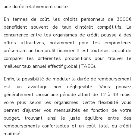
une durée relativement courte.
En termes de coût, les crédits personnels de 3000€
bénéficient souvent de taux d’intérêt compétitifs. La
concurrence entre les organismes de crédit pousse à des
offres attractives, notamment pour les emprunteurs
présentant un bon profil financier. Il est toutefois crucial de
comparer les différentes propositions pour trouver le
meilleur taux annuel effectif global (TAEG).
Enfin, la possibilité de moduler la durée de remboursement
est un avantage non négligeable. Vous pouvez
généralement choisir une période allant de 12 à 48 mois,
voire plus selon les organismes. Cette flexibilité vous
permet d’ajuster vos mensualités en fonction de votre
budget, trouvant ainsi le juste équilibre entre des
remboursements confortables et un coût total du crédit
maîtrisé.