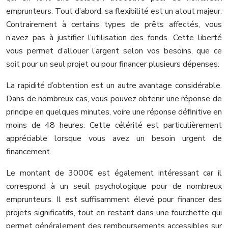
emprunteurs. Tout d’abord, sa flexibilité est un atout majeur.
Contrairement à certains types de prêts affectés, vous
n’avez pas à justifier l’utilisation des fonds. Cette liberté
vous permet d’allouer l’argent selon vos besoins, que ce
soit pour un seul projet ou pour financer plusieurs dépenses.
La rapidité d’obtention est un autre avantage considérable.
Dans de nombreux cas, vous pouvez obtenir une réponse de
principe en quelques minutes, voire une réponse définitive en
moins de 48 heures. Cette célérité est particulièrement
appréciable lorsque vous avez un besoin urgent de
financement.
Le montant de 3000€ est également intéressant car il
correspond à un seuil psychologique pour de nombreux
emprunteurs. Il est suffisamment élevé pour financer des
projets significatifs, tout en restant dans une fourchette qui
permet généralement des remboursements accessibles sur