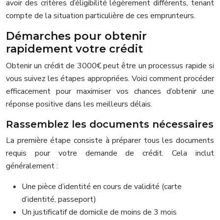
avoir des critères d’éligibilité légèrement différents, tenant
compte de la situation particulière de ces emprunteurs.
Démarches pour obtenir
rapidement votre crédit
Obtenir un crédit de 3000€ peut être un processus rapide si
vous suivez les étapes appropriées. Voici comment procéder
efficacement pour maximiser vos chances d’obtenir une
réponse positive dans les meilleurs délais.
Rassemblez les documents nécessaires
La première étape consiste à préparer tous les documents
requis pour votre demande de crédit. Cela inclut
généralement :
Une pièce d’identité en cours de validité (carte
d’identité, passeport)
Un justificatif de domicile de moins de 3 mois