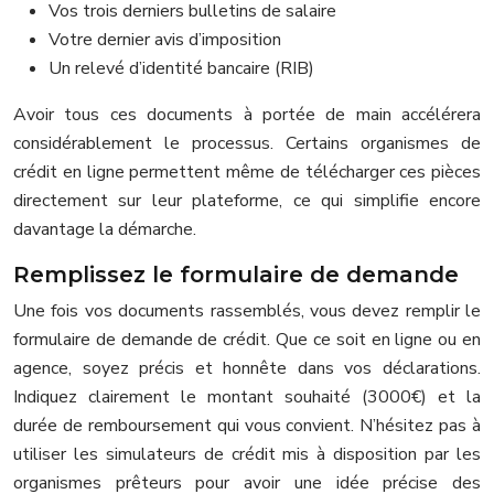
Vos trois derniers bulletins de salaire
Votre dernier avis d’imposition
Un relevé d’identité bancaire (RIB)
Avoir tous ces documents à portée de main accélérera
considérablement le processus. Certains organismes de
crédit en ligne permettent même de télécharger ces pièces
directement sur leur plateforme, ce qui simplifie encore
davantage la démarche.
Remplissez le formulaire de demande
Une fois vos documents rassemblés, vous devez remplir le
formulaire de demande de crédit. Que ce soit en ligne ou en
agence, soyez précis et honnête dans vos déclarations.
Indiquez clairement le montant souhaité (3000€) et la
durée de remboursement qui vous convient. N’hésitez pas à
utiliser les simulateurs de crédit mis à disposition par les
organismes prêteurs pour avoir une idée précise des