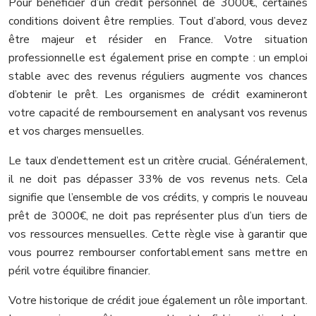
Pour bénéficier d’un crédit personnel de 3000€, certaines
conditions doivent être remplies. Tout d’abord, vous devez
être majeur et résider en France. Votre situation
professionnelle est également prise en compte : un emploi
stable avec des revenus réguliers augmente vos chances
d’obtenir le prêt. Les organismes de crédit examineront
votre capacité de remboursement en analysant vos revenus
et vos charges mensuelles.
Le taux d’endettement est un critère crucial. Généralement,
il ne doit pas dépasser 33% de vos revenus nets. Cela
signifie que l’ensemble de vos crédits, y compris le nouveau
prêt de 3000€, ne doit pas représenter plus d’un tiers de
vos ressources mensuelles. Cette règle vise à garantir que
vous pourrez rembourser confortablement sans mettre en
péril votre équilibre financier.
Votre historique de crédit joue également un rôle important.