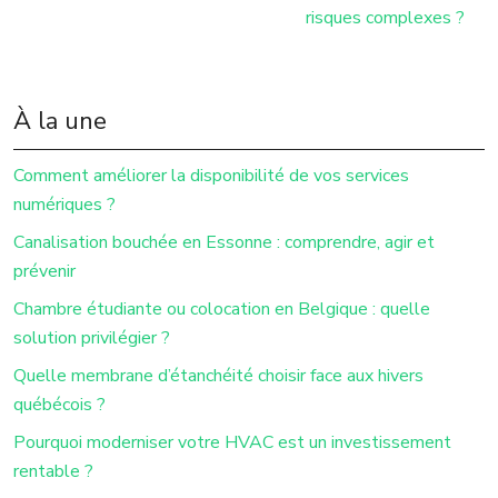
risques complexes ?
À la une
Comment améliorer la disponibilité de vos services
numériques ?
Canalisation bouchée en Essonne : comprendre, agir et
prévenir
Chambre étudiante ou colocation en Belgique : quelle
solution privilégier ?
Quelle membrane d’étanchéité choisir face aux hivers
québécois ?
Pourquoi moderniser votre HVAC est un investissement
rentable ?