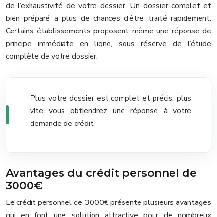
de l’exhaustivité de votre dossier. Un dossier complet et
bien préparé a plus de chances d’être traité rapidement.
Certains établissements proposent même une réponse de
principe immédiate en ligne, sous réserve de l’étude
complète de votre dossier.
Plus votre dossier est complet et précis, plus
vite vous obtiendrez une réponse à votre
demande de crédit.
Avantages du crédit personnel de
3000€
Le crédit personnel de 3000€ présente plusieurs avantages
qui en font une solution attractive pour de nombreux