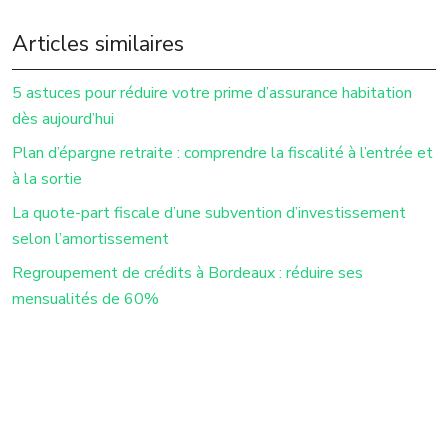
Articles similaires
5 astuces pour réduire votre prime d’assurance habitation
dès aujourd’hui
Plan d’épargne retraite : comprendre la fiscalité à l’entrée et
à la sortie
La quote-part fiscale d’une subvention d’investissement
selon l’amortissement
Regroupement de crédits à Bordeaux : réduire ses
mensualités de 60%