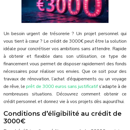
Un besoin urgent de trésorerie ? Un projet personnel qui
vous tient à cœur ? Le crédit de 3000€ peut être la solution
idéale pour concrétiser vos ambitions sans attendre. Rapide
à obtenir et flexible dans son utilisation, ce type de
financement vous permet de disposer rapidement des fonds
nécessaires pour réaliser vos envies. Que ce soit pour des
travaux de rénovation, l’achat d’équipements ou un voyage
de rêve, le
prêt de 3000 euros sans justificatif
s’adapte à de
nombreuses situations. Découvrez comment obtenir ce
crédit personnel et donnez vie à vos projets dès aujourd’hui.
Conditions d’éligibilité au crédit de
3000€