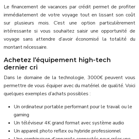
Le financement de vacances par crédit permet de profiter
immédiatement de votre voyage tout en lissant son coût
sur plusieurs mois. C’est une option particulièrement
intéressante si vous souhaitez saisir une opportunité de
voyage sans attendre d’avoir économisé la totalité du
montant nécessaire.
Achetez l’équipement high-tech
dernier cri
Dans le domaine de la technologie, 3000€ peuvent vous
permettre de vous équiper avec du matériel de qualité. Voici
quelques exemples d’achats possibles :
Un ordinateur portable performant pour le travail ou le
gaming
Un téléviseur 4K grand format avec système audio
Un appareil photo reflex ou hybride professionnel
Une combinaison d’appareils connectés pour créer une