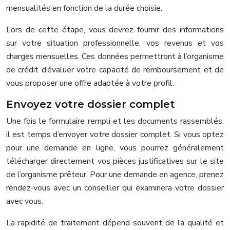
mensualités en fonction de la durée choisie.
Lors de cette étape, vous devrez fournir des informations
sur votre situation professionnelle, vos revenus et vos
charges mensuelles. Ces données permettront à l’organisme
de crédit d’évaluer votre capacité de remboursement et de
vous proposer une offre adaptée à votre profil.
Envoyez votre dossier complet
Une fois le formulaire rempli et les documents rassemblés,
il est temps d’envoyer votre dossier complet. Si vous optez
pour une demande en ligne, vous pourrez généralement
télécharger directement vos pièces justificatives sur le site
de l’organisme prêteur. Pour une demande en agence, prenez
rendez-vous avec un conseiller qui examinera votre dossier
avec vous.
La rapidité de traitement dépend souvent de la qualité et