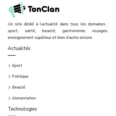
Un site dédié à l’actualité dans tous les domaines :
sport, santé, beauté, gastronomie, voyages,
enseignement supérieur et bien d’autre encore.
Actualités
Sport
Politique
Beauté
Alimentation
Technologies