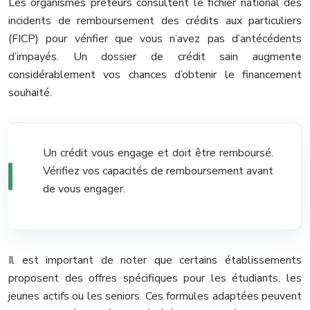
Les organismes prêteurs consultent le fichier national des
incidents de remboursement des crédits aux particuliers
(FICP) pour vérifier que vous n’avez pas d’antécédents
d’impayés. Un dossier de crédit sain augmente
considérablement vos chances d’obtenir le financement
souhaité.
Un crédit vous engage et doit être remboursé.
Vérifiez vos capacités de remboursement avant
de vous engager.
Il est important de noter que certains établissements
proposent des offres spécifiques pour les étudiants, les
jeunes actifs ou les seniors. Ces formules adaptées peuvent