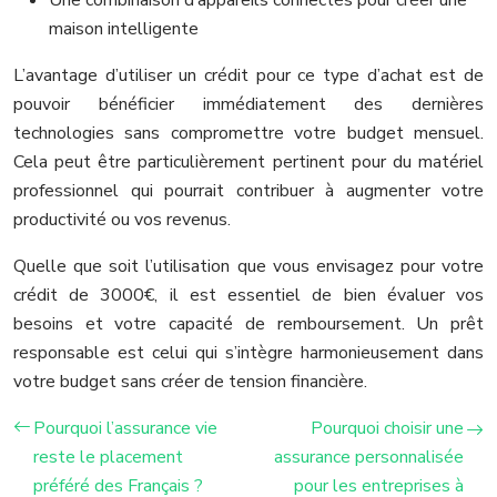
maison intelligente
L’avantage d’utiliser un crédit pour ce type d’achat est de
pouvoir bénéficier immédiatement des dernières
technologies sans compromettre votre budget mensuel.
Cela peut être particulièrement pertinent pour du matériel
professionnel qui pourrait contribuer à augmenter votre
productivité ou vos revenus.
Quelle que soit l’utilisation que vous envisagez pour votre
crédit de 3000€, il est essentiel de bien évaluer vos
besoins et votre capacité de remboursement. Un prêt
responsable est celui qui s’intègre harmonieusement dans
votre budget sans créer de tension financière.
Pourquoi l’assurance vie
Pourquoi choisir une
reste le placement
assurance personnalisée
préféré des Français ?
pour les entreprises à