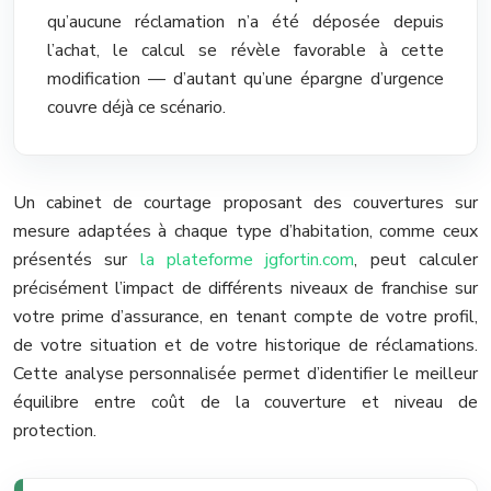
qu’aucune réclamation n’a été déposée depuis
l’achat, le calcul se révèle favorable à cette
modification — d’autant qu’une épargne d’urgence
couvre déjà ce scénario.
Un cabinet de courtage proposant des couvertures sur
mesure adaptées à chaque type d’habitation, comme ceux
présentés sur
la plateforme jgfortin.com
, peut calculer
précisément l’impact de différents niveaux de franchise sur
votre prime d’assurance, en tenant compte de votre profil,
de votre situation et de votre historique de réclamations.
Cette analyse personnalisée permet d’identifier le meilleur
équilibre entre coût de la couverture et niveau de
protection.