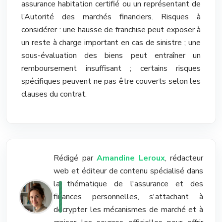
assurance habitation certifié ou un représentant de
l’Autorité des marchés financiers. Risques à
considérer : une hausse de franchise peut exposer à
un reste à charge important en cas de sinistre ; une
sous-évaluation des biens peut entraîner un
remboursement insuffisant ; certains risques
spécifiques peuvent ne pas être couverts selon les
clauses du contrat.
Rédigé par
Amandine Leroux
, rédacteur
web et éditeur de contenu spécialisé dans
la thématique de l'assurance et des
finances personnelles, s'attachant à
décrypter les mécanismes de marché et à