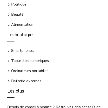
Politique
Beauté
Alimentation
Technologies
Smartphones
Tablettes numériques
Ordinateurs portables
Batterie externes
Les plus
Besoin de conseils beauté ? Retrouvez des conseils de