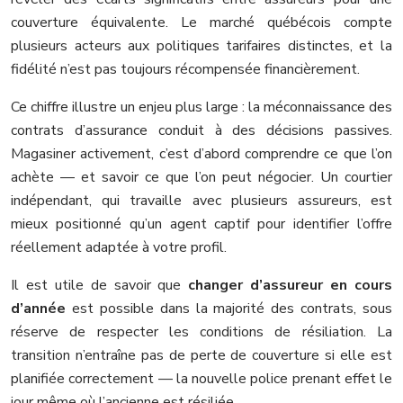
couverture équivalente. Le marché québécois compte
plusieurs acteurs aux politiques tarifaires distinctes, et la
fidélité n’est pas toujours récompensée financièrement.
Ce chiffre illustre un enjeu plus large : la méconnaissance des
contrats d’assurance conduit à des décisions passives.
Magasiner activement, c’est d’abord comprendre ce que l’on
achète — et savoir ce que l’on peut négocier. Un courtier
indépendant, qui travaille avec plusieurs assureurs, est
mieux positionné qu’un agent captif pour identifier l’offre
réellement adaptée à votre profil.
Il est utile de savoir que
changer d’assureur en cours
d’année
est possible dans la majorité des contrats, sous
réserve de respecter les conditions de résiliation. La
transition n’entraîne pas de perte de couverture si elle est
planifiée correctement — la nouvelle police prenant effet le
jour même où l’ancienne est résiliée.