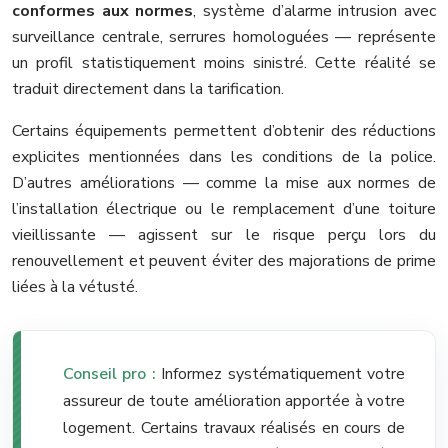
conformes aux normes
, système d’alarme intrusion avec
surveillance centrale, serrures homologuées — représente
un profil statistiquement moins sinistré. Cette réalité se
traduit directement dans la tarification.
Certains équipements permettent d’obtenir des réductions
explicites mentionnées dans les conditions de la police.
D’autres améliorations — comme la mise aux normes de
l’installation électrique ou le remplacement d’une toiture
vieillissante — agissent sur le risque perçu lors du
renouvellement et peuvent éviter des majorations de prime
liées à la vétusté.
Conseil pro :
Informez systématiquement votre
assureur de toute amélioration apportée à votre
logement. Certains travaux réalisés en cours de