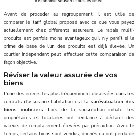
d’économie souvent sous-estimée.
Avant de procéder au regroupement, il est utile de
comparer le tarif global proposé avec ce que vous payez
actuellement chez différents assureurs. Le rabais multi-
produits est parfois moins avantageux qu’il n’y paraît si la
prime de base de l’un des produits est déjà élevée. Un
courtier indépendant peut effectuer cette comparaison de
façon objective.
Réviser la valeur assurée de vos
biens
L’une des erreurs les plus fréquemment observées dans les
contrats d’assurance habitation est la
surévaluation des
biens mobiliers
. Lors de la souscription initiale, les
propriétaires et locataires ont tendance à déclarer des
valeurs de remplacement élevées par précaution. Avec le
temps, certains biens sont vendus, donnés ou ont perdu de