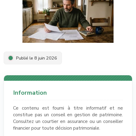
Publié le 8 juin 2026
Information
Ce contenu est fourni à titre informatif et ne
constitue pas un conseil en gestion de patrimoine.
Consultez un courtier en assurance ou un conseiller
financier pour toute décision patrimoniale.