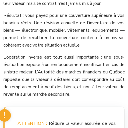
leur valeur, mais le contrat n’est jamais mis à jour.
Résultat : vous payez pour une couverture supérieure à vos
besoins réels. Une révision annuelle de l’inventaire de vos
biens — électronique, mobilier, vêtements, équipements —
permet de recalibrer la couverture contenu à un niveau
cohérent avec votre situation actuelle.
L’opération inverse est tout aussi importante : une sous-
évaluation expose à un remboursement insuffisant en cas de
sinistre majeur. L’Autorité des marchés financiers du Québec
rappelle que la valeur à déclarer doit correspondre au coût
de remplacement à neuf des biens, et non à leur valeur de
revente sur le marché secondaire.
ATTENTION :
Réduire la valeur assurée de vos