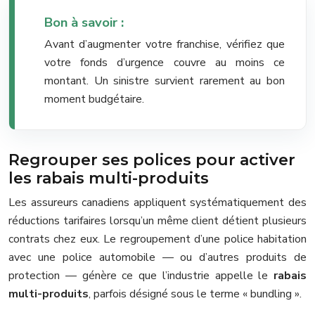
Bon à savoir :
Avant d’augmenter votre franchise, vérifiez que
votre fonds d’urgence couvre au moins ce
montant. Un sinistre survient rarement au bon
moment budgétaire.
Regrouper ses polices pour activer
les rabais multi-produits
Les assureurs canadiens appliquent systématiquement des
réductions tarifaires lorsqu’un même client détient plusieurs
contrats chez eux. Le regroupement d’une police habitation
avec une police automobile — ou d’autres produits de
protection — génère ce que l’industrie appelle le
rabais
multi-produits
, parfois désigné sous le terme « bundling ».