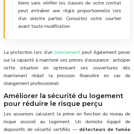
biens sans vérifier les clauses de votre contrat
peut entraîner une règle proportionnelle lors
d’un sinistre partiel. Consultez votre courtier
avant toute modification.
La protection lors d’un
licenciement
peut également peser
sur la capacité à maintenir ses primes d’assurance : anticiper
cette situation en optimisant ses couvertures dès
maintenant réduit la pression financière en cas de
changement professionnel.
Améliorer la sécurité du logement
pour réduire le risque perçu
Les assureurs calculent la prime en fonction du niveau de
risque associé au logement. Un domicile équipé de
dispositifs de sécurité certifiés —
détecteurs de fumée