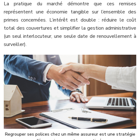
La pratique du marché démontre que ces remises
représentent une économie tangible sur l’ensemble des
primes concernées. L’intérêt est double : réduire le coût
total des couvertures et simplifier la gestion administrative
(un seul interlocuteur, une seule date de renouvellement à
surveiller).
Regrouper ses polices chez un même assureur est une stratégie