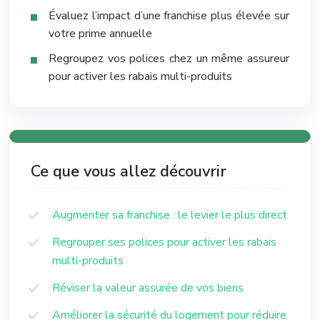
Évaluez l’impact d’une franchise plus élevée sur
votre prime annuelle
Regroupez vos polices chez un même assureur
pour activer les rabais multi-produits
Ce que vous allez découvrir
Augmenter sa franchise : le levier le plus direct
Regrouper ses polices pour activer les rabais
multi-produits
Réviser la valeur assurée de vos biens
Améliorer la sécurité du logement pour réduire