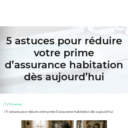
5 astuces pour réduire
votre prime
d’assurance habitation
dès aujourd’hui
/
Finances
/ 5 astuces pour réduire votre prime d’assurance habitation dès aujourd’hui