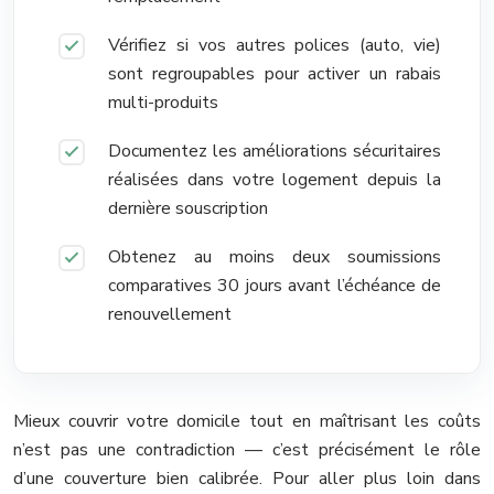
Vérifiez si vos autres polices (auto, vie)
sont regroupables pour activer un rabais
multi-produits
Documentez les améliorations sécuritaires
réalisées dans votre logement depuis la
dernière souscription
Obtenez au moins deux soumissions
comparatives 30 jours avant l’échéance de
renouvellement
Mieux couvrir votre domicile tout en maîtrisant les coûts
n’est pas une contradiction — c’est précisément le rôle
d’une couverture bien calibrée. Pour aller plus loin dans