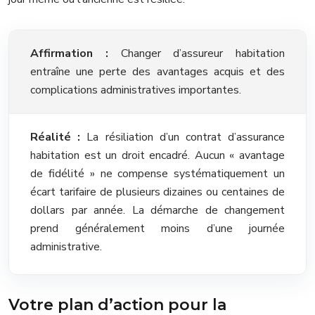
Affirmation :
Changer d’assureur habitation
entraîne une perte des avantages acquis et des
complications administratives importantes.
Réalité :
La résiliation d’un contrat d’assurance
habitation est un droit encadré. Aucun « avantage
de fidélité » ne compense systématiquement un
écart tarifaire de plusieurs dizaines ou centaines de
dollars par année. La démarche de changement
prend généralement moins d’une journée
administrative.
Votre plan d’action pour la