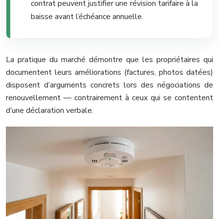
contrat peuvent justifier une révision tarifaire à la
baisse avant l’échéance annuelle.
La pratique du marché démontre que les propriétaires qui
documentent leurs améliorations (factures, photos datées)
disposent d’arguments concrets lors des négociations de
renouvellement — contrairement à ceux qui se contentent
d’une déclaration verbale.