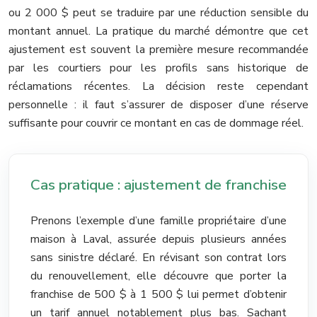
ou 2 000 $ peut se traduire par une réduction sensible du
montant annuel. La pratique du marché démontre que cet
ajustement est souvent la première mesure recommandée
par les courtiers pour les profils sans historique de
réclamations récentes. La décision reste cependant
personnelle : il faut s’assurer de disposer d’une réserve
suffisante pour couvrir ce montant en cas de dommage réel.
Cas pratique : ajustement de franchise
Prenons l’exemple d’une famille propriétaire d’une
maison à Laval, assurée depuis plusieurs années
sans sinistre déclaré. En révisant son contrat lors
du renouvellement, elle découvre que porter la
franchise de 500 $ à 1 500 $ lui permet d’obtenir
un tarif annuel notablement plus bas. Sachant