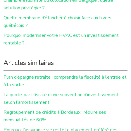
Chambre étudiante ou colocation en Belgique : quelle
solution privilégier ?
Quelle membrane d’étanchéité choisir face aux hivers
québécois ?
Pourquoi moderniser votre HVAC est un investissement
rentable ?
Articles similaires
Plan d’épargne retraite : comprendre la fiscalité à l’entrée et
à la sortie
La quote-part fiscale d’une subvention d’investissement
selon l’amortissement
Regroupement de crédits à Bordeaux : réduire ses
mensualités de 60%
Pourquoi l’assurance vie reste le placement préféré des