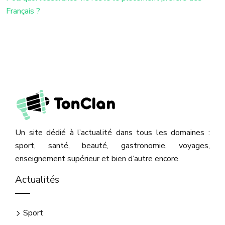
Français ?
Un site dédié à l’actualité dans tous les domaines :
sport, santé, beauté, gastronomie, voyages,
enseignement supérieur et bien d’autre encore.
Actualités
Sport