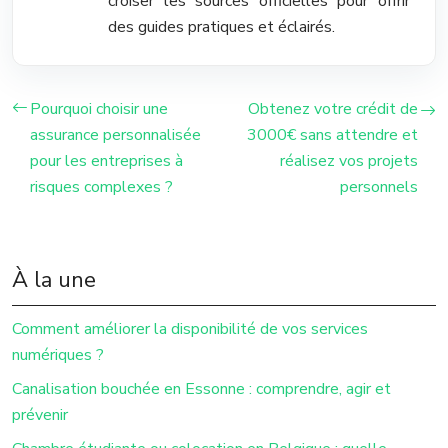
croiser les sources officielles pour offrir
des guides pratiques et éclairés.
Pourquoi choisir une
Obtenez votre crédit de
assurance personnalisée
3000€ sans attendre et
pour les entreprises à
réalisez vos projets
risques complexes ?
personnels
À la une
Comment améliorer la disponibilité de vos services
numériques ?
Canalisation bouchée en Essonne : comprendre, agir et
prévenir