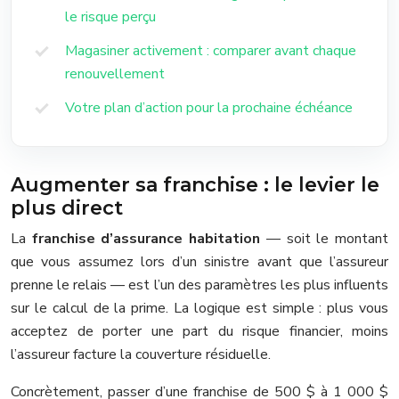
le risque perçu
Magasiner activement : comparer avant chaque
renouvellement
Votre plan d’action pour la prochaine échéance
Augmenter sa franchise : le levier le
plus direct
La
franchise d’assurance habitation
— soit le montant
que vous assumez lors d’un sinistre avant que l’assureur
prenne le relais — est l’un des paramètres les plus influents
sur le calcul de la prime. La logique est simple : plus vous
acceptez de porter une part du risque financier, moins
l’assureur facture la couverture résiduelle.
Concrètement, passer d’une franchise de 500 $ à 1 000 $