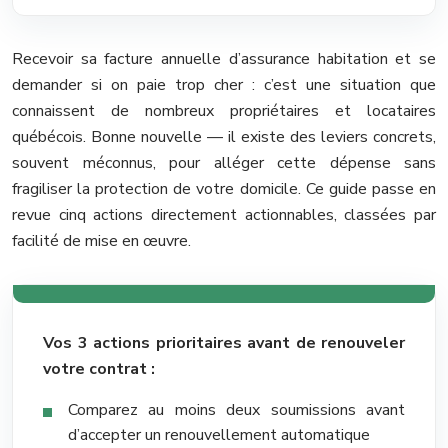
Recevoir sa facture annuelle d’assurance habitation et se
demander si on paie trop cher : c’est une situation que
connaissent de nombreux propriétaires et locataires
québécois. Bonne nouvelle — il existe des leviers concrets,
souvent méconnus, pour alléger cette dépense sans
fragiliser la protection de votre domicile. Ce guide passe en
revue cinq actions directement actionnables, classées par
facilité de mise en œuvre.
Vos 3 actions prioritaires avant de renouveler
votre contrat :
Comparez au moins deux soumissions avant
d’accepter un renouvellement automatique