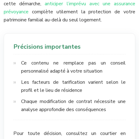
cette démarche,
anticiper l’imprévu avec une assurance
prévoyance
complète utilement la protection de votre
patrimoine familial au-delà du seul logement.
Précisions importantes
Ce contenu ne remplace pas un conseil
personnalisé adapté à votre situation
Les facteurs de tarification varient selon le
profil et le lieu de résidence
Chaque modification de contrat nécessite une
analyse approfondie des conséquences
Pour toute décision, consultez un courtier en