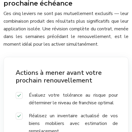
prochaine échéance
Ces cinq leviers ne sont pas mutuellement exclusifs — leur
combinaison produit des résultats plus significatifs que leur
application isolée. Une révision complète du contrat, menée
dans les semaines précédant le renouvellement, est le
moment idéal pour les activer simultanément.
Actions à mener avant votre
prochain renouvellement
Évaluez votre tolérance au risque pour
déterminer le niveau de franchise optimal
Réalisez un inventaire actualisé de vos
biens mobiliers avec estimation de
remplacement