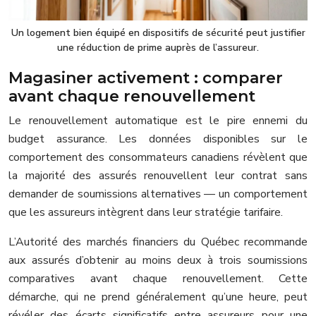
Un logement bien équipé en dispositifs de sécurité peut justifier
une réduction de prime auprès de l’assureur.
Magasiner activement : comparer
avant chaque renouvellement
Le renouvellement automatique est le pire ennemi du
budget assurance. Les données disponibles sur le
comportement des consommateurs canadiens révèlent que
la majorité des assurés renouvellent leur contrat sans
demander de soumissions alternatives — un comportement
que les assureurs intègrent dans leur stratégie tarifaire.
L’Autorité des marchés financiers du Québec recommande
aux assurés d’obtenir au moins deux à trois soumissions
comparatives avant chaque renouvellement. Cette
démarche, qui ne prend généralement qu’une heure, peut
révéler des écarts significatifs entre assureurs pour une