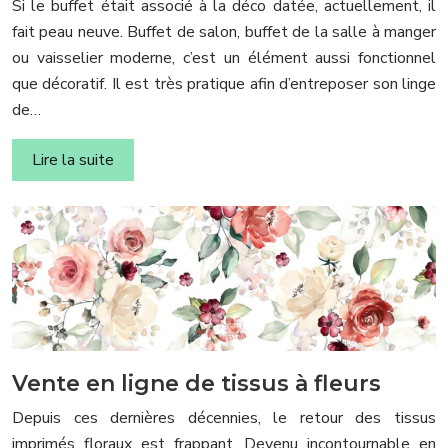
Si le buffet était associé à la déco datée, actuellement, il
fait peau neuve. Buffet de salon, buffet de la salle à manger
ou vaisselier moderne, c’est un élément aussi fonctionnel
que décoratif. Il est très pratique afin d’entreposer son linge
de…
Lire la suite
Vente en ligne de tissus à fleurs
Depuis ces dernières décennies, le retour des tissus
imprimés floraux est frappant. Devenu incontournable en