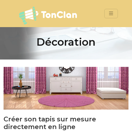
Décoration
Créer son tapis sur mesure
directement en ligne