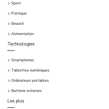
Sport
Politique
Beauté
Alimentation
Technologies
Smartphones
Tablettes numériques
Ordinateurs portables
Batterie externes
Les plus