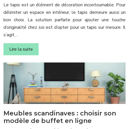
Le tapis est un élément de décoration incontournable. Pour
délimiter un espace en intérieur, le tapis demeure aussi un
bon choix. La solution parfaite pour ajouter une touche
d’originalité chez soi est d’opter pour un tapis sur mesure. Il
s’agit…
Lire la suite
Meubles scandinaves : choisir son
modèle de buffet en ligne