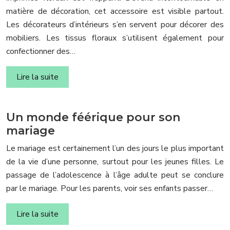
matière de décoration, cet accessoire est visible partout.
Les décorateurs d’intérieurs s’en servent pour décorer des
mobiliers. Les tissus floraux s’utilisent également pour
confectionner des…
Lire la suite
Un monde féérique pour son
mariage
Le mariage est certainement l’un des jours le plus important
de la vie d’une personne, surtout pour les jeunes filles. Le
passage de l’adolescence à l’âge adulte peut se conclure
par le mariage. Pour les parents, voir ses enfants passer…
Lire la suite