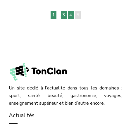
1
…
3
4
5
Un site dédié à l’actualité dans tous les domaines :
sport, santé, beauté, gastronomie, voyages,
enseignement supérieur et bien d’autre encore.
Actualités