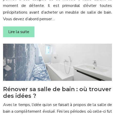
moment de détente. Il est primordial d’éviter toutes
précipitations avant d’acheter un meuble de salle de bain.
Vous devez d’abord penser…
Lire la suite
Rénover sa salle de bain : où trouver
des idées ?
Avec le temps, l’idée qu’on se faisait à propos de la salle de
bain a complètement évolué. Fini les périodes où celle-ci fut