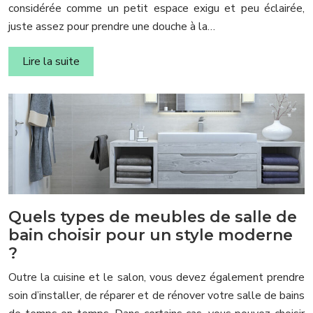
considérée comme un petit espace exigu et peu éclairée,
juste assez pour prendre une douche à la…
Lire la suite
Quels types de meubles de salle de
bain choisir pour un style moderne
?
Outre la cuisine et le salon, vous devez également prendre
soin d’installer, de réparer et de rénover votre salle de bains