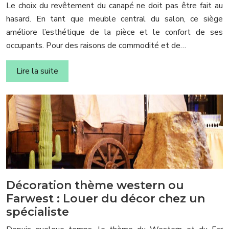
Le choix du revêtement du canapé ne doit pas être fait au
hasard. En tant que meuble central du salon, ce siège
améliore l’esthétique de la pièce et le confort de ses
occupants. Pour des raisons de commodité et de…
Lire la suite
Décoration thème western ou
Farwest : Louer du décor chez un
spécialiste