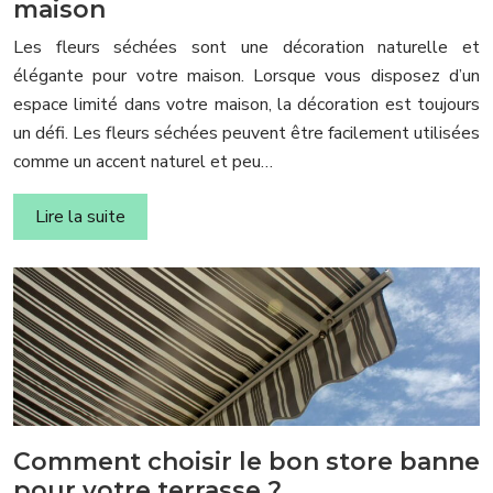
maison
Les fleurs séchées sont une décoration naturelle et
élégante pour votre maison. Lorsque vous disposez d’un
espace limité dans votre maison, la décoration est toujours
un défi. Les fleurs séchées peuvent être facilement utilisées
comme un accent naturel et peu…
Lire la suite
Comment choisir le bon store banne
pour votre terrasse ?