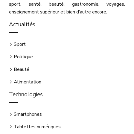
sport, santé, beauté, gastronomie, voyages,
enseignement supérieur et bien d’autre encore.
Actualités
Sport
Politique
Beauté
Alimentation
Technologies
Smartphones
Tablettes numériques