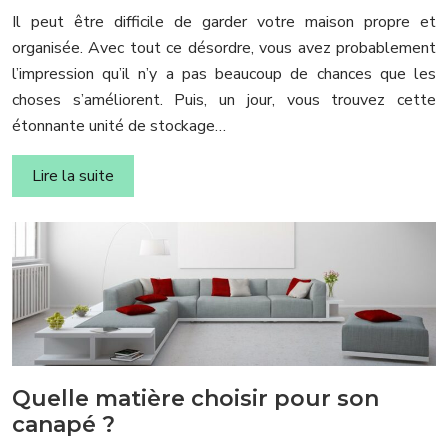
Il peut être difficile de garder votre maison propre et
organisée. Avec tout ce désordre, vous avez probablement
l’impression qu’il n’y a pas beaucoup de chances que les
choses s’améliorent. Puis, un jour, vous trouvez cette
étonnante unité de stockage…
Lire la suite
Quelle matière choisir pour son
canapé ?