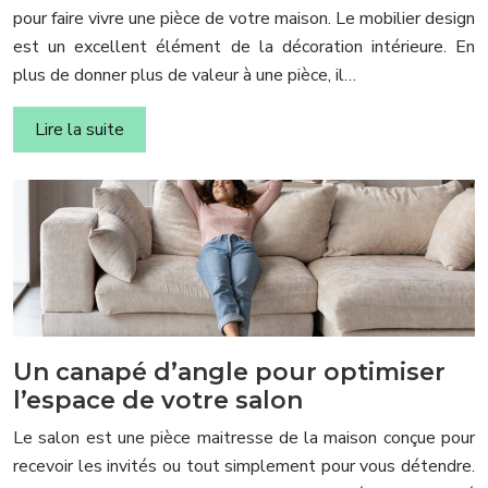
pour faire vivre une pièce de votre maison. Le mobilier design
est un excellent élément de la décoration intérieure. En
plus de donner plus de valeur à une pièce, il…
Lire la suite
Un canapé d’angle pour optimiser
l’espace de votre salon
Le salon est une pièce maitresse de la maison conçue pour
recevoir les invités ou tout simplement pour vous détendre.