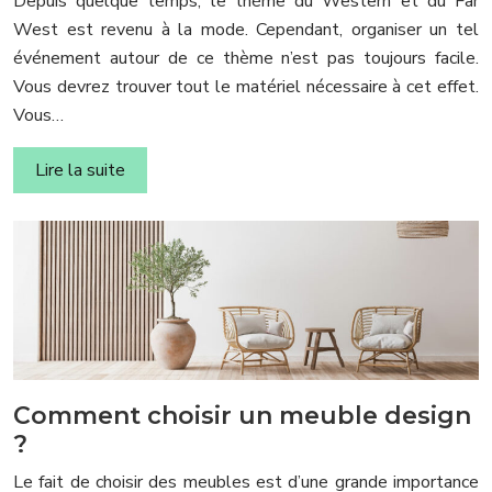
Depuis quelque temps, le thème du Western et du Far
West est revenu à la mode. Cependant, organiser un tel
événement autour de ce thème n’est pas toujours facile.
Vous devrez trouver tout le matériel nécessaire à cet effet.
Vous…
Lire la suite
Comment choisir un meuble design
?
Le fait de choisir des meubles est d’une grande importance