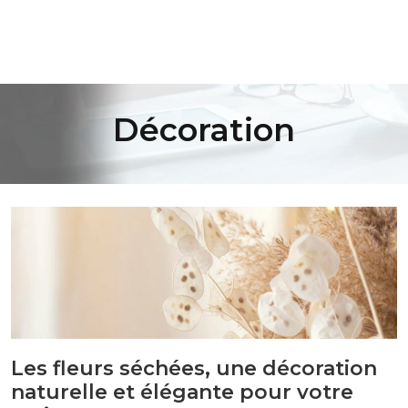
Décoration
Les fleurs séchées, une décoration
naturelle et élégante pour votre