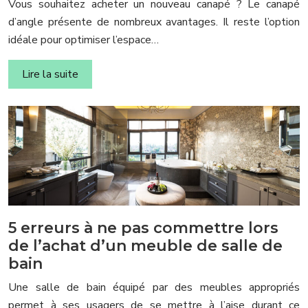
Vous souhaitez acheter un nouveau canapé ? Le canapé
d’angle présente de nombreux avantages. Il reste l’option
idéale pour optimiser l’espace…
Lire la suite
5 erreurs à ne pas commettre lors
de l’achat d’un meuble de salle de
bain
Une salle de bain équipé par des meubles appropriés
permet à ses usagers de se mettre à l’aise durant ce