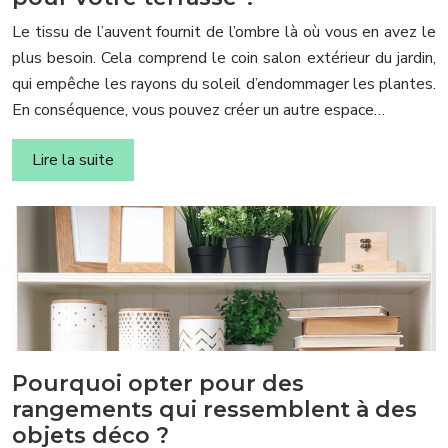
Le tissu de l’auvent fournit de l’ombre là où vous en avez le
plus besoin. Cela comprend le coin salon extérieur du jardin,
qui empêche les rayons du soleil d’endommager les plantes.
En conséquence, vous pouvez créer un autre espace…
Lire la suite
Pourquoi opter pour des
rangements qui ressemblent à des
objets déco ?