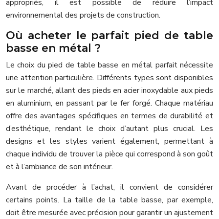
appropriés, il est possible de réduire l’impact
environnemental des projets de construction.
Où acheter le parfait pied de table
basse en métal ?
Le choix du pied de table basse en métal parfait nécessite
une attention particulière. Différents types sont disponibles
sur le marché, allant des pieds en acier inoxydable aux pieds
en aluminium, en passant par le fer forgé. Chaque matériau
offre des avantages spécifiques en termes de durabilité et
d’esthétique, rendant le choix d’autant plus crucial. Les
designs et les styles varient également, permettant à
chaque individu de trouver la pièce qui correspond à son goût
et à l’ambiance de son intérieur.
Avant de procéder à l’achat, il convient de considérer
certains points. La taille de la table basse, par exemple,
doit être mesurée avec précision pour garantir un ajustement