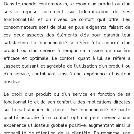
Dans le monde contemporain, le choix d’un produit ou d’un
service repose fortement sur l’identification de ses
fonctionnalités et du niveau de confort qu’il offre. Les
consommateurs sont de plus en plus exigeants, faisant de
ces deux aspects des éléments clés pour garantir leur
satisfaction. La fonctionnalité se réfère à la capacité d’un
produit ou d’un service à remplir sa mission de manière
efficace et optimale. Le confort, quant à lui, se réfère à
l’aspect plaisant et agréable de l’utilisation d’un produit ou
d’un service, contribuant ainsi à une expérience utilisateur
positive.
Le choix d’un produit ou d’un service en fonction de sa
fonctionnalité et de son confort a des implications directes
sur la satisfaction du client. Une fonctionnalité de haute
qualité associée à un confort optimal peut mener à une
expérience utilisateur globale positive, augmentant ainsi la
probabilité de rétention de la clientèle. En revanche, une