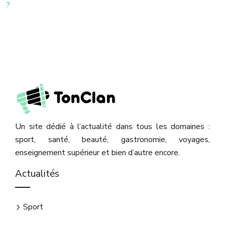
?
Un site dédié à l’actualité dans tous les domaines :
sport, santé, beauté, gastronomie, voyages,
enseignement supérieur et bien d’autre encore.
Actualités
Sport