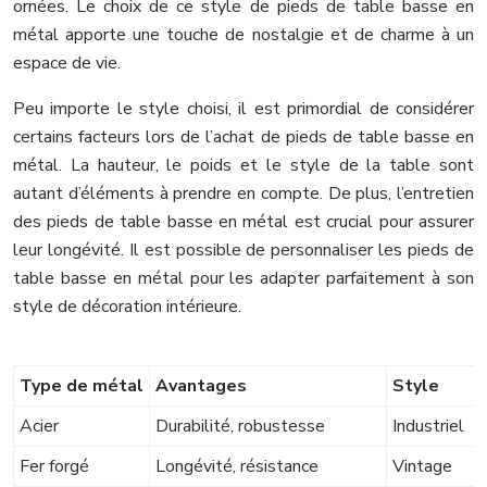
ornées. Le choix de ce style de pieds de table basse en
métal apporte une touche de nostalgie et de charme à un
espace de vie.
Peu importe le style choisi, il est primordial de considérer
certains facteurs lors de l’achat de pieds de table basse en
métal. La hauteur, le poids et le style de la table sont
autant d’éléments à prendre en compte. De plus, l’entretien
des pieds de table basse en métal est crucial pour assurer
leur longévité. Il est possible de personnaliser les pieds de
table basse en métal pour les adapter parfaitement à son
style de décoration intérieure.
Type de métal
Avantages
Style
Acier
Durabilité, robustesse
Industriel
Fer forgé
Longévité, résistance
Vintage