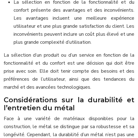
La sélection en fonction de la fonctionnalité et du
confort présente des avantages et des inconvénients.
Les avantages incluent une meilleure expérience
utilisateur et une plus grande satisfaction du client. Les
inconvénients peuvent inclure un coût plus élevé et une
plus grande complexité d’utilisation.
La sélection d’un produit ou d’un service en fonction de la
fonctionnalité et du confort est une décision qui doit être
prise avec soin. Elle doit tenir compte des besoins et des
préférences de l’utilisateur, ainsi que des tendances du
marché et des avancées technologiques.
Considérations sur la durabilité et
l’entretien du métal
Face à une variété de matériaux disponibles pour la
construction, le métal se distingue par sa robustesse et sa
longévité. Cependant, la durabilité d’un métal n’est pas une