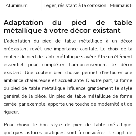
Aluminium
Léger, résistant à la corrosion
Minimaliste
Adaptation du pied de table
métallique à votre décor existant
L’adaptation du pied de table métallique à un décor
préexistant revêt une importance capitale. Le choix de la
couleur du pied de table métallique s’avère être un élément
essentiel pour compléter harmonieusement le décor
existant. Une couleur bien choisie permet d’instaurer une
ambiance chaleureuse et accueillante. D’autre part, la forme
du pied de table métallique influence grandement le style
général de la pièce. Un pied de table métallique de forme
carrée, par exemple, apporte une touche de modernité et de
rigueur.
Pour choisir le bon style de pied de table métallique,
quelques astuces pratiques sont à considérer. Il s’agit de