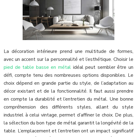
La décoration intérieure prend une multitude de formes,
avec un accent sur la personnalité et l’esthétique. Choisir le
pied de table basse en métal
idéal peut sembler être un
défi, compte tenu des nombreuses options disponibles. Le
choix dépend en grande partie du style, de l’adaptation au
décor existant et de la fonctionnalité. Il faut aussi prendre
en compte la durabilité et l’entretien du métal. Une bonne
compréhension des différents styles, allant du style
industriel à celui vintage, permet d’affiner le choix. De plus,
la sélection du bon type de métal garantit la longévité de la
table. L’emplacement et l’entretien ont un impact significatif