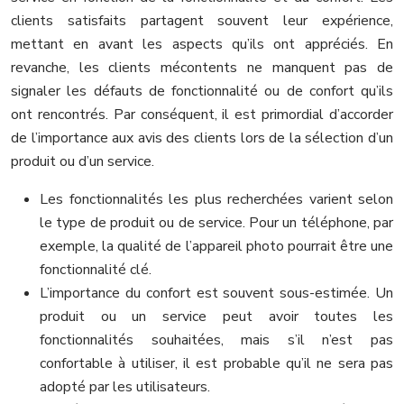
clients satisfaits partagent souvent leur expérience,
mettant en avant les aspects qu’ils ont appréciés. En
revanche, les clients mécontents ne manquent pas de
signaler les défauts de fonctionnalité ou de confort qu’ils
ont rencontrés. Par conséquent, il est primordial d’accorder
de l’importance aux avis des clients lors de la sélection d’un
produit ou d’un service.
Les fonctionnalités les plus recherchées varient selon
le type de produit ou de service. Pour un téléphone, par
exemple, la qualité de l’appareil photo pourrait être une
fonctionnalité clé.
L’importance du confort est souvent sous-estimée. Un
produit ou un service peut avoir toutes les
fonctionnalités souhaitées, mais s’il n’est pas
confortable à utiliser, il est probable qu’il ne sera pas
adopté par les utilisateurs.