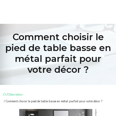
Comment choisir le
pied de table basse en
métal parfait pour
votre décor ?
/
Décoration
/ Comment choisir le pied de table basse en métal parfait pour votre décor ?