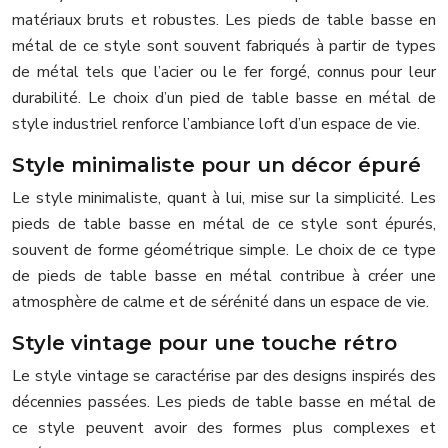
matériaux bruts et robustes. Les pieds de table basse en
métal de ce style sont souvent fabriqués à partir de types
de métal tels que l’acier ou le fer forgé, connus pour leur
durabilité. Le choix d’un pied de table basse en métal de
style industriel renforce l’ambiance loft d’un espace de vie.
Style minimaliste pour un décor épuré
Le style minimaliste, quant à lui, mise sur la simplicité. Les
pieds de table basse en métal de ce style sont épurés,
souvent de forme géométrique simple. Le choix de ce type
de pieds de table basse en métal contribue à créer une
atmosphère de calme et de sérénité dans un espace de vie.
Style vintage pour une touche rétro
Le style vintage se caractérise par des designs inspirés des
décennies passées. Les pieds de table basse en métal de
ce style peuvent avoir des formes plus complexes et