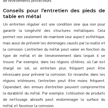
de revêtements protecteurs.
Conseils pour l’entretien des pieds de
table en métal
Un entretien régulier est une condition sine qua non pour
garantir la longévité des structures métalliques. Cela
permet non seulement de maintenir leur aspect esthétique,
mais aussi de prévenir les dommages causés par la rouille et
la corrosion. L’entretien du métal peut varier en fonction du
type de métal et de l’environnement dans lequel il se
trouve. Par exemple, dans les régions côtières, où l’air est
chargé en sel, un entretien plus fréquent peut être
nécessaire pour prévenir la corrosion. En revanche, dans les
régions intérieures, l’entretien peut être moins fréquent.
Cependant, des erreurs d’entretien peuvent compromettre
la durabilité du métal. Par exemple, l’utilisation de produits
de nettoyage abrasifs peut endommager la surface du
métal et favoriser la corrosion.