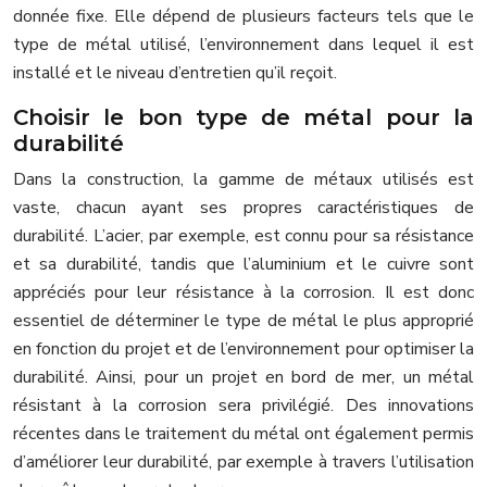
donnée fixe. Elle dépend de plusieurs facteurs tels que le
type de métal utilisé, l’environnement dans lequel il est
installé et le niveau d’entretien qu’il reçoit.
Choisir le bon type de métal pour la
durabilité
Dans la construction, la gamme de métaux utilisés est
vaste, chacun ayant ses propres caractéristiques de
durabilité. L’acier, par exemple, est connu pour sa résistance
et sa durabilité, tandis que l’aluminium et le cuivre sont
appréciés pour leur résistance à la corrosion. Il est donc
essentiel de déterminer le type de métal le plus approprié
en fonction du projet et de l’environnement pour optimiser la
durabilité. Ainsi, pour un projet en bord de mer, un métal
résistant à la corrosion sera privilégié. Des innovations
récentes dans le traitement du métal ont également permis
d’améliorer leur durabilité, par exemple à travers l’utilisation