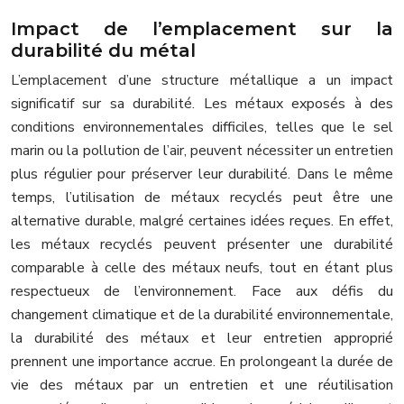
Impact de l’emplacement sur la
durabilité du métal
L’emplacement d’une structure métallique a un impact
significatif sur sa durabilité. Les métaux exposés à des
conditions environnementales difficiles, telles que le sel
marin ou la pollution de l’air, peuvent nécessiter un entretien
plus régulier pour préserver leur durabilité. Dans le même
temps, l’utilisation de métaux recyclés peut être une
alternative durable, malgré certaines idées reçues. En effet,
les métaux recyclés peuvent présenter une durabilité
comparable à celle des métaux neufs, tout en étant plus
respectueux de l’environnement. Face aux défis du
changement climatique et de la durabilité environnementale,
la durabilité des métaux et leur entretien approprié
prennent une importance accrue. En prolongeant la durée de
vie des métaux par un entretien et une réutilisation