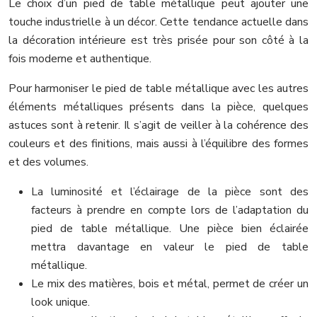
Le choix d’un pied de table métallique peut ajouter une
touche industrielle à un décor. Cette tendance actuelle dans
la décoration intérieure est très prisée pour son côté à la
fois moderne et authentique.
Pour harmoniser le pied de table métallique avec les autres
éléments métalliques présents dans la pièce, quelques
astuces sont à retenir. Il s’agit de veiller à la cohérence des
couleurs et des finitions, mais aussi à l’équilibre des formes
et des volumes.
La luminosité et l’éclairage de la pièce sont des
facteurs à prendre en compte lors de l’adaptation du
pied de table métallique. Une pièce bien éclairée
mettra davantage en valeur le pied de table
métallique.
Le mix des matières, bois et métal, permet de créer un
look unique.