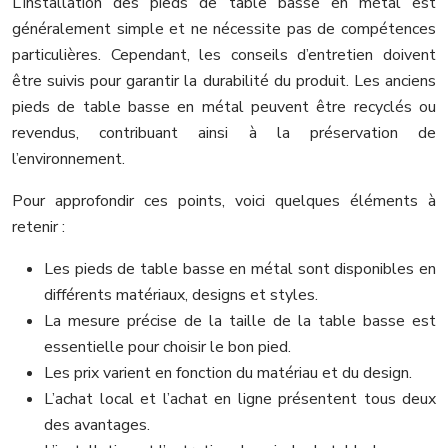
L’installation des pieds de table basse en métal est
généralement simple et ne nécessite pas de compétences
particulières. Cependant, les conseils d’entretien doivent
être suivis pour garantir la durabilité du produit. Les anciens
pieds de table basse en métal peuvent être recyclés ou
revendus, contribuant ainsi à la préservation de
l’environnement.
Pour approfondir ces points, voici quelques éléments à
retenir :
Les pieds de table basse en métal sont disponibles en
différents matériaux, designs et styles.
La mesure précise de la taille de la table basse est
essentielle pour choisir le bon pied.
Les prix varient en fonction du matériau et du design.
L’achat local et l’achat en ligne présentent tous deux
des avantages.