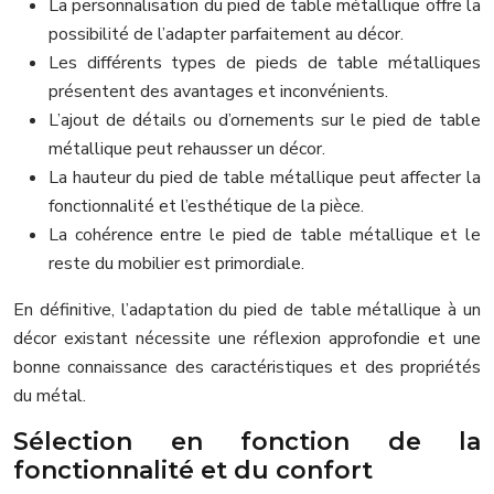
La personnalisation du pied de table métallique offre la
possibilité de l’adapter parfaitement au décor.
Les différents types de pieds de table métalliques
présentent des avantages et inconvénients.
L’ajout de détails ou d’ornements sur le pied de table
métallique peut rehausser un décor.
La hauteur du pied de table métallique peut affecter la
fonctionnalité et l’esthétique de la pièce.
La cohérence entre le pied de table métallique et le
reste du mobilier est primordiale.
En définitive, l’adaptation du pied de table métallique à un
décor existant nécessite une réflexion approfondie et une
bonne connaissance des caractéristiques et des propriétés
du métal.
Sélection en fonction de la
fonctionnalité et du confort