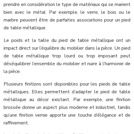
prendre en considération le type de matériaux qui se marient
bien avec le métal. Par exemple, le verre, le bois ou le
marbre peuvent être de parfaites associations pour un pied
de table métallique.
Le poids et la taille du pied de table métallique ont un
impact direct sur l’équilibre du mobilier dans la pièce. Un pied
de table métallique trop lourd ou trop imposant peut
déséquilibrer l’ensemble du mobilier et nuire à l’harmonie de
la pièce.
Plusieurs finitions sont disponibles pour les pieds de table
métalliques. Elles permettent d’adapter le pied de table
métallique au décor existant. Par exemple, une finition
brossée donne un aspect plus moderne et industriel, tandis
qu’une finition vernie apporte une touche d’élégance et de
raffinement.