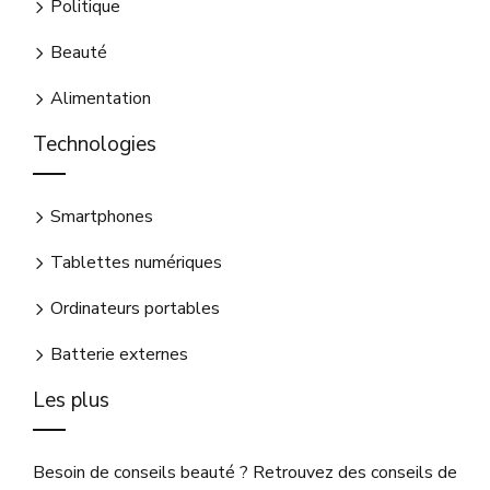
Politique
Beauté
Alimentation
Technologies
Smartphones
Tablettes numériques
Ordinateurs portables
Batterie externes
Les plus
Besoin de conseils beauté ? Retrouvez des conseils de