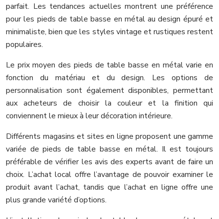
parfait. Les tendances actuelles montrent une préférence
pour les pieds de table basse en métal au design épuré et
minimaliste, bien que les styles vintage et rustiques restent
populaires.
Le prix moyen des pieds de table basse en métal varie en
fonction du matériau et du design. Les options de
personnalisation sont également disponibles, permettant
aux acheteurs de choisir la couleur et la finition qui
conviennent le mieux à leur décoration intérieure.
Différents magasins et sites en ligne proposent une gamme
variée de pieds de table basse en métal. Il est toujours
préférable de vérifier les avis des experts avant de faire un
choix. L’achat local offre l’avantage de pouvoir examiner le
produit avant l’achat, tandis que l’achat en ligne offre une
plus grande variété d’options.