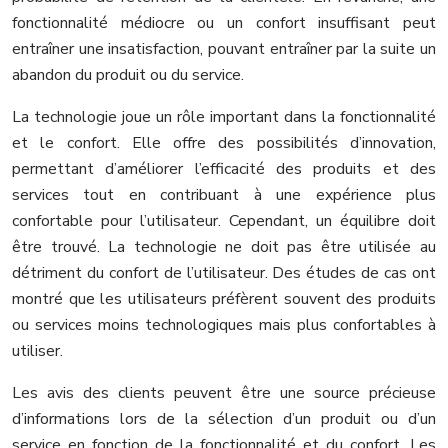
fonctionnalité médiocre ou un confort insuffisant peut
entraîner une insatisfaction, pouvant entraîner par la suite un
abandon du produit ou du service.
La technologie joue un rôle important dans la fonctionnalité
et le confort. Elle offre des possibilités d’innovation,
permettant d’améliorer l’efficacité des produits et des
services tout en contribuant à une expérience plus
confortable pour l’utilisateur. Cependant, un équilibre doit
être trouvé. La technologie ne doit pas être utilisée au
détriment du confort de l’utilisateur. Des études de cas ont
montré que les utilisateurs préfèrent souvent des produits
ou services moins technologiques mais plus confortables à
utiliser.
Les avis des clients peuvent être une source précieuse
d’informations lors de la sélection d’un produit ou d’un
service en fonction de la fonctionnalité et du confort. Les