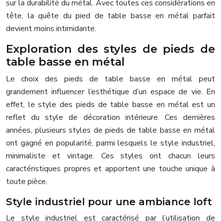
sur la durabilité du métal. Avec toutes ces considérations en
tête, la quête du pied de table basse en métal parfait
devient moins intimidante.
Exploration des styles de pieds de
table basse en métal
Le choix des pieds de table basse en métal peut
grandement influencer l’esthétique d’un espace de vie. En
effet, le style des pieds de table basse en métal est un
reflet du style de décoration intérieure. Ces dernières
années, plusieurs styles de pieds de table basse en métal
ont gagné en popularité, parmi lesquels le style industriel,
minimaliste et vintage. Ces styles ont chacun leurs
caractéristiques propres et apportent une touche unique à
toute pièce.
Style industriel pour une ambiance loft
Le style industriel est caractérisé par l’utilisation de