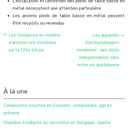
L’installation et l’entretien des pieds de table basse en
métal nécessitent une attention particulière.
Les anciens pieds de table basse en métal peuvent
être recyclés ou revendus.
Les tendances en matière
Les appareils
d’architecture d’intérieur
électroménagers
sur la Côte d’Azur
modernes : des alliés
indispensables dans
notre vie quotidienne
À la une
Canalisation bouchée en Essonne : comprendre, agir et
prévenir
Chambre étudiante ou colocation en Belgique : quelle