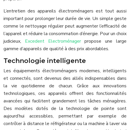
L’entretien des appareils électroménagers est tout aussi
important pour prolonger leur durée de vie. Un simple geste
comme le nettoyage régulier peut augmenter l’efficacité de
l’appareil et réduire la consommation d’énergie. Pour un choix
judicieux,
Excedent Electroménager
propose une large
gamme d’appareils de qualité à des prix abordables.
Technologie intelligente
Les équipements électroménagers modernes, intelligents
et connectés, sont devenus des alliés indispensables dans
la vie quotidienne de chacun. Grâce aux innovations
technologiques, ces appareils offrent des fonctionnalités
avancées qui facilitent grandement les tâches ménagères.
Des modèles dotés de la technologie de pointe sont
aujourd’hui accessibles, permettant par exemple de
contrôler à distance le réfrigérateur ou la machine à laver via