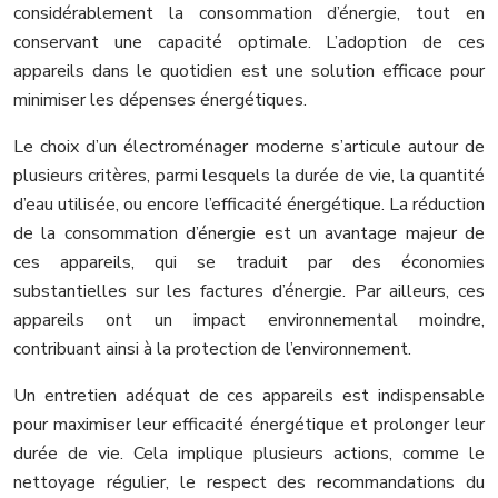
considérablement la consommation d’énergie, tout en
conservant une capacité optimale. L’adoption de ces
appareils dans le quotidien est une solution efficace pour
minimiser les dépenses énergétiques.
Le choix d’un électroménager moderne s’articule autour de
plusieurs critères, parmi lesquels la durée de vie, la quantité
d’eau utilisée, ou encore l’efficacité énergétique. La réduction
de la consommation d’énergie est un avantage majeur de
ces appareils, qui se traduit par des économies
substantielles sur les factures d’énergie. Par ailleurs, ces
appareils ont un impact environnemental moindre,
contribuant ainsi à la protection de l’environnement.
Un entretien adéquat de ces appareils est indispensable
pour maximiser leur efficacité énergétique et prolonger leur
durée de vie. Cela implique plusieurs actions, comme le
nettoyage régulier, le respect des recommandations du