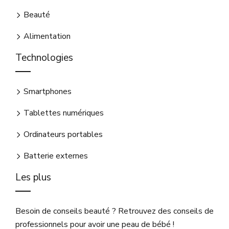
Beauté
Alimentation
Technologies
Smartphones
Tablettes numériques
Ordinateurs portables
Batterie externes
Les plus
Besoin de conseils beauté ? Retrouvez des conseils de
professionnels pour avoir une peau de bébé !