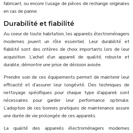
fabricant, ou encore l’usage de pièces de rechange originales
en cas de panne.
Durabilité et fiabilité
Au coeur de toute habitation, les appareils électroménagers
modernes jouent un rôle essentiel. Leur durabilité et
fiabilité sont des critères de choix importants lors de leur
acquisition. L’achat d’un appareil de qualité, robuste et
durable, démontre une prise de décision avisée.
Prendre soin de ces équipements permet de maintenir leur
efficacité et d’assurer leur longévité. Des techniques de
nettoyage spécifiques pour chaque type d’appareil sont
nécessaires pour garder leur performance optimale.
L’adoption de ces bonnes pratiques de maintenance assure
une durée de vie prolongée de ces appareils.
La qualité des appareils électroménagers modernes