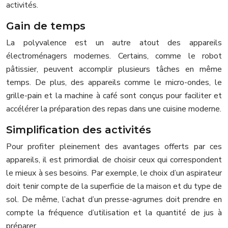
activités.
Gain de temps
La polyvalence est un autre atout des appareils
électroménagers modernes. Certains, comme le robot
pâtissier, peuvent accomplir plusieurs tâches en même
temps. De plus, des appareils comme le micro-ondes, le
grille-pain et la machine à café sont conçus pour faciliter et
accélérer la préparation des repas dans une cuisine moderne.
Simplification des activités
Pour profiter pleinement des avantages offerts par ces
appareils, il est primordial de choisir ceux qui correspondent
le mieux à ses besoins. Par exemple, le choix d’un aspirateur
doit tenir compte de la superficie de la maison et du type de
sol. De même, l’achat d’un presse-agrumes doit prendre en
compte la fréquence d’utilisation et la quantité de jus à
préparer.