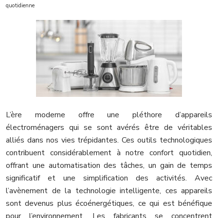
quotidienne
L’ère moderne offre une pléthore d’appareils
électroménagers qui se sont avérés être de véritables
alliés dans nos vies trépidantes. Ces outils technologiques
contribuent considérablement à notre confort quotidien,
offrant une automatisation des tâches, un gain de temps
significatif et une simplification des activités. Avec
l’avènement de la technologie intelligente, ces appareils
sont devenus plus écoénergétiques, ce qui est bénéfique
pour l’environnement. Les fabricants se concentrent