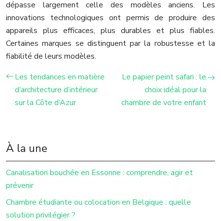
dépasse largement celle des modèles anciens. Les
innovations technologiques ont permis de produire des
appareils plus efficaces, plus durables et plus fiables.
Certaines marques se distinguent par la robustesse et la
fiabilité de leurs modèles.
Les tendances en matière
Le papier peint safari : le
d’architecture d’intérieur
choix idéal pour la
sur la Côte d’Azur
chambre de votre enfant
À la une
Canalisation bouchée en Essonne : comprendre, agir et
prévenir
Chambre étudiante ou colocation en Belgique : quelle
solution privilégier ?