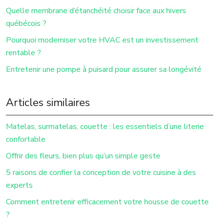
Quelle membrane d’étanchéité choisir face aux hivers
québécois ?
Pourquoi moderniser votre HVAC est un investissement
rentable ?
Entretenir une pompe à puisard pour assurer sa longévité
Articles similaires
Matelas, surmatelas, couette : les essentiels d’une literie
confortable
Offrir des fleurs, bien plus qu’un simple geste
5 raisons de confier la conception de votre cuisine à des
experts
Comment entretenir efficacement votre housse de couette
?