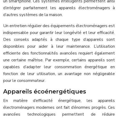
un smartphone. Ces systèmes intelligents permettent ainsi
d’intégrer parfaitement les appareils électroménagers à
d’autres systèmes de la maison.
Un entretien régulier des équipements électroménagers est
indispensable pour garantir leur longévité et leur efficacité.
Des conseils adaptés à chaque type d’appareils sont
disponibles pour aider à leur maintenance. L’utilisation
efficiente des fonctionnalités avancées requiert également
une certaine maîtrise. Par exemple, certains appareils sont
capables d’adapter leur consommation énergétique en
fonction de leur utilisation, un avantage non négligeable
pour le consommateur.
Appareils écoénergétiques
En matière d’efficacité énergétique, les appareils
électroménagers modernes ont fait d’énormes progrès. Ces
avancées technologiques permettent de réduire