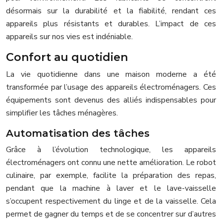
désormais sur la durabilité et la fiabilité, rendant ces
appareils plus résistants et durables. L’impact de ces
appareils sur nos vies est indéniable.
Confort au quotidien
La vie quotidienne dans une maison moderne a été
transformée par l’usage des appareils électroménagers. Ces
équipements sont devenus des alliés indispensables pour
simplifier les tâches ménagères.
Automatisation des tâches
Grâce à l’évolution technologique, les appareils
électroménagers ont connu une nette amélioration. Le robot
culinaire, par exemple, facilite la préparation des repas,
pendant que la machine à laver et le lave-vaisselle
s’occupent respectivement du linge et de la vaisselle. Cela
permet de gagner du temps et de se concentrer sur d’autres