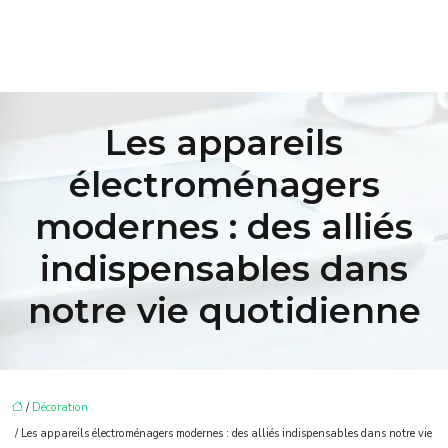
Les appareils
électroménagers
modernes : des alliés
indispensables dans
notre vie quotidienne
/
Décoration
/ Les appareils électroménagers modernes : des alliés indispensables dans notre vie