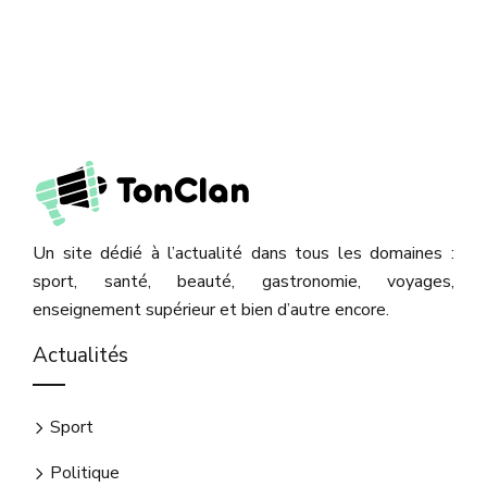
Un site dédié à l’actualité dans tous les domaines :
sport, santé, beauté, gastronomie, voyages,
enseignement supérieur et bien d’autre encore.
Actualités
Sport
Politique