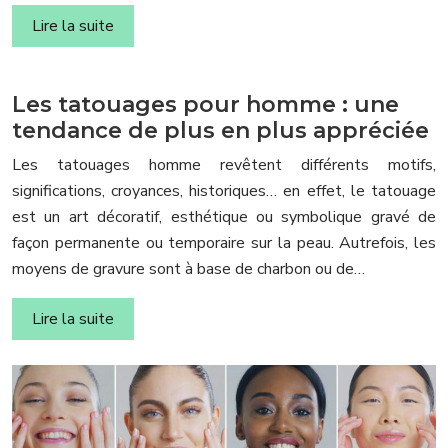
Lire la suite
Les tatouages pour homme : une
tendance de plus en plus appréciée
Les tatouages homme revêtent différents motifs,
significations, croyances, historiques… en effet, le tatouage
est un art décoratif, esthétique ou symbolique gravé de
façon permanente ou temporaire sur la peau. Autrefois, les
moyens de gravure sont à base de charbon ou de…
Lire la suite