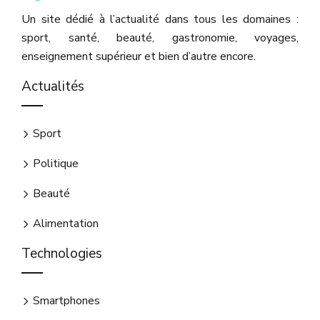
Un site dédié à l’actualité dans tous les domaines :
sport, santé, beauté, gastronomie, voyages,
enseignement supérieur et bien d’autre encore.
Actualités
Sport
Politique
Beauté
Alimentation
Technologies
Smartphones