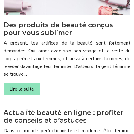
Des produits de beauté conçus
pour vous sublimer
A présent, les artifices de la beauté sont fortement
demandés. Oui, orner avec soin son visage et le reste du
corps permet aux femmes, et aussi à certains hommes, de
révéler davantage leur féminité. D’ailleurs, la gent féminine
se trouve…
Lire la suite
Actualité beauté en ligne : profiter
de conseils et d’astuces
Dans ce monde perfectionniste et moderne, être femme,