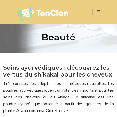
Beauté
Soins ayurvédiques : découvrez les
vertus du shikakai pour les cheveux
Très connues des adeptes des cosmétiques naturelles, les
poudres ayurvédiques jouent un rôle très important pour les
soins des cheveux ou du visage. Le shikakai est une
poudre ayurvédique obtenue à partir des gousses de la
plante Acacia concinna. On retrouve…