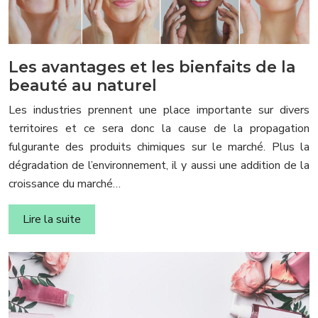
Les avantages et les bienfaits de la
beauté au naturel
Les industries prennent une place importante sur divers
territoires et ce sera donc la cause de la propagation
fulgurante des produits chimiques sur le marché. Plus la
dégradation de l’environnement, il y aussi une addition de la
croissance du marché…
Lire la suite