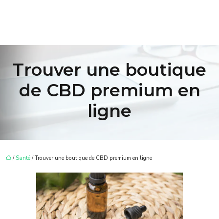
Trouver une boutique
de CBD premium en
ligne
/
Santé
/ Trouver une boutique de CBD premium en ligne