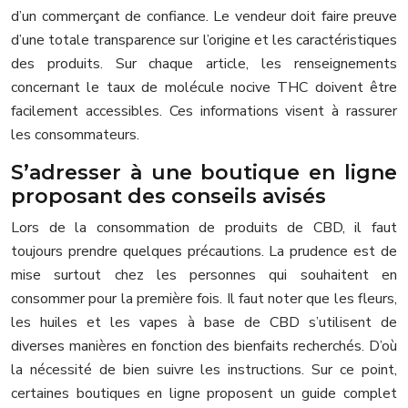
d’un commerçant de confiance. Le vendeur doit faire preuve
d’une totale transparence sur l’origine et les caractéristiques
des produits. Sur chaque article, les renseignements
concernant le taux de molécule nocive THC doivent être
facilement accessibles. Ces informations visent à rassurer
les consommateurs.
S’adresser à une boutique en ligne
proposant des conseils avisés
Lors de la consommation de produits de CBD, il faut
toujours prendre quelques précautions. La prudence est de
mise surtout chez les personnes qui souhaitent en
consommer pour la première fois. Il faut noter que les fleurs,
les huiles et les vapes à base de CBD s’utilisent de
diverses manières en fonction des bienfaits recherchés. D’où
la nécessité de bien suivre les instructions. Sur ce point,
certaines boutiques en ligne proposent un guide complet