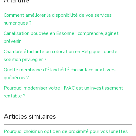
À la une
Comment améliorer la disponibilité de vos services
numériques ?
Canalisation bouchée en Essonne : comprendre, agir et
prévenir
Chambre étudiante ou colocation en Belgique : quelle
solution privilégier ?
Quelle membrane d’étanchéité choisir face aux hivers
québécois ?
Pourquoi moderniser votre HVAC est un investissement
rentable ?
Articles similaires
Pourquoi choisir un opticien de proximité pour vos lunettes