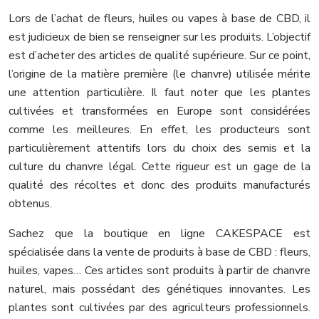
Lors de l’achat de fleurs, huiles ou vapes à base de CBD, il
est judicieux de bien se renseigner sur les produits. L’objectif
est d’acheter des articles de qualité supérieure. Sur ce point,
l’origine de la matière première (le chanvre) utilisée mérite
une attention particulière. Il faut noter que les plantes
cultivées et transformées en Europe sont considérées
comme les meilleures. En effet, les producteurs sont
particulièrement attentifs lors du choix des semis et la
culture du chanvre légal. Cette rigueur est un gage de la
qualité des récoltes et donc des produits manufacturés
obtenus.
Sachez que la boutique en ligne CAKESPACE est
spécialisée dans la vente de produits à base de CBD : fleurs,
huiles, vapes… Ces articles sont produits à partir de chanvre
naturel, mais possédant des génétiques innovantes. Les
plantes sont cultivées par des agriculteurs professionnels.