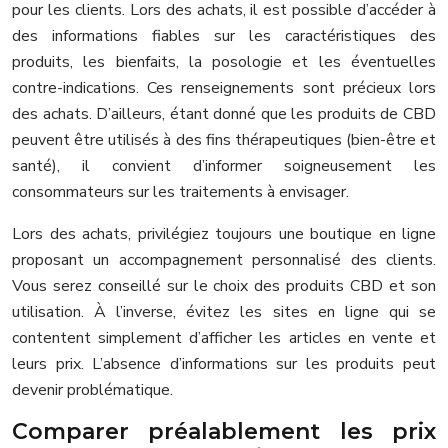
pour les clients. Lors des achats, il est possible d’accéder à
des informations fiables sur les caractéristiques des
produits, les bienfaits, la posologie et les éventuelles
contre-indications. Ces renseignements sont précieux lors
des achats. D’ailleurs, étant donné que les produits de CBD
peuvent être utilisés à des fins thérapeutiques (bien-être et
santé), il convient d’informer soigneusement les
consommateurs sur les traitements à envisager.
Lors des achats, privilégiez toujours une boutique en ligne
proposant un accompagnement personnalisé des clients.
Vous serez conseillé sur le choix des produits CBD et son
utilisation. À l’inverse, évitez les sites en ligne qui se
contentent simplement d’afficher les articles en vente et
leurs prix. L’absence d’informations sur les produits peut
devenir problématique.
Comparer préalablement les prix