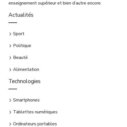
enseignement supérieur et bien d’autre encore.
Actualités
Sport
Politique
Beauté
Alimentation
Technologies
Smartphones
Tablettes numériques
Ordinateurs portables