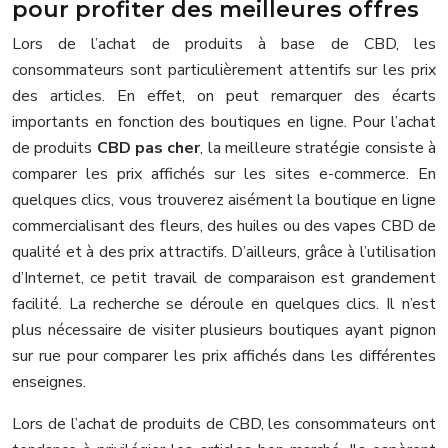
pour profiter des meilleures offres
Lors de l’achat de produits à base de CBD, les
consommateurs sont particulièrement attentifs sur les prix
des articles. En effet, on peut remarquer des écarts
importants en fonction des boutiques en ligne. Pour l’achat
de produits
CBD pas cher
, la meilleure stratégie consiste à
comparer les prix affichés sur les sites e-commerce. En
quelques clics, vous trouverez aisément la boutique en ligne
commercialisant des fleurs, des huiles ou des vapes CBD de
qualité et à des prix attractifs. D’ailleurs, grâce à l’utilisation
d’Internet, ce petit travail de comparaison est grandement
facilité. La recherche se déroule en quelques clics. Il n’est
plus nécessaire de visiter plusieurs boutiques ayant pignon
sur rue pour comparer les prix affichés dans les différentes
enseignes.
Lors de l’achat de produits de CBD, les consommateurs ont