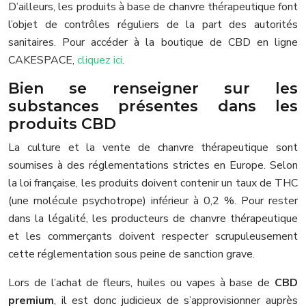
D’ailleurs, les produits à base de chanvre thérapeutique font
l’objet de contrôles réguliers de la part des autorités
sanitaires. Pour accéder à la boutique de CBD en ligne
CAKESPACE,
cliquez ici
.
Bien se renseigner sur les
substances présentes dans les
produits CBD
La culture et la vente de chanvre thérapeutique sont
soumises à des réglementations strictes en Europe. Selon
la loi française, les produits doivent contenir un taux de THC
(une molécule psychotrope) inférieur à 0,2 %. Pour rester
dans la légalité, les producteurs de chanvre thérapeutique
et les commerçants doivent respecter scrupuleusement
cette réglementation sous peine de sanction grave.
Lors de l’achat de fleurs, huiles ou vapes à base de
CBD
premium
, il est donc judicieux de s’approvisionner auprès