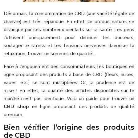
Désormais, la consommation de CBD (une variété légale de
chanvre) est très répandue. En effet, ce produit naturel se
distingue par ses nombreux bienfaits sur la santé. Les gens
l’utilisent principalement pour diminuer les douleurs,
soulager le stress et les tensions nerveuses, favoriser la
relaxation, trouver un sommeil de qualité…
Face à l’engouement des consommateurs, les boutiques en
ligne proposant des produits à base de CBD (fleurs, huiles,
vapes, etc.) se sont multipliées. Or, la prudence est de
mise ! En effet, la qualité des articles disponibles sur le
marché n’est pas identique. Voici un guide pour trouver un
CBD shop
en ligne proposant des produits de qualité
premium.
Bien vérifier l’origine des produits
de CBD