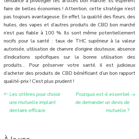
tendance à privilégier les articles bon marché. Ils espèrent
faire de belles économies ! Attention, cette stratégie n’est
pas toujours avantageuse. En effet, la qualité des fleurs, des
huiles, des vapes et d’autres produits de CBD bon marché
n’est pas fiable à 100 %. Ils sont même potentiellement
nocifs pour la santé : taux de THC supérieur à la valeur
autorisée, utilisation de chanvre d’origine douteuse, absence
d’indications spécifiques sur la bonne utilisation des
produits… Pour préserver votre santé, il est judicieux
d’acheter des produits de CBD bénéficiant d’un bon rapport
qualité-prix ! C’est plus prudent !
Les critères pour choisir
Pourquoi est-il essentiel
une mutuelle implant
de demander un devis de
dentaire efficace
mutuelle ?