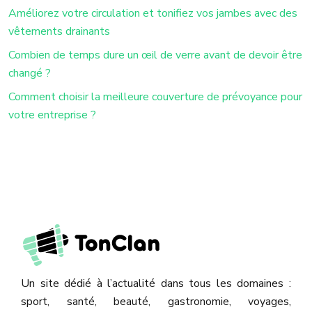
Améliorez votre circulation et tonifiez vos jambes avec des
vêtements drainants
Combien de temps dure un œil de verre avant de devoir être
changé ?
Comment choisir la meilleure couverture de prévoyance pour
votre entreprise ?
Un site dédié à l’actualité dans tous les domaines :
sport, santé, beauté, gastronomie, voyages,