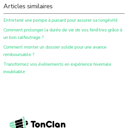
Articles similaires
Entretenir une pompe à puisard pour assurer sa longévité
Comment prolonger la durée de vie de vos fenêtres grâce à
un bon calfeutrage ?
Comment monter un dossier solide pour une avance
remboursable ?
Transformez vos événements en expérience hivernale
inoubliable