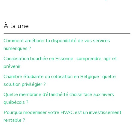
À la une
Comment améliorer la disponibilité de vos services
numériques ?
Canalisation bouchée en Essonne : comprendre, agir et
prévenir
Chambre étudiante ou colocation en Belgique : quelle
solution privilégier ?
Quelle membrane d’étanchéité choisir face aux hivers
québécois ?
Pourquoi moderniser votre HVAC est un investissement
rentable ?