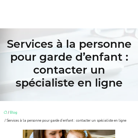
Services à la personne
pour garde d’enfant :
contacter un
spécialiste en ligne
/
Blog
/ Services à la personne pour garde d’enfant : contacter un spécialiste en ligne