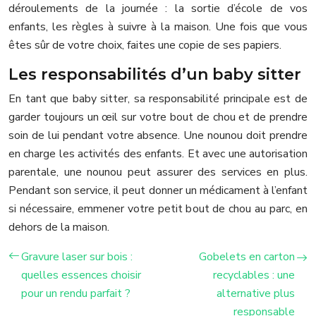
déroulements de la journée : la sortie d’école de vos
enfants, les règles à suivre à la maison. Une fois que vous
êtes sûr de votre choix, faites une copie de ses papiers.
Les responsabilités d’un baby sitter
En tant que baby sitter, sa responsabilité principale est de
garder toujours un œil sur votre bout de chou et de prendre
soin de lui pendant votre absence. Une nounou doit prendre
en charge les activités des enfants. Et avec une autorisation
parentale, une nounou peut assurer des services en plus.
Pendant son service, il peut donner un médicament à l’enfant
si nécessaire, emmener votre petit bout de chou au parc, en
dehors de la maison.
Gravure laser sur bois :
Gobelets en carton
quelles essences choisir
recyclables : une
pour un rendu parfait ?
alternative plus
responsable