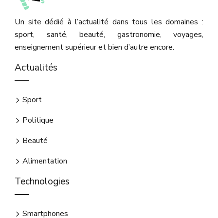
Un site dédié à l’actualité dans tous les domaines :
sport, santé, beauté, gastronomie, voyages,
enseignement supérieur et bien d’autre encore.
Actualités
Sport
Politique
Beauté
Alimentation
Technologies
Smartphones