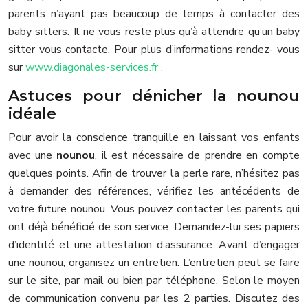
parents n’ayant pas beaucoup de temps à contacter des
baby sitters. Il ne vous reste plus qu’à attendre qu’un baby
sitter vous contacte. Pour plus d’informations rendez- vous
sur
www.diagonales-services.fr .
Astuces pour dénicher la nounou
idéale
Pour avoir la conscience tranquille en laissant vos enfants
avec une
nounou
, il est nécessaire de prendre en compte
quelques points. Afin de trouver la perle rare, n’hésitez pas
à demander des références, vérifiez les antécédents de
votre future nounou. Vous pouvez contacter les parents qui
ont déjà bénéficié de son service. Demandez-lui ses papiers
d’identité et une attestation d’assurance. Avant d’engager
une nounou, organisez un entretien. L’entretien peut se faire
sur le site, par mail ou bien par téléphone. Selon le moyen
de communication convenu par les 2 parties. Discutez des