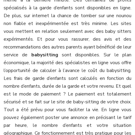
spécialisés à la garde d’enfants sont disponibles en ligne.
De plus, sur internet la chance de tomber sur une nounou
non fiable et inexpérimentée est très minime. Les sites
vous mettent en relation seulement avec des baby sitters
expérimentés. Et pour vous rassurer, des avis et des
recommandations des autres parents ayant bénéficié de leur
service de
babysitting
sont disponibles. Sur le plan
économique, la majorité des spécialistes en ligne vous offre
l’opportunité de calculer à l’avance le coût du babysitting.
Les frais de garde d’enfants sont calculés en fonction du
nombre d’enfants, durée de la garde et votre revenu. Et quel
est le mode de paiement ? Le paiement est totalement
sécurisé et se fait sur le site de baby-sitting de votre choix.
Tout a été prévu pour vous faciliter la vie. En ligne vous
pouvez également poster une annonce en précisant le tarif
par heure, le nombre d’enfants et votre situation
géographique. Ce fonctionnement est très pratique pour les