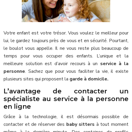
Votre enfant est votre trésor. Vous voulez le meilleur pour
lui, le gardez toujours près de vous et en sécurité. Pourtant,
le boulot vous appelle. Il ne vous reste plus beaucoup de
temps pour vous occuper des enfants. L’unique et la
meilleure solution est d’avoir recours à un
service à la
personne
. Sachez que pour vous faciliter la vie, il existe
plusieurs sites qui proposent la
garde à domicile.
L’avantage de contacter un
spécialiste au service à la personne
en ligne
Grâce à la technologie, il est désormais possible de
contacter et de réserver des
baby sitters
à tout moment
même à la dernière minute. Des centaines de profils