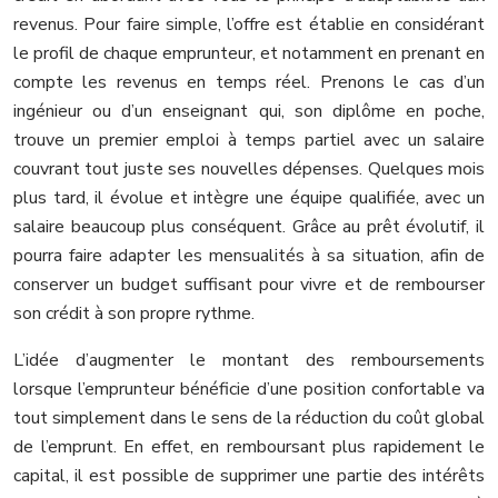
revenus. Pour faire simple, l’offre est établie en considérant
le profil de chaque emprunteur, et notamment en prenant en
compte les revenus en temps réel. Prenons le cas d’un
ingénieur ou d’un enseignant qui, son diplôme en poche,
trouve un premier emploi à temps partiel avec un salaire
couvrant tout juste ses nouvelles dépenses. Quelques mois
plus tard, il évolue et intègre une équipe qualifiée, avec un
salaire beaucoup plus conséquent. Grâce au prêt évolutif, il
pourra faire adapter les mensualités à sa situation, afin de
conserver un budget suffisant pour vivre et de rembourser
son crédit à son propre rythme.
L’idée d’augmenter le montant des remboursements
lorsque l’emprunteur bénéficie d’une position confortable va
tout simplement dans le sens de la réduction du coût global
de l’emprunt. En effet, en remboursant plus rapidement le
capital, il est possible de supprimer une partie des intérêts