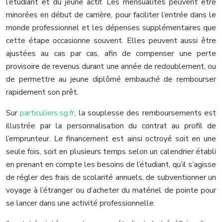
l’étudiant et du jeune actif. Les mensualités peuvent être
minorées en début de carrière, pour faciliter l’entrée dans le
monde professionnel et les dépenses supplémentaires que
cette étape occasionne souvent. Elles peuvent aussi être
ajustées au cas par cas, afin de compenser une perte
provisoire de revenus durant une année de redoublement, ou
de permettre au jeune diplômé embauché de rembourser
rapidement son prêt.
Sur
particuliers.sg.fr
, la souplesse des remboursements est
illustrée par la personnalisation du contrat au profil de
l’emprunteur. Le financement est ainsi octroyé soit en une
seule fois, soit en plusieurs temps selon un calendrier établi
en prenant en compte les besoins de l’étudiant, qu’il s’agisse
de régler des frais de scolarité annuels, de subventionner un
voyage à l’étranger ou d’acheter du matériel de pointe pour
se lancer dans une activité professionnelle.