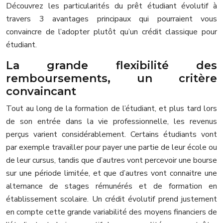
Découvrez les particularités du prêt étudiant évolutif à
travers 3 avantages principaux qui pourraient vous
convaincre de l’adopter plutôt qu’un crédit classique pour
étudiant.
La grande flexibilité des
remboursements, un critère
convaincant
Tout au long de la formation de l’étudiant, et plus tard lors
de son entrée dans la vie professionnelle, les revenus
perçus varient considérablement. Certains étudiants vont
par exemple travailler pour payer une partie de leur école ou
de leur cursus, tandis que d’autres vont percevoir une bourse
sur une période limitée, et que d’autres vont connaitre une
alternance de stages rémunérés et de formation en
établissement scolaire. Un crédit évolutif prend justement
en compte cette grande variabilité des moyens financiers de