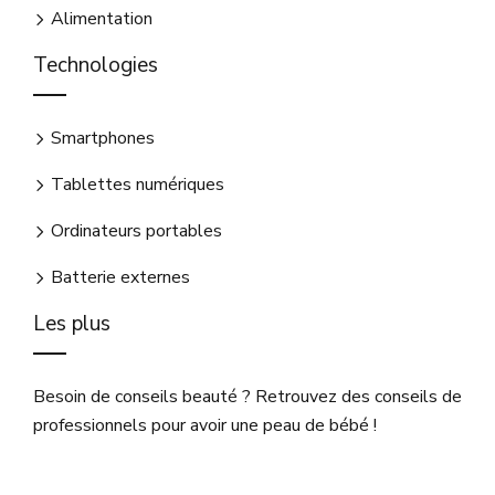
Alimentation
Technologies
Smartphones
Tablettes numériques
Ordinateurs portables
Batterie externes
Les plus
Besoin de conseils beauté ? Retrouvez des conseils de
professionnels pour avoir une peau de bébé !