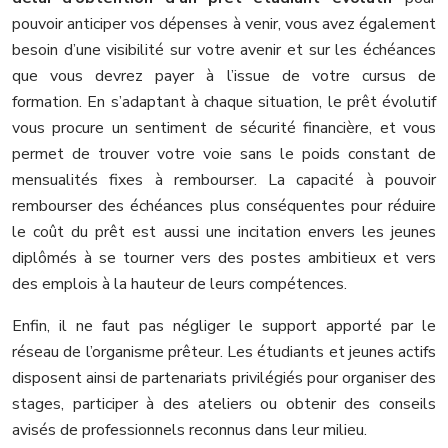
pouvoir anticiper vos dépenses à venir, vous avez également
besoin d’une visibilité sur votre avenir et sur les échéances
que vous devrez payer à l’issue de votre cursus de
formation. En s’adaptant à chaque situation, le prêt évolutif
vous procure un sentiment de sécurité financière, et vous
permet de trouver votre voie sans le poids constant de
mensualités fixes à rembourser. La capacité à pouvoir
rembourser des échéances plus conséquentes pour réduire
le coût du prêt est aussi une incitation envers les jeunes
diplômés à se tourner vers des postes ambitieux et vers
des emplois à la hauteur de leurs compétences.
Enfin, il ne faut pas négliger le support apporté par le
réseau de l’organisme prêteur. Les étudiants et jeunes actifs
disposent ainsi de partenariats privilégiés pour organiser des
stages, participer à des ateliers ou obtenir des conseils
avisés de professionnels reconnus dans leur milieu.