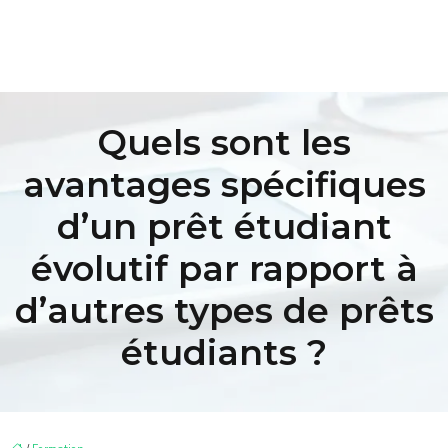
Quels sont les
avantages spécifiques
d’un prêt étudiant
évolutif par rapport à
d’autres types de prêts
étudiants ?