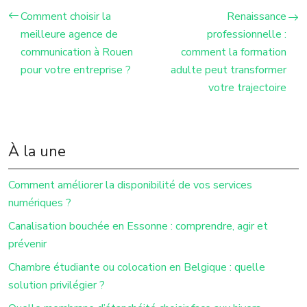
Comment choisir la
Renaissance
meilleure agence de
professionnelle :
communication à Rouen
comment la formation
pour votre entreprise ?
adulte peut transformer
votre trajectoire
À la une
Comment améliorer la disponibilité de vos services
numériques ?
Canalisation bouchée en Essonne : comprendre, agir et
prévenir
Chambre étudiante ou colocation en Belgique : quelle
solution privilégier ?