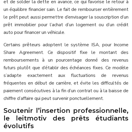
et de solder la dette en avance, ce qui favorise le retour à
un équilibre financier sain. Le fait de rembourser entièrement
le prêt peut aussi permettre d’envisager la souscription d’un
prêt immobilier pour l’achat d’un logement ou d’un crédit
auto pour financer un véhicule.
Certains prêteurs adoptent le système ISA, pour Income
Share Agreement. Ce dispositif fixe le montant des
remboursements à un pourcentage donné des revenus
futurs plutôt que d’établir des échéances fixes. Ce modèle
s’adapte exactement aux fluctuations de revenus
fréquentes en début de carrière, et évite les difficultés de
paiement consécutives à la fin d’un contrat ou à la baisse de
chiffre d’affaire qui peut survenir ponctuellement.
Soutenir l’insertion professionnelle,
le leitmotiv des prêts étudiants
évolutifs