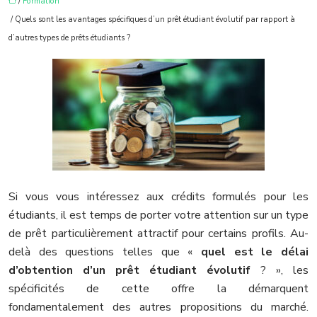
/
Formation
/ Quels sont les avantages spécifiques d’un prêt étudiant évolutif par rapport à
d’autres types de prêts étudiants ?
Si vous vous intéressez aux crédits formulés pour les
étudiants, il est temps de porter votre attention sur un type
de prêt particulièrement attractif pour certains profils. Au-
delà des questions telles que «
quel est le délai
d’obtention d’un prêt étudiant évolutif
? », les
spécificités de cette offre la démarquent
fondamentalement des autres propositions du marché.