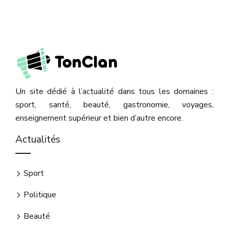
Un site dédié à l’actualité dans tous les domaines :
sport, santé, beauté, gastronomie, voyages,
enseignement supérieur et bien d’autre encore.
Actualités
Sport
Politique
Beauté