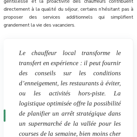
gentillesse et la proactivité des chauffeurs contribuent
directement à la qualité du séjour, certains n’hésitant pas à
proposer des services additionnels qui simplifient
grandement la vie des vacanciers.
Le chauffeur local transforme le
transfert en expérience : il peut fournir
des conseils sur les conditions
d’enneigement, les restaurants à éviter,
ou les activités hors-piste. La
logistique optimisée offre la possibilité
de planifier un arrêt stratégique dans
un supermarché de la vallée pour les
courses de la semaine, bien moins cher