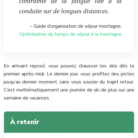
contrainte de la fatigue liée à la
conduite sur de longues distances.
– Guide d’organisation de séjour montagne,
Optimisation du temps de séjour à la montagne
En arrivant reposé, vous pouvez chausser les skis dès le
premier après-midi. Le dernier jour, vous profitez des pistes
jusqu’au dernier moment, sans vous soucier du trajet retour.
C’est mathématiquement une journée de ski de plus sur une
semaine de vacances.
À retenir