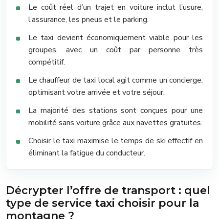
Le coût réel d’un trajet en voiture inclut l’usure,
l’assurance, les pneus et le parking.
Le taxi devient économiquement viable pour les
groupes, avec un coût par personne très
compétitif.
Le chauffeur de taxi local agit comme un concierge,
optimisant votre arrivée et votre séjour.
La majorité des stations sont conçues pour une
mobilité sans voiture grâce aux navettes gratuites.
Choisir le taxi maximise le temps de ski effectif en
éliminant la fatigue du conducteur.
Décrypter l’offre de transport : quel
type de service taxi choisir pour la
montagne ?