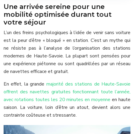
Une arrivée sereine pour une
mobilité optimisée durant tout
votre séjour
L’un des freins psychologiques à l’idée de venir sans voiture
est la peur d’être « bloqué » en station. C’est un mythe qui
ne résiste pas à l’analyse de l’organisation des stations
modernes de Haute-Savoie. La plupart sont pensées pour
une expérience piétonne ou sont quadrillées par un réseau
de navettes efficace et gratuit.
En effet, la grande
majorité des stations de Haute-Savoie
offrent des navettes gratuites fonctionnant toute l’année,
avec rotations toutes les 20 minutes en moyenne
en haute
saison. La voiture, loin d’être un atout, devient alors une
contrainte coûteuse et stressante.