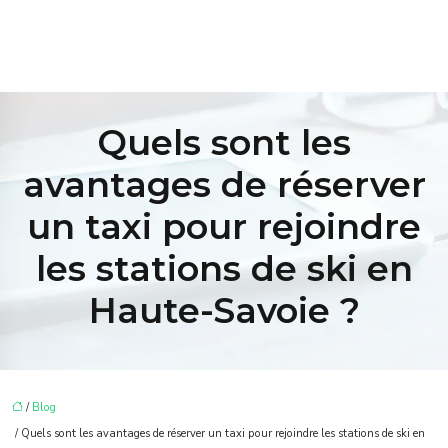
Quels sont les
avantages de réserver
un taxi pour rejoindre
les stations de ski en
Haute-Savoie ?
/
Blog
/ Quels sont les avantages de réserver un taxi pour rejoindre les stations de ski en