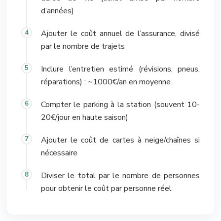
d’années)
Ajouter le coût annuel de l’assurance, divisé
par le nombre de trajets
Inclure l’entretien estimé (révisions, pneus,
réparations) : ~1000€/an en moyenne
Compter le parking à la station (souvent 10-
20€/jour en haute saison)
Ajouter le coût de cartes à neige/chaînes si
nécessaire
Diviser le total par le nombre de personnes
pour obtenir le coût par personne réel