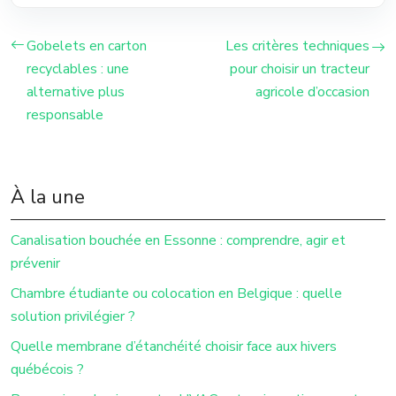
Gobelets en carton
Les critères techniques
recyclables : une
pour choisir un tracteur
alternative plus
agricole d’occasion
responsable
À la une
Canalisation bouchée en Essonne : comprendre, agir et
prévenir
Chambre étudiante ou colocation en Belgique : quelle
solution privilégier ?
Quelle membrane d’étanchéité choisir face aux hivers
québécois ?