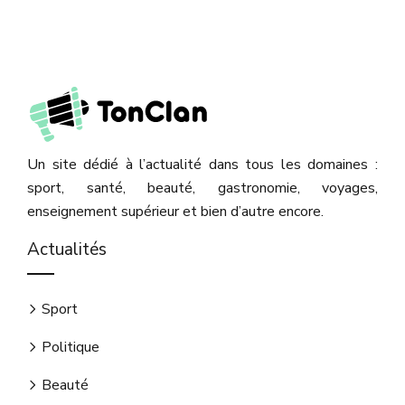
Un site dédié à l’actualité dans tous les domaines :
sport, santé, beauté, gastronomie, voyages,
enseignement supérieur et bien d’autre encore.
Actualités
Sport
Politique
Beauté