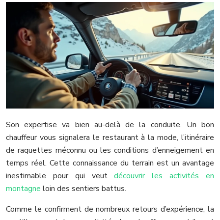
Son expertise va bien au-delà de la conduite. Un bon
chauffeur vous signalera le restaurant à la mode, l’itinéraire
de raquettes méconnu ou les conditions d’enneigement en
temps réel. Cette connaissance du terrain est un avantage
inestimable pour qui veut
découvrir les activités en
montagne
loin des sentiers battus.
Comme le confirment de nombreux retours d’expérience, la