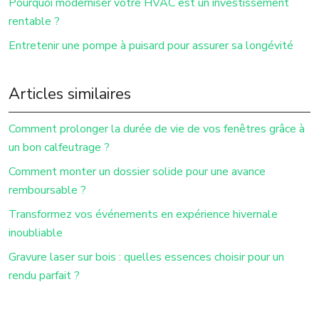
Pourquoi moderniser votre HVAC est un investissement
rentable ?
Entretenir une pompe à puisard pour assurer sa longévité
Articles similaires
Comment prolonger la durée de vie de vos fenêtres grâce à
un bon calfeutrage ?
Comment monter un dossier solide pour une avance
remboursable ?
Transformez vos événements en expérience hivernale
inoubliable
Gravure laser sur bois : quelles essences choisir pour un
rendu parfait ?