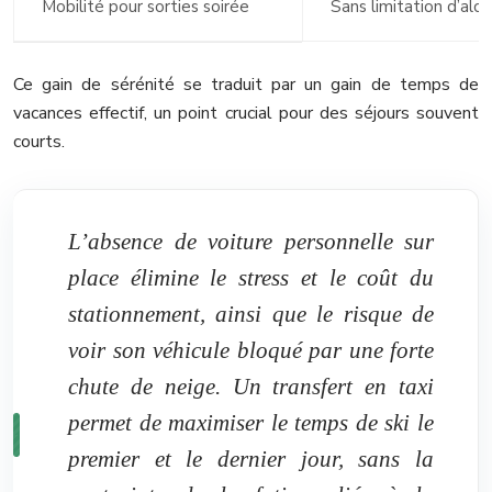
Mobilité pour sorties soirée
Sans limitation d’alco
Ce gain de sérénité se traduit par un gain de temps de
vacances effectif, un point crucial pour des séjours souvent
courts.
L’absence de voiture personnelle sur
place élimine le stress et le coût du
stationnement, ainsi que le risque de
voir son véhicule bloqué par une forte
chute de neige. Un transfert en taxi
permet de maximiser le temps de ski le
premier et le dernier jour, sans la