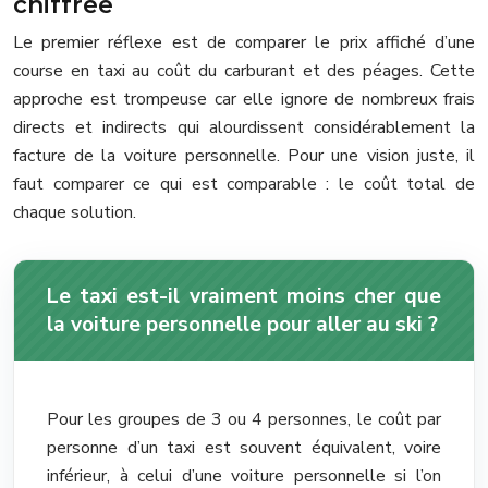
chiffrée
Le premier réflexe est de comparer le prix affiché d’une
course en taxi au coût du carburant et des péages. Cette
approche est trompeuse car elle ignore de nombreux frais
directs et indirects qui alourdissent considérablement la
facture de la voiture personnelle. Pour une vision juste, il
faut comparer ce qui est comparable : le coût total de
chaque solution.
Le taxi est-il vraiment moins cher que
la voiture personnelle pour aller au ski ?
Pour les groupes de 3 ou 4 personnes, le coût par
personne d’un taxi est souvent équivalent, voire
inférieur, à celui d’une voiture personnelle si l’on