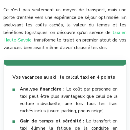
Ce n’est pas seulement un moyen de transport, mais une
porte d’entrée vers une expérience de séjour optimisée. En
analysant les coûts cachés, la valeur du temps et les
bénéfices logistiques, on découvre qu’un service de
taxi en
Haute-Savoie
transforme le trajet en premier atout de vos
vacances, bien avant même d’avoir chaussé les skis.
Vos vacances au ski : le calcul taxi en 4 points
Analyse financière :
Le coût par personne en
taxi peut être plus avantageux que celui de la
voiture individuelle, une fois tous les frais
cachés inclus (usure, parking, pneus neige).
Gain de temps et sérénité :
Le transfert en
taxi élimine la fatigue de la conduite en