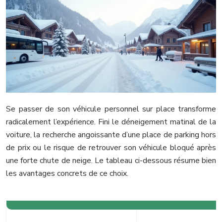
Se passer de son véhicule personnel sur place transforme
radicalement l’expérience. Fini le déneigement matinal de la
voiture, la recherche angoissante d’une place de parking hors
de prix ou le risque de retrouver son véhicule bloqué après
une forte chute de neige. Le tableau ci-dessous résume bien
les avantages concrets de ce choix.