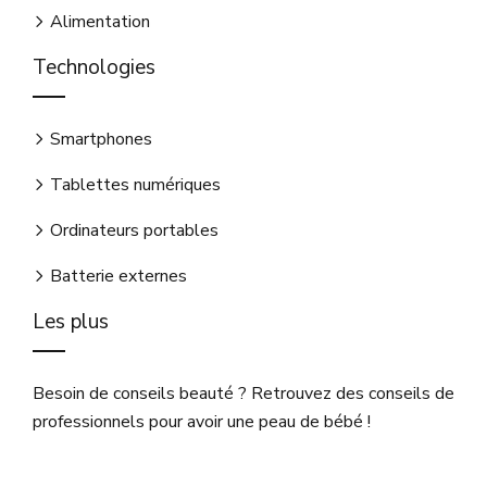
Alimentation
Technologies
Smartphones
Tablettes numériques
Ordinateurs portables
Batterie externes
Les plus
Besoin de conseils beauté ? Retrouvez des conseils de
professionnels pour avoir une peau de bébé !