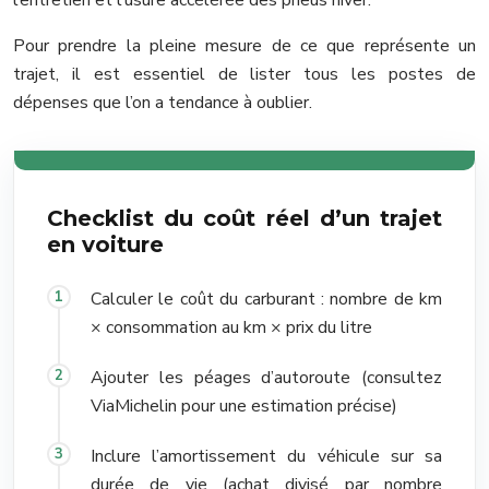
Pour prendre la pleine mesure de ce que représente un
trajet, il est essentiel de lister tous les postes de
dépenses que l’on a tendance à oublier.
Checklist du coût réel d’un trajet
en voiture
Calculer le coût du carburant : nombre de km
× consommation au km × prix du litre
Ajouter les péages d’autoroute (consultez
ViaMichelin pour une estimation précise)
Inclure l’amortissement du véhicule sur sa
durée de vie (achat divisé par nombre