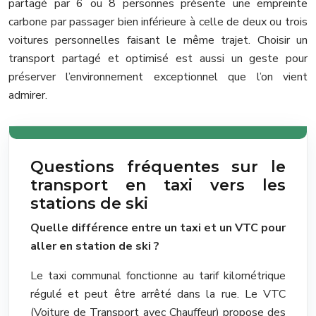
partagé par 6 ou 8 personnes présente une empreinte
carbone par passager bien inférieure à celle de deux ou trois
voitures personnelles faisant le même trajet. Choisir un
transport partagé et optimisé est aussi un geste pour
préserver l’environnement exceptionnel que l’on vient
admirer.
Questions fréquentes sur le
transport en taxi vers les
stations de ski
Quelle différence entre un taxi et un VTC pour
aller en station de ski ?
Le taxi communal fonctionne au tarif kilométrique
régulé et peut être arrêté dans la rue. Le VTC
(Voiture de Transport avec Chauffeur) propose des