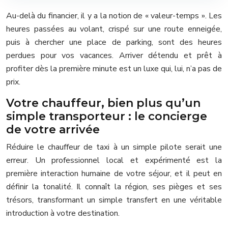
Au-delà du financier, il y a la notion de « valeur-temps ». Les
heures passées au volant, crispé sur une route enneigée,
puis à chercher une place de parking, sont des heures
perdues pour vos vacances. Arriver détendu et prêt à
profiter dès la première minute est un luxe qui, lui, n’a pas de
prix.
Votre chauffeur, bien plus qu’un
simple transporteur : le concierge
de votre arrivée
Réduire le chauffeur de taxi à un simple pilote serait une
erreur. Un professionnel local et expérimenté est la
première interaction humaine de votre séjour, et il peut en
définir la tonalité. Il connaît la région, ses pièges et ses
trésors, transformant un simple transfert en une véritable
introduction à votre destination.