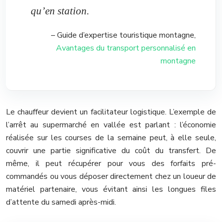
qu’en station.
– Guide d’expertise touristique montagne,
Avantages du transport personnalisé en
montagne
Le chauffeur devient un facilitateur logistique. L’exemple de
l’arrêt au supermarché en vallée est parlant : l’économie
réalisée sur les courses de la semaine peut, à elle seule,
couvrir une partie significative du coût du transfert. De
même, il peut récupérer pour vous des forfaits pré-
commandés ou vous déposer directement chez un loueur de
matériel partenaire, vous évitant ainsi les longues files
d’attente du samedi après-midi.