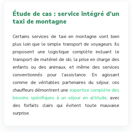
Étude de cas : service intégré d’un
taxi de montagne
Certains services de taxi en montagne vont bien
plus loin que le simple transport de voyageurs. Ils
proposent une logistique complète incluant le
transport de matériel de ski, la prise en charge des
enfants ou des animaux, et même des services
conventionnés pour l’assistance. En agissant
comme de véritables partenaires du séjour, ces
chauffeurs démontrent une
expertise complète des
besoins spécifiques à un séjour en altitude
, avec
des forfaits clairs qui évitent toute mauvaise
surprise.