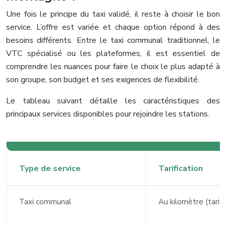
Une fois le principe du taxi validé, il reste à choisir le bon
service. L’offre est variée et chaque option répond à des
besoins différents. Entre le taxi communal traditionnel, le
VTC spécialisé ou les plateformes, il est essentiel de
comprendre les nuances pour faire le choix le plus adapté à
son groupe, son budget et ses exigences de flexibilité.
Le tableau suivant détaille les caractéristiques des
principaux services disponibles pour rejoindre les stations.
Type de service
Tarification
Taxi communal
Au kilomètre (tarif