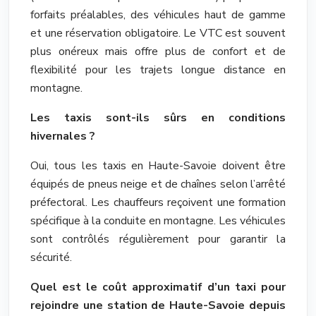
forfaits préalables, des véhicules haut de gamme
et une réservation obligatoire. Le VTC est souvent
plus onéreux mais offre plus de confort et de
flexibilité pour les trajets longue distance en
montagne.
Les taxis sont-ils sûrs en conditions
hivernales ?
Oui, tous les taxis en Haute-Savoie doivent être
équipés de pneus neige et de chaînes selon l’arrêté
préfectoral. Les chauffeurs reçoivent une formation
spécifique à la conduite en montagne. Les véhicules
sont contrôlés régulièrement pour garantir la
sécurité.
Quel est le coût approximatif d’un taxi pour
rejoindre une station de Haute-Savoie depuis