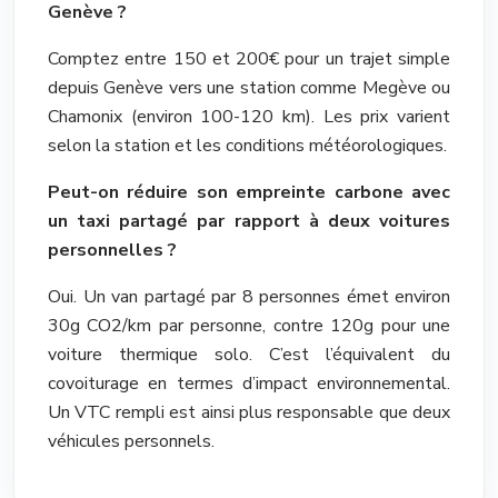
Genève ?
Comptez entre 150 et 200€ pour un trajet simple
depuis Genève vers une station comme Megève ou
Chamonix (environ 100-120 km). Les prix varient
selon la station et les conditions météorologiques.
Peut-on réduire son empreinte carbone avec
un taxi partagé par rapport à deux voitures
personnelles ?
Oui. Un van partagé par 8 personnes émet environ
30g CO2/km par personne, contre 120g pour une
voiture thermique solo. C’est l’équivalent du
covoiturage en termes d’impact environnemental.
Un VTC rempli est ainsi plus responsable que deux
véhicules personnels.