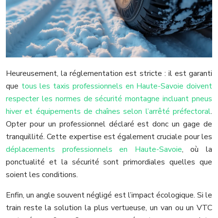
Heureusement, la réglementation est stricte : il est garanti
que
tous les taxis professionnels en Haute-Savoie doivent
respecter les normes de sécurité montagne incluant pneus
hiver et équipements de chaînes selon l’arrêté préfectoral
.
Opter pour un professionnel déclaré est donc un gage de
tranquillité. Cette expertise est également cruciale pour les
déplacements professionnels en Haute-Savoie
, où la
ponctualité et la sécurité sont primordiales quelles que
soient les conditions.
Enfin, un angle souvent négligé est l’impact écologique. Si le
train reste la solution la plus vertueuse, un van ou un VTC