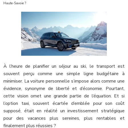
Haute-Savoie ?
À l’heure de planifier un séjour au ski, le transport est
souvent perçu comme une simple ligne budgétaire à
minimiser. La voiture personnelle s’impose alors comme une
évidence, synonyme de liberté et d’économie. Pourtant,
cette vision omet une grande partie de l’équation. Et si
l’option taxi, souvent écartée d’emblée pour son coût
supposé, était en réalité un investissement stratégique
pour des vacances plus sereines, plus rentables et
finalement plus réussies ?