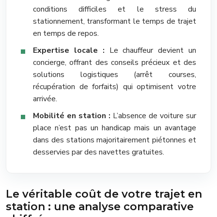
conditions difficiles et le stress du
stationnement, transformant le temps de trajet
en temps de repos.
Expertise locale :
Le chauffeur devient un
concierge, offrant des conseils précieux et des
solutions logistiques (arrêt courses,
récupération de forfaits) qui optimisent votre
arrivée.
Mobilité en station :
L’absence de voiture sur
place n’est pas un handicap mais un avantage
dans des stations majoritairement piétonnes et
desservies par des navettes gratuites.
Le véritable coût de votre trajet en
station : une analyse comparative