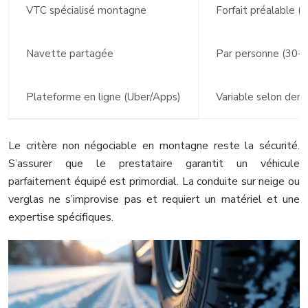
VTC spécialisé montagne
Forfait préalable (
Navette partagée
Par personne (30-
Plateforme en ligne (Uber/Apps)
Variable selon de
Le critère non négociable en montagne reste la sécurité.
S’assurer que le prestataire garantit un véhicule
parfaitement équipé est primordial. La conduite sur neige ou
verglas ne s’improvise pas et requiert un matériel et une
expertise spécifiques.