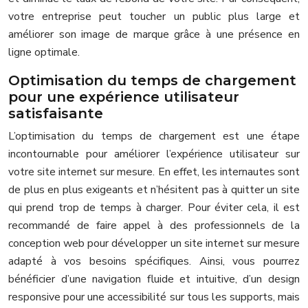
votre entreprise peut toucher un public plus large et
améliorer son image de marque grâce à une présence en
ligne optimale.
Optimisation du temps de chargement
pour une expérience utilisateur
satisfaisante
L’optimisation du temps de chargement est une étape
incontournable pour améliorer l’expérience utilisateur sur
votre site internet sur mesure. En effet, les internautes sont
de plus en plus exigeants et n’hésitent pas à quitter un site
qui prend trop de temps à charger. Pour éviter cela, il est
recommandé de faire appel à des professionnels de la
conception web pour développer un site internet sur mesure
adapté à vos besoins spécifiques. Ainsi, vous pourrez
bénéficier d’une navigation fluide et intuitive, d’un design
responsive pour une accessibilité sur tous les supports, mais