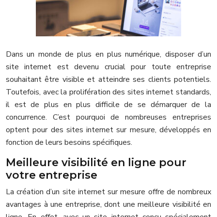
Dans un monde de plus en plus numérique, disposer d’un
site internet est devenu crucial pour toute entreprise
souhaitant être visible et atteindre ses clients potentiels.
Toutefois, avec la prolifération des sites internet standards,
il est de plus en plus difficile de se démarquer de la
concurrence. C’est pourquoi de nombreuses entreprises
optent pour des sites internet sur mesure, développés en
fonction de leurs besoins spécifiques.
Meilleure visibilité en ligne pour
votre entreprise
La création d’un site internet sur mesure offre de nombreux
avantages à une entreprise, dont une meilleure visibilité en
ligne. En effet, avec un site internet conçu spécialement