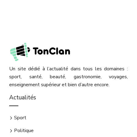
Un site dédié à l’actualité dans tous les domaines :
sport, santé, beauté, gastronomie, voyages,
enseignement supérieur et bien d’autre encore.
Actualités
Sport
Politique