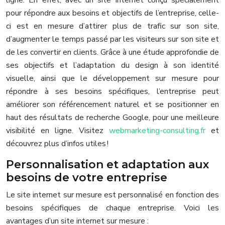
pour répondre aux besoins et objectifs de l’entreprise, celle-
ci est en mesure d’attirer plus de trafic sur son site,
d’augmenter le temps passé par les visiteurs sur son site et
de les convertir en clients. Grâce à une étude approfondie de
ses objectifs et l’adaptation du design à son identité
visuelle, ainsi que le développement sur mesure pour
répondre à ses besoins spécifiques, l’entreprise peut
améliorer son référencement naturel et se positionner en
haut des résultats de recherche Google, pour une meilleure
visibilité en ligne. Visitez
webmarketing-consulting.fr
et
découvrez plus d’infos utiles !
Personnalisation et adaptation aux
besoins de votre entreprise
Le site internet sur mesure est personnalisé en fonction des
besoins spécifiques de chaque entreprise. Voici les
avantages d’un site internet sur mesure :