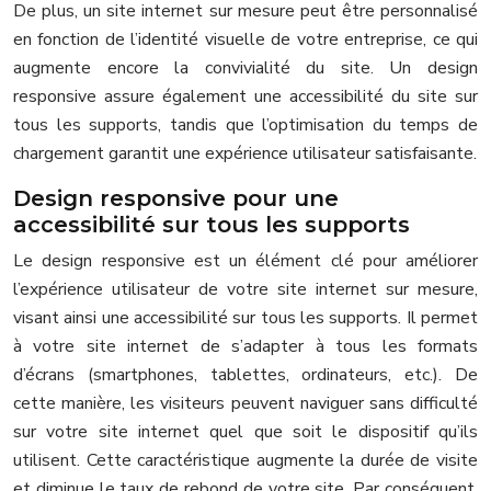
De plus, un site internet sur mesure peut être personnalisé
en fonction de l’identité visuelle de votre entreprise, ce qui
augmente encore la convivialité du site. Un design
responsive assure également une accessibilité du site sur
tous les supports, tandis que l’optimisation du temps de
chargement garantit une expérience utilisateur satisfaisante.
Design responsive pour une
accessibilité sur tous les supports
Le design responsive est un élément clé pour améliorer
l’expérience utilisateur de votre site internet sur mesure,
visant ainsi une accessibilité sur tous les supports. Il permet
à votre site internet de s’adapter à tous les formats
d’écrans (smartphones, tablettes, ordinateurs, etc.). De
cette manière, les visiteurs peuvent naviguer sans difficulté
sur votre site internet quel que soit le dispositif qu’ils
utilisent. Cette caractéristique augmente la durée de visite
et diminue le taux de rebond de votre site. Par conséquent,