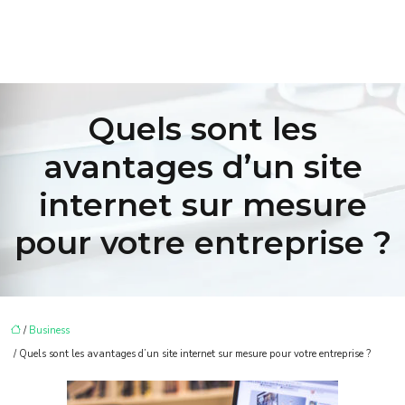
Quels sont les
avantages d’un site
internet sur mesure
pour votre entreprise ?
/
Business
/ Quels sont les avantages d’un site internet sur mesure pour votre entreprise ?