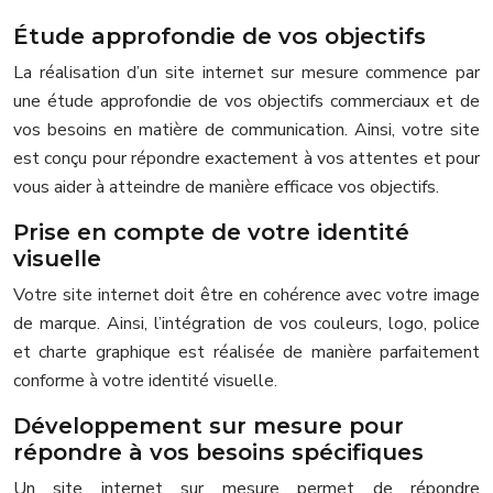
Étude approfondie de vos objectifs
La réalisation d’un site internet sur mesure commence par
une étude approfondie de vos objectifs commerciaux et de
vos besoins en matière de communication. Ainsi, votre site
est conçu pour répondre exactement à vos attentes et pour
vous aider à atteindre de manière efficace vos objectifs.
Prise en compte de votre identité
visuelle
Votre site internet doit être en cohérence avec votre image
de marque. Ainsi, l’intégration de vos couleurs, logo, police
et charte graphique est réalisée de manière parfaitement
conforme à votre identité visuelle.
Développement sur mesure pour
répondre à vos besoins spécifiques
Un site internet sur mesure permet de répondre