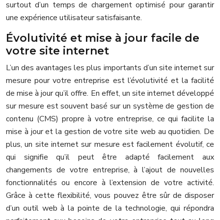
surtout d’un temps de chargement optimisé pour garantir
une expérience utilisateur satisfaisante.
Évolutivité et mise à jour facile de
votre site internet
L’un des avantages les plus importants d’un site internet sur
mesure pour votre entreprise est l’évolutivité et la facilité
de mise à jour qu’il offre. En effet, un site internet développé
sur mesure est souvent basé sur un système de gestion de
contenu (CMS) propre à votre entreprise, ce qui facilite la
mise à jour et la gestion de votre site web au quotidien. De
plus, un site internet sur mesure est facilement évolutif, ce
qui signifie qu’il peut être adapté facilement aux
changements de votre entreprise, à l’ajout de nouvelles
fonctionnalités ou encore à l’extension de votre activité.
Grâce à cette flexibilité, vous pouvez être sûr de disposer
d’un outil web à la pointe de la technologie, qui répondra