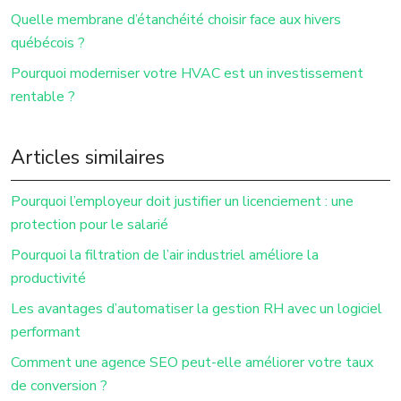
Quelle membrane d’étanchéité choisir face aux hivers
québécois ?
Pourquoi moderniser votre HVAC est un investissement
rentable ?
Articles similaires
Pourquoi l’employeur doit justifier un licenciement : une
protection pour le salarié
Pourquoi la filtration de l’air industriel améliore la
productivité
Les avantages d’automatiser la gestion RH avec un logiciel
performant
Comment une agence SEO peut-elle améliorer votre taux
de conversion ?