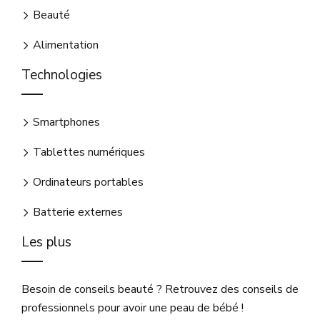
Beauté
Alimentation
Technologies
Smartphones
Tablettes numériques
Ordinateurs portables
Batterie externes
Les plus
Besoin de conseils beauté ? Retrouvez des conseils de
professionnels pour avoir une peau de bébé !