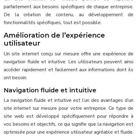
parfaitement aux besoins spécifiques de chaque entreprise.
De la création de contenu, au développement de
fonctionnalités spécifiques, tout est possible.
Amélioration de l’expérience
utilisateur
Un site internet conçu sur mesure offre une expérience de
navigation fluide et intuitive. Les utilisateurs peuvent ainsi
accéder rapidement et facilement aux informations dont ils
ont besoin.
Navigation fluide et intuitive
La navigation fluide et intuitive est l’un des avantages d’un
site internet sur mesure pour votre entreprise. Ce type de
site web est développé spécifiquement pour répondre à
vos besoins et objectifs, ce qui signifie que la navigation est
optimisée pour une expérience utilisateur agréable et fluide.