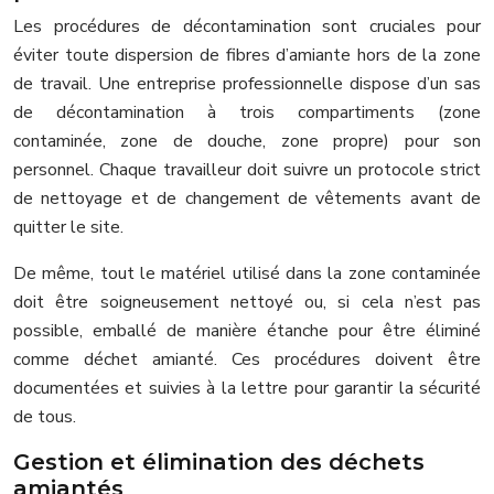
Les procédures de décontamination sont cruciales pour
éviter toute dispersion de fibres d’amiante hors de la zone
de travail. Une entreprise professionnelle dispose d’un sas
de décontamination à trois compartiments (zone
contaminée, zone de douche, zone propre) pour son
personnel. Chaque travailleur doit suivre un protocole strict
de nettoyage et de changement de vêtements avant de
quitter le site.
De même, tout le matériel utilisé dans la zone contaminée
doit être soigneusement nettoyé ou, si cela n’est pas
possible, emballé de manière étanche pour être éliminé
comme déchet amianté. Ces procédures doivent être
documentées et suivies à la lettre pour garantir la sécurité
de tous.
Gestion et élimination des déchets
amiantés