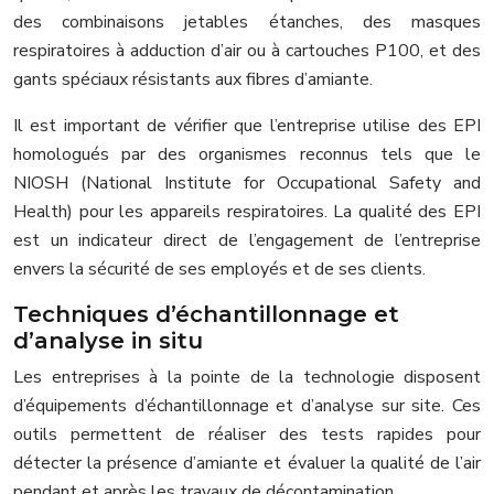
des combinaisons jetables étanches, des masques
respiratoires à adduction d’air ou à cartouches P100, et des
gants spéciaux résistants aux fibres d’amiante.
Il est important de vérifier que l’entreprise utilise des EPI
homologués par des organismes reconnus tels que le
NIOSH (National Institute for Occupational Safety and
Health) pour les appareils respiratoires. La qualité des EPI
est un indicateur direct de l’engagement de l’entreprise
envers la sécurité de ses employés et de ses clients.
Techniques d’échantillonnage et
d’analyse in situ
Les entreprises à la pointe de la technologie disposent
d’équipements d’échantillonnage et d’analyse sur site. Ces
outils permettent de réaliser des tests rapides pour
détecter la présence d’amiante et évaluer la qualité de l’air
pendant et après les travaux de décontamination.