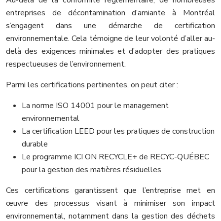
entreprises de décontamination d’amiante à Montréal
s’engagent dans une démarche de certification
environnementale. Cela témoigne de leur volonté d’aller au-
delà des exigences minimales et d’adopter des pratiques
respectueuses de l’environnement.
Parmi les certifications pertinentes, on peut citer :
La norme ISO 14001 pour le management
environnemental
La certification LEED pour les pratiques de construction
durable
Le programme ICI ON RECYCLE+ de RECYC-QUÉBEC
pour la gestion des matières résiduelles
Ces certifications garantissent que l’entreprise met en
œuvre des processus visant à minimiser son impact
environnemental, notamment dans la gestion des déchets