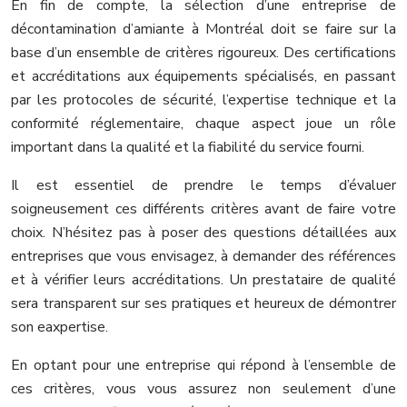
En fin de compte, la sélection d’une entreprise de
décontamination d’amiante à Montréal doit se faire sur la
base d’un ensemble de critères rigoureux. Des certifications
et accréditations aux équipements spécialisés, en passant
par les protocoles de sécurité, l’expertise technique et la
conformité réglementaire, chaque aspect joue un rôle
important dans la qualité et la fiabilité du service fourni.
Il est essentiel de prendre le temps d’évaluer
soigneusement ces différents critères avant de faire votre
choix. N’hésitez pas à poser des questions détaillées aux
entreprises que vous envisagez, à demander des références
et à vérifier leurs accréditations. Un prestataire de qualité
sera transparent sur ses pratiques et heureux de démontrer
son eaxpertise.
En optant pour une entreprise qui répond à l’ensemble de
ces critères, vous vous assurez non seulement d’une