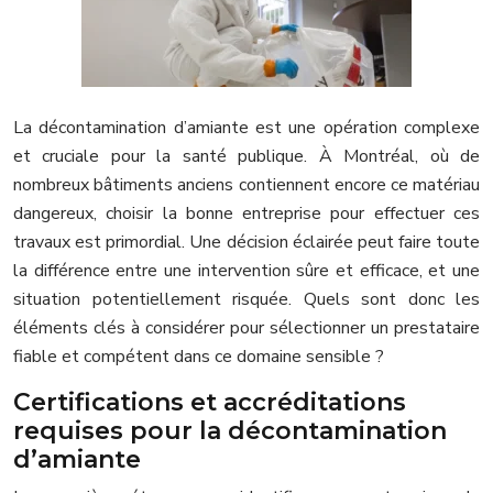
La décontamination d’amiante est une opération complexe
et cruciale pour la santé publique. À Montréal, où de
nombreux bâtiments anciens contiennent encore ce matériau
dangereux, choisir la bonne entreprise pour effectuer ces
travaux est primordial. Une décision éclairée peut faire toute
la différence entre une intervention sûre et efficace, et une
situation potentiellement risquée. Quels sont donc les
éléments clés à considérer pour sélectionner un prestataire
fiable et compétent dans ce domaine sensible ?
Certifications et accréditations
requises pour la décontamination
d’amiante