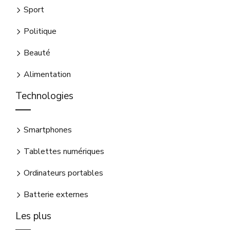
Sport
Politique
Beauté
Alimentation
Technologies
Smartphones
Tablettes numériques
Ordinateurs portables
Batterie externes
Les plus