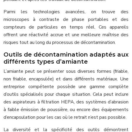
Parmi les technologies avancées, on trouve des
microscopes à contraste de phase portables et des
compteurs de particules en temps réel. Ces appareils
offrent une réactivité accrue et une meilleure maîtrise des
risques tout au long du processus de décontamination.
Outils de décontamination adaptés aux
différents types d’amiante
L’amiante peut se présenter sous diverses formes (friable,
non friable, encapsulée) et dans différents matériaux. Une
entreprise compétente possède une gamme complète
d’outils spécialisés pour chaque situation. Cela peut inclure
des aspirateurs à filtration HEPA, des systèmes d’abrasion
à faible émission de poussière, ou encore des équipements
d’encapsulation pour les cas où le retrait n’est pas possible.
La diversité et la spécificité des outils démontrent