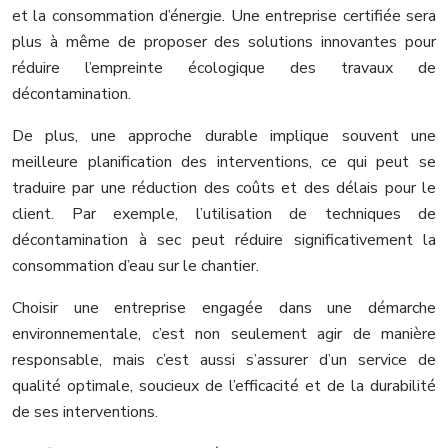
et la consommation d’énergie. Une entreprise certifiée sera
plus à même de proposer des solutions innovantes pour
réduire l’empreinte écologique des travaux de
décontamination.
De plus, une approche durable implique souvent une
meilleure planification des interventions, ce qui peut se
traduire par une réduction des coûts et des délais pour le
client. Par exemple, l’utilisation de techniques de
décontamination à sec peut réduire significativement la
consommation d’eau sur le chantier.
Choisir une entreprise engagée dans une démarche
environnementale, c’est non seulement agir de manière
responsable, mais c’est aussi s’assurer d’un service de
qualité optimale, soucieux de l’efficacité et de la durabilité
de ses interventions.