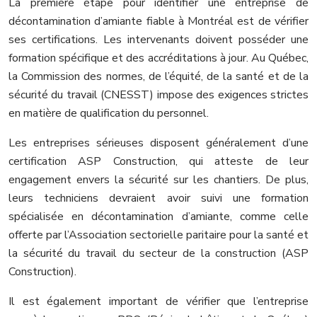
La première étape pour identifier une entreprise de
décontamination d’amiante fiable à Montréal est de vérifier
ses certifications. Les intervenants doivent posséder une
formation spécifique et des accréditations à jour. Au Québec,
la Commission des normes, de l’équité, de la santé et de la
sécurité du travail (CNESST) impose des exigences strictes
en matière de qualification du personnel.
Les entreprises sérieuses disposent généralement d’une
certification ASP Construction, qui atteste de leur
engagement envers la sécurité sur les chantiers. De plus,
leurs techniciens devraient avoir suivi une formation
spécialisée en décontamination d’amiante, comme celle
offerte par l’Association sectorielle paritaire pour la santé et
la sécurité du travail du secteur de la construction (ASP
Construction).
Il est également important de vérifier que l’entreprise