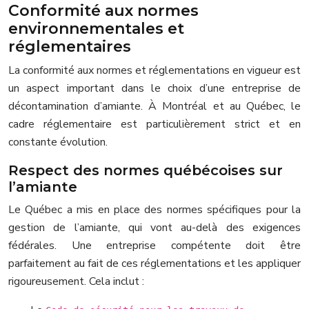
Conformité aux normes
environnementales et
réglementaires
La conformité aux normes et réglementations en vigueur est
un aspect important dans le choix d’une entreprise de
décontamination d’amiante. À Montréal et au Québec, le
cadre réglementaire est particulièrement strict et en
constante évolution.
Respect des normes québécoises sur
l’amiante
Le Québec a mis en place des normes spécifiques pour la
gestion de l’amiante, qui vont au-delà des exigences
fédérales. Une entreprise compétente doit être
parfaitement au fait de ces réglementations et les appliquer
rigoureusement. Cela inclut :