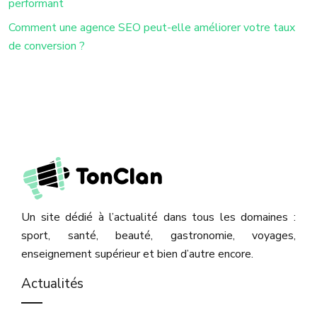
performant
Comment une agence SEO peut-elle améliorer votre taux
de conversion ?
Un site dédié à l’actualité dans tous les domaines :
sport, santé, beauté, gastronomie, voyages,
enseignement supérieur et bien d’autre encore.
Actualités