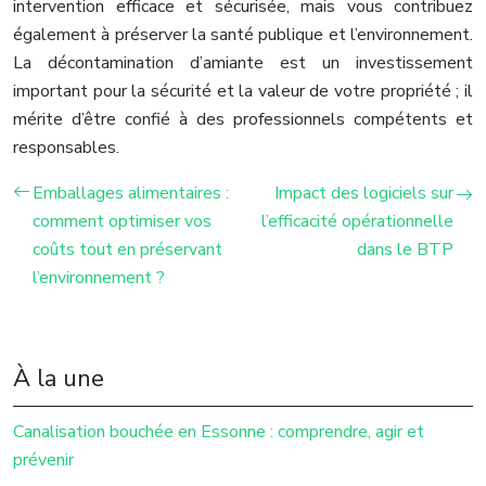
intervention efficace et sécurisée, mais vous contribuez
également à préserver la santé publique et l’environnement.
La décontamination d’amiante est un investissement
important pour la sécurité et la valeur de votre propriété ; il
mérite d’être confié à des professionnels compétents et
responsables.
Emballages alimentaires :
Impact des logiciels sur
comment optimiser vos
l’efficacité opérationnelle
coûts tout en préservant
dans le BTP
l’environnement ?
À la une
Canalisation bouchée en Essonne : comprendre, agir et
prévenir