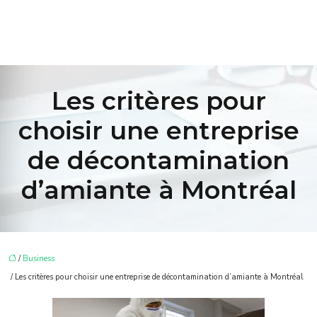
Les critères pour
choisir une entreprise
de décontamination
d’amiante à Montréal
/
Business
/ Les critères pour choisir une entreprise de décontamination d’amiante à Montréal