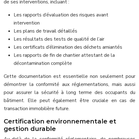
de ses interventions, incluant :
Les rapports d’évaluation des risques avant
intervention
Les plans de travail détaillés
Les résultats des tests de qualité de l’air
Les certificats d’élimination des déchets amiantés
Les rapports de fin de chantier attestant de la
décontamination complète
Cette documentation est essentielle non seulement pour
démontrer la conformité aux réglementations, mais aussi
pour assurer la sécurité à long terme des occupants du
bâtiment. Elle peut également être cruciale en cas de
transaction immobilière future.
Certification environnementale et
gestion durable
Au-delà de la conformité réglementaire, de nombreuses