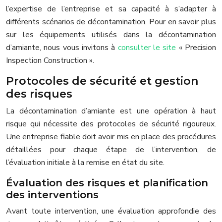
l’expertise de l’entreprise et sa capacité à s’adapter à
différents scénarios de décontamination. Pour en savoir plus
sur les équipements utilisés dans la décontamination
d’amiante, nous vous invitons à
consulter le site
« Precision
Inspection Construction ».
Protocoles de sécurité et gestion
des risques
La décontamination d’amiante est une opération à haut
risque qui nécessite des protocoles de sécurité rigoureux.
Une entreprise fiable doit avoir mis en place des procédures
détaillées pour chaque étape de l’intervention, de
l’évaluation initiale à la remise en état du site.
Évaluation des risques et planification
des interventions
Avant toute intervention, une évaluation approfondie des