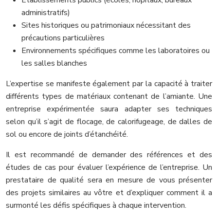
administratifs)
Sites historiques ou patrimoniaux nécessitant des
précautions particulières
Environnements spécifiques comme les laboratoires ou
les salles blanches
L’expertise se manifeste également par la capacité à traiter
différents types de matériaux contenant de l’amiante. Une
entreprise expérimentée saura adapter ses techniques
selon qu’il s’agit de flocage, de calorifugeage, de dalles de
sol ou encore de joints d’étanchéité.
Il est recommandé de demander des références et des
études de cas pour évaluer l’expérience de l’entreprise. Un
prestataire de qualité sera en mesure de vous présenter
des projets similaires au vôtre et d’expliquer comment il a
surmonté les défis spécifiques à chaque intervention.