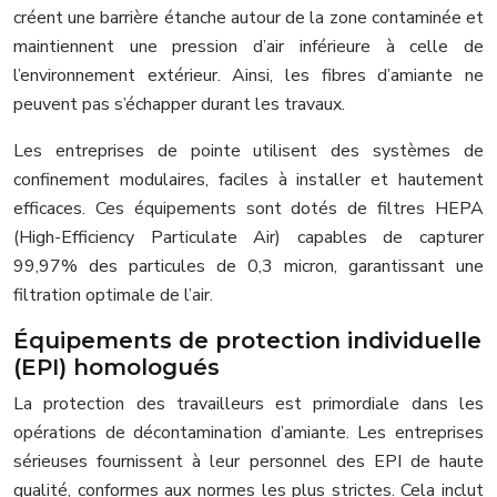
créent une barrière étanche autour de la zone contaminée et
maintiennent une pression d’air inférieure à celle de
l’environnement extérieur. Ainsi, les fibres d’amiante ne
peuvent pas s’échapper durant les travaux.
Les entreprises de pointe utilisent des systèmes de
confinement modulaires, faciles à installer et hautement
efficaces. Ces équipements sont dotés de filtres HEPA
(High-Efficiency Particulate Air) capables de capturer
99,97% des particules de 0,3 micron, garantissant une
filtration optimale de l’air.
Équipements de protection individuelle
(EPI) homologués
La protection des travailleurs est primordiale dans les
opérations de décontamination d’amiante. Les entreprises
sérieuses fournissent à leur personnel des EPI de haute
qualité, conformes aux normes les plus strictes. Cela inclut