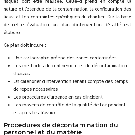
risques doit être réalisée. Celle-ci prend en compte la
nature et l’étendue de la contamination, la configuration des
lieux, et les contraintes spécifiques du chantier. Sur la base
de cette évaluation, un plan d’intervention détaillé est
élaboré.
Ce plan doit inclure :
Une cartographie précise des zones contaminées
Les méthodes de confinement et de décontamination
choisies
Un calendrier d’intervention tenant compte des temps
de repos nécessaires
Les procédures d’urgence en cas d’incident
Les moyens de contrôle de la qualité de l’air pendant
et après les travaux
Procédures de décontamination du
personnel et du matériel