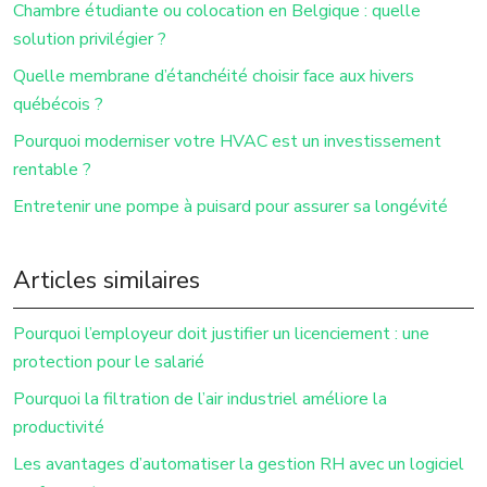
Chambre étudiante ou colocation en Belgique : quelle
solution privilégier ?
Quelle membrane d’étanchéité choisir face aux hivers
québécois ?
Pourquoi moderniser votre HVAC est un investissement
rentable ?
Entretenir une pompe à puisard pour assurer sa longévité
Articles similaires
Pourquoi l’employeur doit justifier un licenciement : une
protection pour le salarié
Pourquoi la filtration de l’air industriel améliore la
productivité
Les avantages d’automatiser la gestion RH avec un logiciel