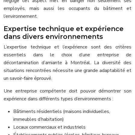
néglige cet aspect met en danger non seulement ses
employés, mais aussi les occupants du bâtiment et
l’environnement.
Expertise technique et expérience
dans divers environnements
L’expertise technique et l’expérience sont des critères
essentiels dans le choix d’une entreprise de
décontamination d’amiante à Montréal. La diversité des
situations rencontrées nécessite une grande adaptabilité et
un savoir-faire éprouvé.
Une entreprise compétente doit pouvoir démontrer son
expérience dans différents types d’environnements :
Bâtiments résidentiels (maisons individuelles,
immeubles d’habitation)
Locaux commerciaux et industriels
Établissements publics (écoles, hôpitaux, bureaux