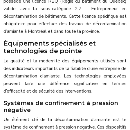
possède une licence RBQ (Régie du bâtiment du Québec)
valide, avec la sous-catégorie 2.7 – Entrepreneur en
décontamination de bâtiments. Cette licence spécifique est
obligatoire pour effectuer des travaux de décontamination
d’amiante à Montréal et dans toute la province.
Équipements spécialisés et
technologies de pointe
La qualité et la modernité des équipements utilisés sont
des indicateurs importants de la fiabilité d’une entreprise de
décontamination d’amiante. Les technologies employées
peuvent faire une différence significative en termes
d’efficacité et de sécurité des interventions.
Systèmes de confinement à pression
négative
Un élément clé de la décontamination d’amiante est le
système de confinement à pression négative. Ces dispositifs