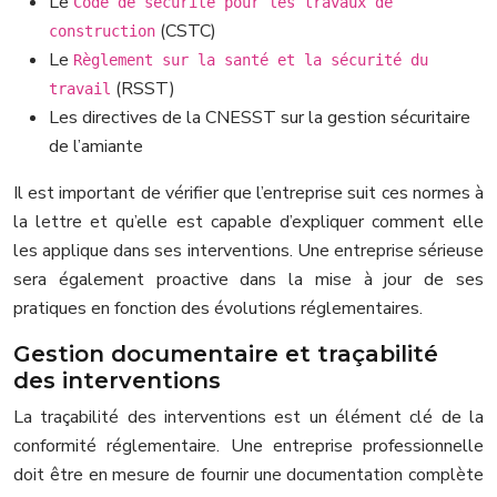
Le
Code de sécurité pour les travaux de
(CSTC)
construction
Le
Règlement sur la santé et la sécurité du
(RSST)
travail
Les directives de la CNESST sur la gestion sécuritaire
de l’amiante
Il est important de vérifier que l’entreprise suit ces normes à
la lettre et qu’elle est capable d’expliquer comment elle
les applique dans ses interventions. Une entreprise sérieuse
sera également proactive dans la mise à jour de ses
pratiques en fonction des évolutions réglementaires.
Gestion documentaire et traçabilité
des interventions
La traçabilité des interventions est un élément clé de la
conformité réglementaire. Une entreprise professionnelle
doit être en mesure de fournir une documentation complète