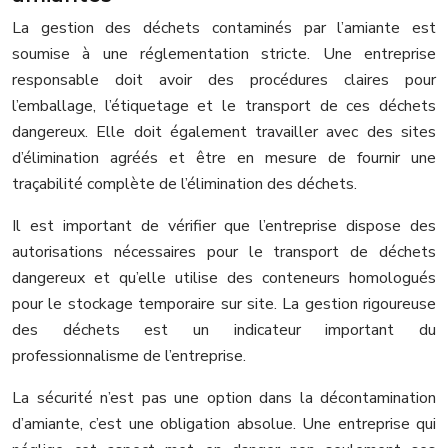
La gestion des déchets contaminés par l’amiante est
soumise à une réglementation stricte. Une entreprise
responsable doit avoir des procédures claires pour
l’emballage, l’étiquetage et le transport de ces déchets
dangereux. Elle doit également travailler avec des sites
d’élimination agréés et être en mesure de fournir une
traçabilité complète de l’élimination des déchets.
Il est important de vérifier que l’entreprise dispose des
autorisations nécessaires pour le transport de déchets
dangereux et qu’elle utilise des conteneurs homologués
pour le stockage temporaire sur site. La gestion rigoureuse
des déchets est un indicateur important du
professionnalisme de l’entreprise.
La sécurité n’est pas une option dans la décontamination
d’amiante, c’est une obligation absolue. Une entreprise qui