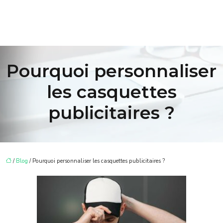
Pourquoi personnaliser
les casquettes
publicitaires ?
/
Blog
/ Pourquoi personnaliser les casquettes publicitaires ?