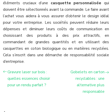
éléments cruciaux d’une
casquette personnalisée
qui
doivent être sélectionnés avant la commande. Le faire avant
l’achat vous aidera à vous assurer d’obtenir le design idéal
pour votre entreprise. Les sociétés peuvent réduire leurs
dépenses et diminuer leurs coûts de communication en
choisissant des produits à des prix attractifs, en
commandant de grandes quantités et en utilisant des
casquettes en coton biologique ou en matières recyclées.
Cela s’inscrit dans une démarche de responsabilité sociale
d’entreprise.
Gravure laser sur bois :
Gobelets en carton
quelles essences choisir
recyclables : une
pour un rendu parfait ?
alternative plus
responsable