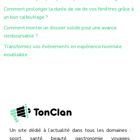
Comment prolonger la durée de vie de vos fenêtres grâce à
un bon calfeutrage ?
Comment monter un dossier solide pour une avance
remboursable ?
Transformez vos événements en expérience hivernale
inoubliable
Un site dédié à l’actualité dans tous les domaines :
sport, santé, beauté, gastronomie, voyages,