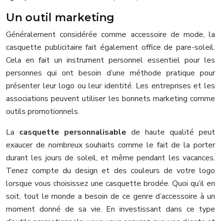
Un outil marketing
Généralement considérée comme accessoire de mode, la
casquette publicitaire fait également office de pare-soleil.
Cela en fait un instrument personnel essentiel pour les
personnes qui ont besoin d’une méthode pratique pour
présenter leur logo ou leur identité. Les entreprises et les
associations peuvent utiliser les bonnets marketing comme
outils promotionnels.
La
casquette personnalisable
de haute qualité peut
exaucer de nombreux souhaits comme le fait de la porter
durant les jours de soleil, et même pendant les vacances.
Tenez compte du design et des couleurs de votre logo
lorsque vous choisissez une casquette brodée. Quoi qu’il en
soit, tout le monde a besoin de ce genre d’accessoire à un
moment donné de sa vie. En investissant dans ce type