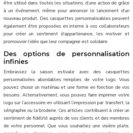
être utilisé dans toutes les situations, d’une action de grâce
à un événement, même pour annoncer le lancement d’un
nouveau produit. Des casquettes personnalisables peuvent
également être proposées en interne à vos collaborateurs
pour créer un sentiment d’appartenance, les motiver et
promouvoir l’idée que leur compagnie est solidaire.
Des options de personnalisation
infinies
Embrassez la saison estivale avec des casquettes
personnalisées abordables remplies de votre logo. Vous
pouvez choisir un matériau et une forme en fonction de vos
besoins. Alternativement, vous pouvez faire imprimer votre
logo sur l’accessoire en utilisant l’impression par transfert, la
sérigraphie ou la broderie. Ces articles contribuent à créer un
sentiment de fidélité auprès de vos clients et des membres
de votre personnel. Que vous souhaitiez une visière plate,