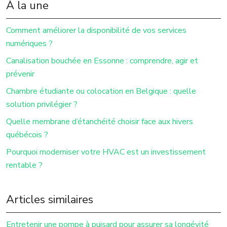
À la une
Comment améliorer la disponibilité de vos services
numériques ?
Canalisation bouchée en Essonne : comprendre, agir et
prévenir
Chambre étudiante ou colocation en Belgique : quelle
solution privilégier ?
Quelle membrane d’étanchéité choisir face aux hivers
québécois ?
Pourquoi moderniser votre HVAC est un investissement
rentable ?
Articles similaires
Entretenir une pompe à puisard pour assurer sa longévité