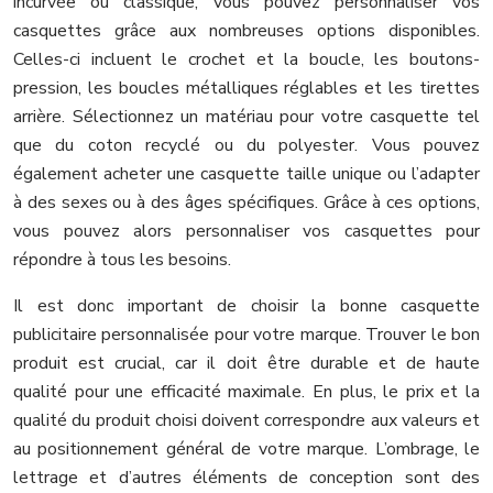
incurvée ou classique, vous pouvez personnaliser vos
casquettes grâce aux nombreuses options disponibles.
Celles-ci incluent le crochet et la boucle, les boutons-
pression, les boucles métalliques réglables et les tirettes
arrière. Sélectionnez un matériau pour votre casquette tel
que du coton recyclé ou du polyester. Vous pouvez
également acheter une casquette taille unique ou l’adapter
à des sexes ou à des âges spécifiques. Grâce à ces options,
vous pouvez alors personnaliser vos casquettes pour
répondre à tous les besoins.
Il est donc important de choisir la bonne casquette
publicitaire personnalisée pour votre marque. Trouver le bon
produit est crucial, car il doit être durable et de haute
qualité pour une efficacité maximale. En plus, le prix et la
qualité du produit choisi doivent correspondre aux valeurs et
au positionnement général de votre marque. L’ombrage, le
lettrage et d’autres éléments de conception sont des