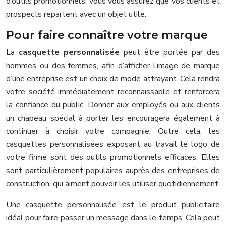
d’outils promotionnels, vous vous assurez que vos clients et
prospects repartent avec un objet utile.
Pour faire connaître votre marque
La
casquette personnalisée
peut être portée par des
hommes ou des femmes, afin d’afficher l’image de marque
d’une entreprise est un choix de mode attrayant. Cela rendra
votre société immédiatement reconnaissable et renforcera
la confiance du public. Donner aux employés ou aux clients
un chapeau spécial à porter les encouragera également à
continuer à choisir votre compagnie. Outre cela, les
casquettes personnalisées exposant au travail le logo de
votre firme sont des outils promotionnels efficaces. Elles
sont particulièrement populaires auprès des entreprises de
construction, qui aiment pouvoir les utiliser quotidiennement.
Une casquette personnalisée est le produit publicitaire
idéal pour faire passer un message dans le temps. Cela peut