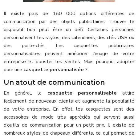
Il existe plus de 180 000 options différentes de
communication par des objets publicitaires. Trouver le
dispositif bon peut être un défi. Certaines personnes
personnalisent les stylos, des calendriers, des clés USB ou
des porte-clés. Les casquettes publicitaires
personnalisables peuvent améliorer l’image de votre
entreprise et booster les ventes. Mais pourquoi adopter
pour une
casquette personnalisée
?
Un atout de communication
En général, la
casquette personnalisable
attire
facilement de nouveaux clients et augmente la popularité
de votre entreprise. En effet, les casquettes sont des
accessoires de mode très appréciés qui servent aussi
d’outils de communication pour un petit prix. Il existe de
nombreux styles de chapeaux différents, ce qui permet de