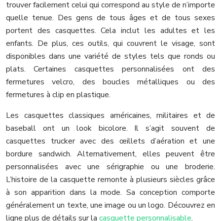
trouver facilement celui qui correspond au style de n’importe
quelle tenue. Des gens de tous âges et de tous sexes
portent des casquettes. Cela inclut les adultes et les
enfants. De plus, ces outils, qui couvrent le visage, sont
disponibles dans une variété de styles tels que ronds ou
plats. Certaines casquettes personnalisées ont des
fermetures velcro, des boucles métalliques ou des
fermetures à clip en plastique.
Les casquettes classiques américaines, militaires et de
baseball ont un look bicolore. Il s’agit souvent de
casquettes trucker avec des œillets d’aération et une
bordure sandwich. Alternativement, elles peuvent être
personnalisées avec une sérigraphie ou une broderie.
L’histoire de la casquette remonte à plusieurs siècles grâce
à son apparition dans la mode. Sa conception comporte
généralement un texte, une image ou un logo. Découvrez en
ligne plus de détails sur la
casquette personnalisable
.