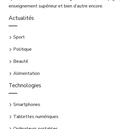
enseignement supérieur et bien d’autre encore.
Actualités
Sport
Politique
Beauté
Alimentation
Technologies
Smartphones
Tablettes numériques
Ordinateurs portables