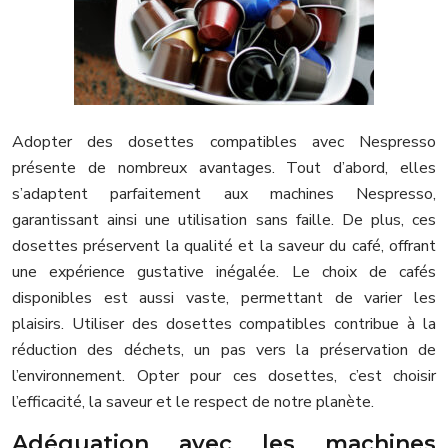
Adopter des dosettes compatibles avec Nespresso
présente de nombreux avantages. Tout d’abord, elles
s’adaptent parfaitement aux machines Nespresso,
garantissant ainsi une utilisation sans faille. De plus, ces
dosettes préservent la qualité et la saveur du café, offrant
une expérience gustative inégalée. Le choix de cafés
disponibles est aussi vaste, permettant de varier les
plaisirs. Utiliser des dosettes compatibles contribue à la
réduction des déchets, un pas vers la préservation de
l’environnement. Opter pour ces dosettes, c’est choisir
l’efficacité, la saveur et le respect de notre planète.
Adéquation avec les machines