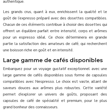
authentique.
Les grands crus, quant à eux, enrichissent la qualité et le
goût de l’expresso préparé avec des dosettes compatibles.
Chacun de ces éléments contribue à choisir des dosettes qui
offrent un équilibre parfait entre intensité, corps et arômes
pour un espresso idéal. Ce choix déterminera en grande
partie la satisfaction des amateurs de café, qui recherchent
une boisson riche en goût et en intensité.
Large gamme de cafés disponibles
Embarquez pour un voyage gustatif exceptionnel avec une
large gamme de cafés disponibles sous forme de capsules
compatibles avec Nespresso. Le choix est vaste, allant de
saveurs douces aux arômes plus robustes. Cette variété
permet d’explorer un univers de goûts, proposant des
capsules de café de spécialité et premium, pour le plus
grand bonheur des connaisseurs.