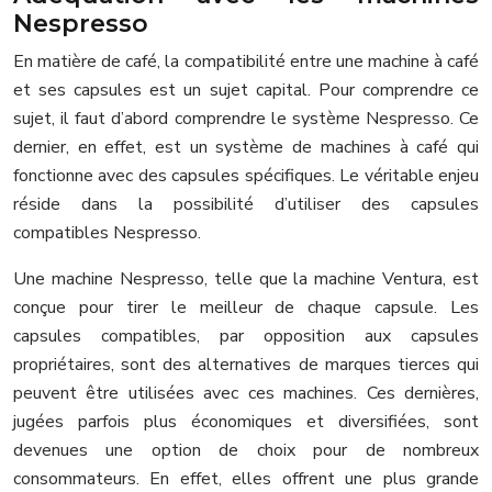
Nespresso
En matière de café, la compatibilité entre une machine à café
et ses capsules est un sujet capital. Pour comprendre ce
sujet, il faut d’abord comprendre le système Nespresso. Ce
dernier, en effet, est un système de machines à café qui
fonctionne avec des capsules spécifiques. Le véritable enjeu
réside dans la possibilité d’utiliser des capsules
compatibles Nespresso.
Une machine Nespresso, telle que la machine Ventura, est
conçue pour tirer le meilleur de chaque capsule. Les
capsules compatibles, par opposition aux capsules
propriétaires, sont des alternatives de marques tierces qui
peuvent être utilisées avec ces machines. Ces dernières,
jugées parfois plus économiques et diversifiées, sont
devenues une option de choix pour de nombreux
consommateurs. En effet, elles offrent une plus grande