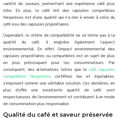
variété de saveurs, permettant une expérience café plus
riche. En plus, le café tiré des capsules compatibles
Nespresso est d’une qualité qui n’a rien à envier à celle du
café issu des capsules propriétaires.
Cependant, le critère de compatibilité ne se limite pas à la
qualité du café. Il englobe également l’aspect
environnemental. En effet, l’impact environnemental des
capsules propriétaires ou compatibles est un sujet de plus
en plus préoccupant pour les consommateurs. Par
conséquent, des alternatives telles que le
café capsules
compatibles Nespresso
, certifiées bio et équitables,
s’imposent comme une véritable solution. Ces dernières, en
plus d’offrir une excellente qualité de café, sont
respectueuses de l’environnement et contribuent à un mode
de consommation plus responsable.
Qualité du café et saveur préservée