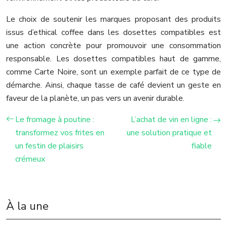
Le choix de soutenir les marques proposant des produits
issus d’ethical coffee dans les dosettes compatibles est
une action concrète pour promouvoir une consommation
responsable. Les dosettes compatibles haut de gamme,
comme Carte Noire, sont un exemple parfait de ce type de
démarche. Ainsi, chaque tasse de café devient un geste en
faveur de la planète, un pas vers un avenir durable.
Le fromage à poutine :
L’achat de vin en ligne :
transformez vos frites en
une solution pratique et
un festin de plaisirs
fiable
crémeux
À la une