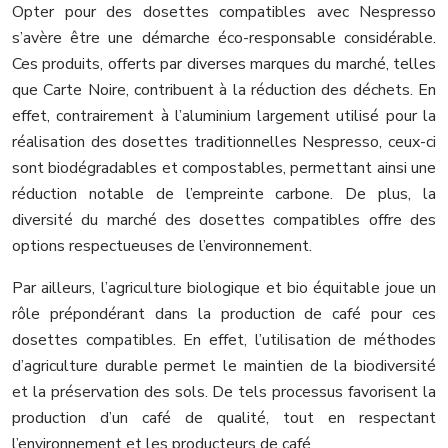
Opter pour des dosettes compatibles avec Nespresso
s’avère être une démarche éco-responsable considérable.
Ces produits, offerts par diverses marques du marché, telles
que Carte Noire, contribuent à la réduction des déchets. En
effet, contrairement à l’aluminium largement utilisé pour la
réalisation des dosettes traditionnelles Nespresso, ceux-ci
sont biodégradables et compostables, permettant ainsi une
réduction notable de l’empreinte carbone. De plus, la
diversité du marché des dosettes compatibles offre des
options respectueuses de l’environnement.
Par ailleurs, l’agriculture biologique et bio équitable joue un
rôle prépondérant dans la production de café pour ces
dosettes compatibles. En effet, l’utilisation de méthodes
d’agriculture durable permet le maintien de la biodiversité
et la préservation des sols. De tels processus favorisent la
production d’un café de qualité, tout en respectant
l’environnement et les producteurs de café.