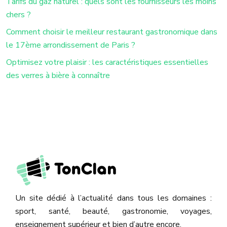
Tarifs du gaz naturel : quels sont les fournisseurs les moins
chers ?
Comment choisir le meilleur restaurant gastronomique dans
le 17ème arrondissement de Paris ?
Optimisez votre plaisir : les caractéristiques essentielles
des verres à bière à connaître
Un site dédié à l’actualité dans tous les domaines :
sport, santé, beauté, gastronomie, voyages,
enseignement supérieur et bien d’autre encore.