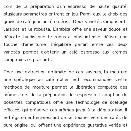
Lors de la préparation d’un espresso de haute qualité,
plusieurs paramètres entrent en jeu. Parmi eux, le choix des
grains de café joue un rôle décisif. Deux variétés s’imposent :
l’arabica et le robusta. L’arabica offre une saveur douce et
délicate tandis que le robusta, plus intense, délivre une
touche d’amertume. L’équilibre parfait entre ces deux
variétés permet d’obtenir un café espresso aux arômes
complexes et plaisants.
Pour une extraction optimale de ces saveurs, la mouture
fine spécifique au café italien est recommandée. Cette
méthode de mouture permet la libération complète des
arômes lors de la préparation de l’espresso. L’adoption de
dosettes compatibles offre une technologie de scellage
efficace, qui préserve ces arômes jusqu’à la dégustation. Il
est également intéressant de se tourner vers des cafés de
pure origine, qui offrent une expérience gustative variée et