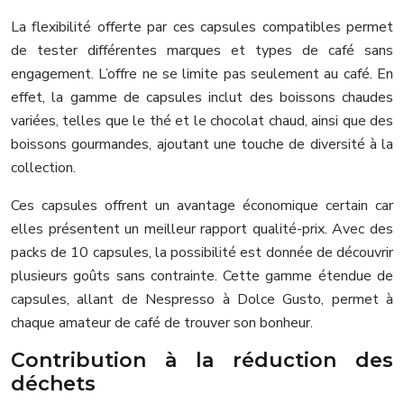
La flexibilité offerte par ces capsules compatibles permet
de tester différentes marques et types de café sans
engagement. L’offre ne se limite pas seulement au café. En
effet, la gamme de capsules inclut des boissons chaudes
variées, telles que le thé et le chocolat chaud, ainsi que des
boissons gourmandes, ajoutant une touche de diversité à la
collection.
Ces capsules offrent un avantage économique certain car
elles présentent un meilleur rapport qualité-prix. Avec des
packs de 10 capsules, la possibilité est donnée de découvrir
plusieurs goûts sans contrainte. Cette gamme étendue de
capsules, allant de Nespresso à Dolce Gusto, permet à
chaque amateur de café de trouver son bonheur.
Contribution à la réduction des
déchets