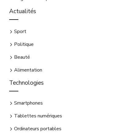
Actualités
Sport
Politique
Beauté
Alimentation
Technologies
Smartphones
Tablettes numériques
Ordinateurs portables