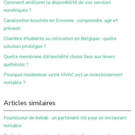
Comment améliorer la disponibilité de vos services
numériques ?
Canalisation bouchée en Essonne : comprendre, agir et
prévenir
Chambre étudiante ou colocation en Belgique : quelle
solution privilégier ?
Quelle membrane d’étanchéité choisir face aux hivers
québécois ?
Pourquoi moderniser votre HVAC est un investissement
rentable ?
Articles similaires
Fournisseur de kebab : un partenaire clé pour un restaurant
rentable