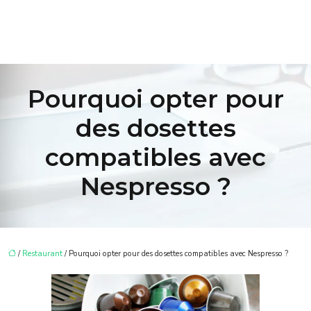
Pourquoi opter pour
des dosettes
compatibles avec
Nespresso ?
/
Restaurant
/ Pourquoi opter pour des dosettes compatibles avec Nespresso ?