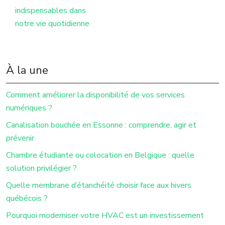
indispensables dans
notre vie quotidienne
À la une
Comment améliorer la disponibilité de vos services
numériques ?
Canalisation bouchée en Essonne : comprendre, agir et
prévenir
Chambre étudiante ou colocation en Belgique : quelle
solution privilégier ?
Quelle membrane d’étanchéité choisir face aux hivers
québécois ?
Pourquoi moderniser votre HVAC est un investissement