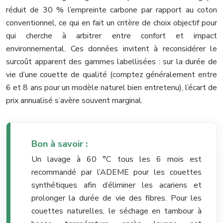
réduit de 30 % l’empreinte carbone par rapport au coton
conventionnel, ce qui en fait un critère de choix objectif pour
qui cherche à arbitrer entre confort et impact
environnemental. Ces données invitent à reconsidérer le
surcoût apparent des gammes labellisées : sur la durée de
vie d’une couette de qualité (comptez généralement entre
6 et 8 ans pour un modèle naturel bien entretenu), l’écart de
prix annualisé s’avère souvent marginal.
Bon à savoir :
Un lavage à 60 °C tous les 6 mois est
recommandé par l’ADEME pour les couettes
synthétiques afin d’éliminer les acariens et
prolonger la durée de vie des fibres. Pour les
couettes naturelles, le séchage en tambour à