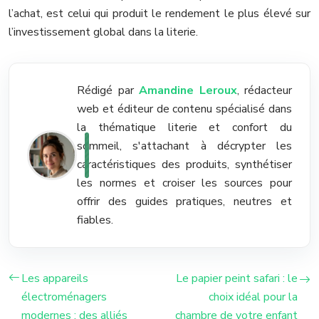
l’achat, est celui qui produit le rendement le plus élevé sur
l’investissement global dans la literie.
Rédigé par
Amandine Leroux
, rédacteur
web et éditeur de contenu spécialisé dans
la thématique literie et confort du
sommeil, s'attachant à décrypter les
caractéristiques des produits, synthétiser
les normes et croiser les sources pour
offrir des guides pratiques, neutres et
fiables.
Les appareils
Le papier peint safari : le
électroménagers
choix idéal pour la
modernes : des alliés
chambre de votre enfant