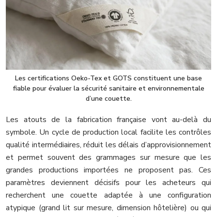
Les certifications Oeko-Tex et GOTS constituent une base
fiable pour évaluer la sécurité sanitaire et environnementale
d’une couette.
Les atouts de la fabrication française vont au-delà du
symbole. Un cycle de production local facilite les contrôles
qualité intermédiaires, réduit les délais d’approvisionnement
et permet souvent des grammages sur mesure que les
grandes productions importées ne proposent pas. Ces
paramètres deviennent décisifs pour les acheteurs qui
recherchent une couette adaptée à une configuration
atypique (grand lit sur mesure, dimension hôtelière) ou qui