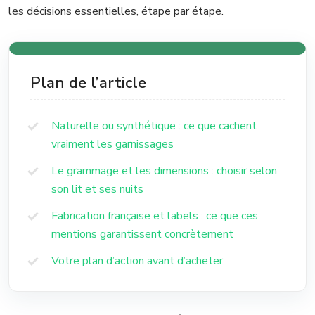
les décisions essentielles, étape par étape.
Plan de l’article
Naturelle ou synthétique : ce que cachent
vraiment les garnissages
Le grammage et les dimensions : choisir selon
son lit et ses nuits
Fabrication française et labels : ce que ces
mentions garantissent concrètement
Votre plan d’action avant d’acheter