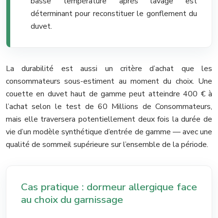
basse température après lavage est
déterminant pour reconstituer le gonflement du
duvet.
La durabilité est aussi un critère d’achat que les
consommateurs sous-estiment au moment du choix. Une
couette en duvet haut de gamme peut atteindre 400 € à
l’achat selon le test de 60 Millions de Consommateurs,
mais elle traversera potentiellement deux fois la durée de
vie d’un modèle synthétique d’entrée de gamme — avec une
qualité de sommeil supérieure sur l’ensemble de la période.
Cas pratique : dormeur allergique face
au choix du garnissage