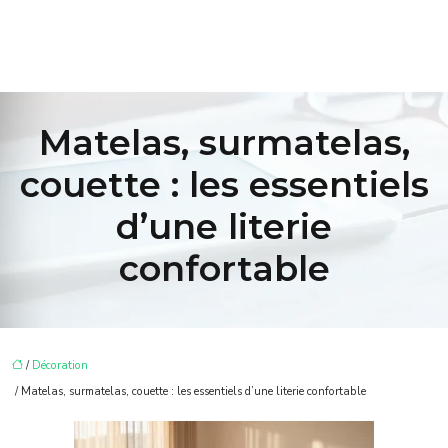
Matelas, surmatelas,
couette : les essentiels
d’une literie
confortable
/
Décoration
/ Matelas, surmatelas, couette : les essentiels d’une literie confortable