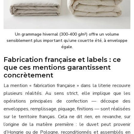
Un grammage hivernal (300-400 g/m²) offre un volume
sensiblement plus important qu’une couette été, à enveloppe
égale.
Fabrication française et labels : ce
que ces mentions garantissent
concrètement
La mention « fabrication française » dans la literie recouvre
plusieurs réalités. Au sens strict, elle implique que les
opérations principales de confection — découpe des
enveloppes, remplissage, piquage, finitions — sont réalisées
sur le territoire français. Cela ne dit rien, en revanche, sur
l’origine de la matière première : le duvet peut provenir
d’Hongrie ou de Pologne, reconditionnés et assemblés en