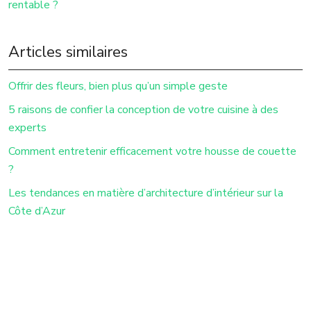
rentable ?
Articles similaires
Offrir des fleurs, bien plus qu’un simple geste
5 raisons de confier la conception de votre cuisine à des
experts
Comment entretenir efficacement votre housse de couette
?
Les tendances en matière d’architecture d’intérieur sur la
Côte d’Azur