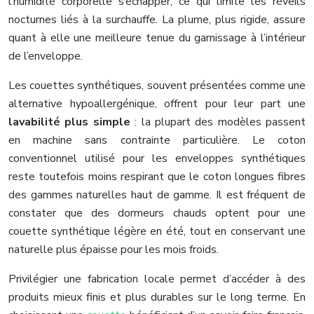
l’humidité corporelle s’échapper, ce qui limite les réveils
nocturnes liés à la surchauffe. La plume, plus rigide, assure
quant à elle une meilleure tenue du garnissage à l’intérieur
de l’enveloppe.
Les couettes synthétiques, souvent présentées comme une
alternative hypoallergénique, offrent pour leur part une
lavabilité plus simple
: la plupart des modèles passent
en machine sans contrainte particulière. Le coton
conventionnel utilisé pour les enveloppes synthétiques
reste toutefois moins respirant que le coton longues fibres
des gammes naturelles haut de gamme. Il est fréquent de
constater que des dormeurs chauds optent pour une
couette synthétique légère en été, tout en conservant une
naturelle plus épaisse pour les mois froids.
Privilégier une fabrication locale permet d’accéder à des
produits mieux finis et plus durables sur le long terme. En