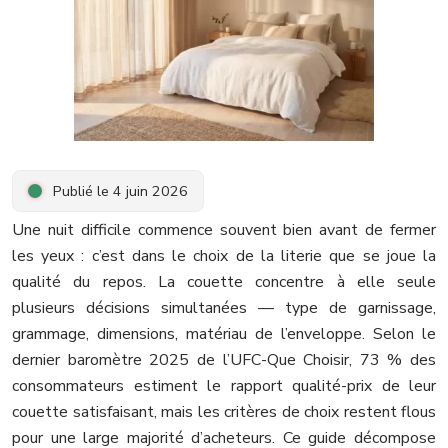
Publié le 4 juin 2026
Une nuit difficile commence souvent bien avant de fermer
les yeux : c’est dans le choix de la literie que se joue la
qualité du repos. La couette concentre à elle seule
plusieurs décisions simultanées — type de garnissage,
grammage, dimensions, matériau de l’enveloppe. Selon le
dernier baromètre 2025 de l’UFC-Que Choisir, 73 % des
consommateurs estiment le rapport qualité-prix de leur
couette satisfaisant, mais les critères de choix restent flous
pour une large majorité d’acheteurs. Ce guide décompose