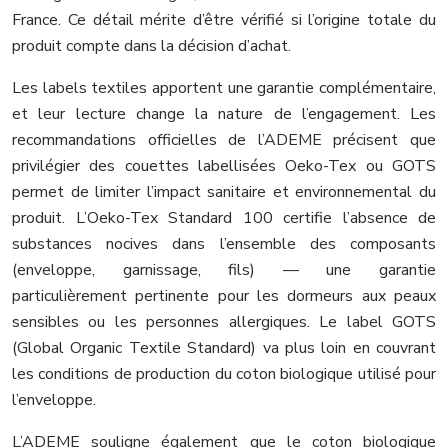
France. Ce détail mérite d’être vérifié si l’origine totale du
produit compte dans la décision d’achat.
Les labels textiles apportent une garantie complémentaire,
et leur lecture change la nature de l’engagement. Les
recommandations officielles de l’ADEME précisent que
privilégier des couettes labellisées Oeko-Tex ou GOTS
permet de limiter l’impact sanitaire et environnemental du
produit. L’Oeko-Tex Standard 100 certifie l’absence de
substances nocives dans l’ensemble des composants
(enveloppe, garnissage, fils) — une garantie
particulièrement pertinente pour les dormeurs aux peaux
sensibles ou les personnes allergiques. Le label GOTS
(Global Organic Textile Standard) va plus loin en couvrant
les conditions de production du coton biologique utilisé pour
l’enveloppe.
L’ADEME souligne également que le coton biologique