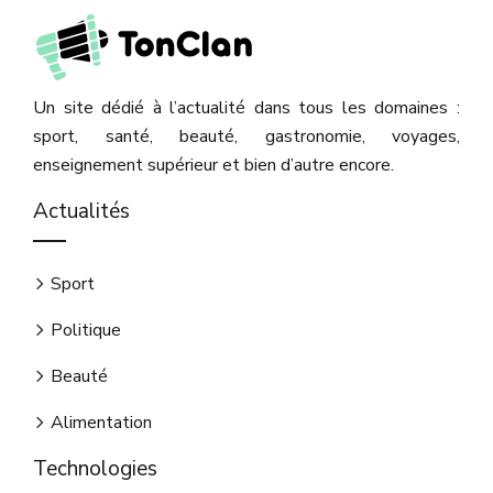
Un site dédié à l’actualité dans tous les domaines :
sport, santé, beauté, gastronomie, voyages,
enseignement supérieur et bien d’autre encore.
Actualités
Sport
Politique
Beauté
Alimentation
Technologies