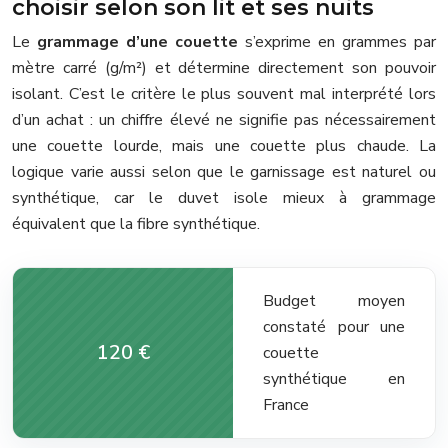
choisir selon son lit et ses nuits
Le
grammage d’une couette
s’exprime en grammes par
mètre carré (g/m²) et détermine directement son pouvoir
isolant. C’est le critère le plus souvent mal interprété lors
d’un achat : un chiffre élevé ne signifie pas nécessairement
une couette lourde, mais une couette plus chaude. La
logique varie aussi selon que le garnissage est naturel ou
synthétique, car le duvet isole mieux à grammage
équivalent que la fibre synthétique.
Budget moyen
constaté pour une
120 €
couette
synthétique en
France