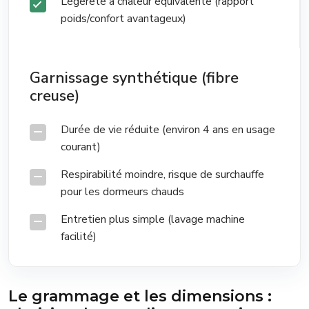
Légèreté à chaleur équivalente (rapport
poids/confort avantageux)
Garnissage synthétique (fibre
creuse)
Durée de vie réduite (environ 4 ans en usage
courant)
Respirabilité moindre, risque de surchauffe
pour les dormeurs chauds
Entretien plus simple (lavage machine
facilité)
Le grammage et les dimensions :