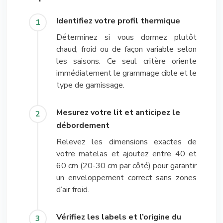
Identifiez votre profil thermique
Déterminez si vous dormez plutôt
chaud, froid ou de façon variable selon
les saisons. Ce seul critère oriente
immédiatement le grammage cible et le
type de garnissage.
Mesurez votre lit et anticipez le
débordement
Relevez les dimensions exactes de
votre matelas et ajoutez entre 40 et
60 cm (20-30 cm par côté) pour garantir
un enveloppement correct sans zones
d’air froid.
Vérifiez les labels et l’origine du