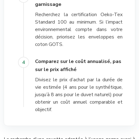
garnissage
Recherchez la certification Oeko-Tex
Standard 100 au minimum. Si l’impact
environnemental compte dans votre
décision, priorisez les enveloppes en
coton GOTS.
Comparez sur le coût annualisé, pas
sur le prix affiché
Divisez le prix d’achat par la durée de
vie estimée (4 ans pour le synthétique,
jusqu’à 8 ans pour le duvet naturel) pour
obtenir un coût annuel comparable et
objectif.