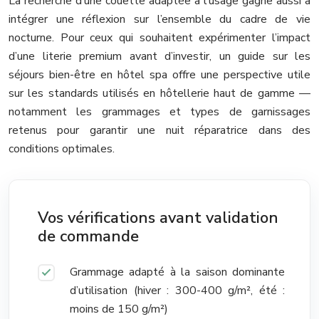
La recherche d’une couette adaptée à l’usage gagne aussi à
intégrer une réflexion sur l’ensemble du cadre de vie
nocturne. Pour ceux qui souhaitent expérimenter l’impact
d’une literie premium avant d’investir, un guide sur les
séjours bien-être en hôtel spa offre une perspective utile
sur les standards utilisés en hôtellerie haut de gamme —
notamment les grammages et types de garnissages
retenus pour garantir une nuit réparatrice dans des
conditions optimales.
Vos vérifications avant validation
de commande
Grammage adapté à la saison dominante
d’utilisation (hiver : 300-400 g/m², été :
moins de 150 g/m²)