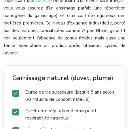
choisissant une
couette
bénéficiant d’un savoir-faire français,
vous vous assurez d’un ensimage parfait (une répartition
homogène du garnissage) et d’un contrôle rigoureux des
matières premières. Ce niveau d’exigence industrielle, porté
par des marques spécialisées comme Alpes Blanc, garantit
non seulement l’absence de zones froides mais aussi une
tenue exemplaire du produit après plusieurs cycles de
lavage.
Garnissage naturel (duvet, plume)
Durée de vie supérieure (jusqu’à 8 ans selon
60 Millions de Consommateurs)
Excellente régulation thermique et
respirabilité naturelle