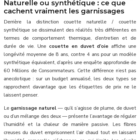
Naturelle ou synthétique : ce que
cachent vraiment les garnissages
Derrière la distinction couette naturelle / couette
synthétique se dissimulent des réalités très différentes en
termes de comportement thermique, d’entretien et de
durée de vie. Une
couette en duvet d’oie
affiche une
longévité moyenne de 8 ans, contre 4 ans pour un modèle
synthétique équivalent, d’après une enquête approfondie de
60 Millions de Consommateurs. Cette différence n’est pas
anecdotique : sur un budget annualisé, les deux types se
rapprochent davantage que les étiquettes de prix ne le
laissent penser.
Le
garnissage naturel
— qu’il s’agisse de plume, de duvet
ou d’un mélange des deux — présente l’avantage de réguler
l’humidité et la chaleur de manière passive. Les fibres
creuses du duvet emprisonnent l’air chaud tout en laissant