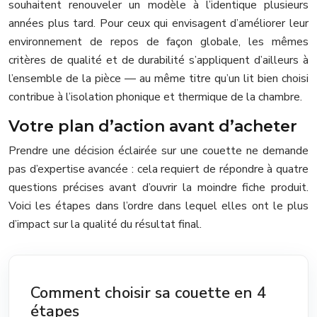
souhaitent renouveler un modèle à l’identique plusieurs
années plus tard. Pour ceux qui envisagent d’améliorer leur
environnement de repos de façon globale, les mêmes
critères de qualité et de durabilité s’appliquent d’ailleurs à
l’ensemble de la pièce — au même titre qu’un lit bien choisi
contribue à l’isolation phonique et thermique de la chambre.
Votre plan d’action avant d’acheter
Prendre une décision éclairée sur une couette ne demande
pas d’expertise avancée : cela requiert de répondre à quatre
questions précises avant d’ouvrir la moindre fiche produit.
Voici les étapes dans l’ordre dans lequel elles ont le plus
d’impact sur la qualité du résultat final.
Comment choisir sa couette en 4
étapes