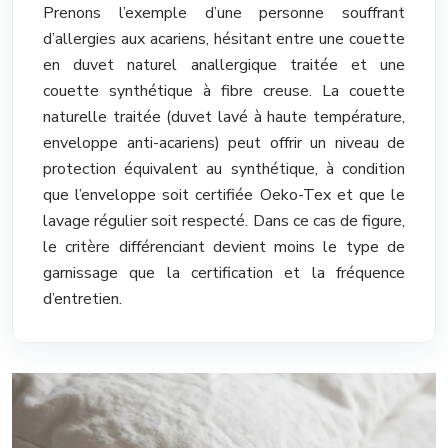
Prenons l’exemple d’une personne souffrant
d’allergies aux acariens, hésitant entre une couette
en duvet naturel anallergique traitée et une
couette synthétique à fibre creuse. La couette
naturelle traitée (duvet lavé à haute température,
enveloppe anti-acariens) peut offrir un niveau de
protection équivalent au synthétique, à condition
que l’enveloppe soit certifiée Oeko-Tex et que le
lavage régulier soit respecté. Dans ce cas de figure,
le critère différenciant devient moins le type de
garnissage que la certification et la fréquence
d’entretien.