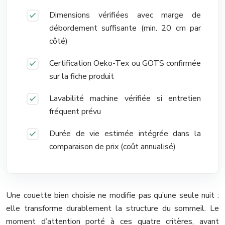
Dimensions vérifiées avec marge de
débordement suffisante (min. 20 cm par
côté)
Certification Oeko-Tex ou GOTS confirmée
sur la fiche produit
Lavabilité machine vérifiée si entretien
fréquent prévu
Durée de vie estimée intégrée dans la
comparaison de prix (coût annualisé)
Une couette bien choisie ne modifie pas qu’une seule nuit :
elle transforme durablement la structure du sommeil. Le
moment d’attention porté à ces quatre critères, avant