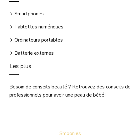
Smartphones
Tablettes numériques
Ordinateurs portables
Batterie externes
Les plus
Besoin de conseils beauté ? Retrouvez des conseils de
professionnels pour avoir une peau de bébé !
Smoonies