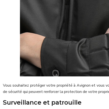
Vous souhaitez protéger votre propriété à Avignon et vous v
de sécurité qui peuvent renforcer la protection de votre propri
Surveillance et patrouille