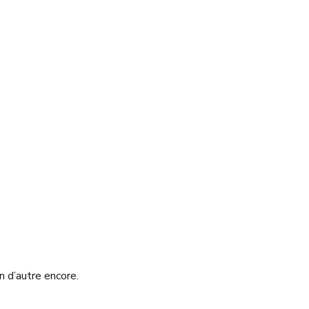
n d’autre encore.