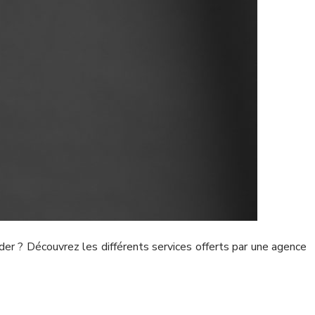
r ? Découvrez les différents services offerts par une agence