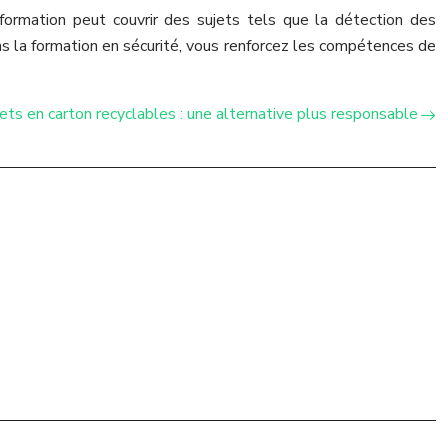
formation peut couvrir des sujets tels que la détection des
ns la formation en sécurité, vous renforcez les compétences de
ts en carton recyclables : une alternative plus responsable