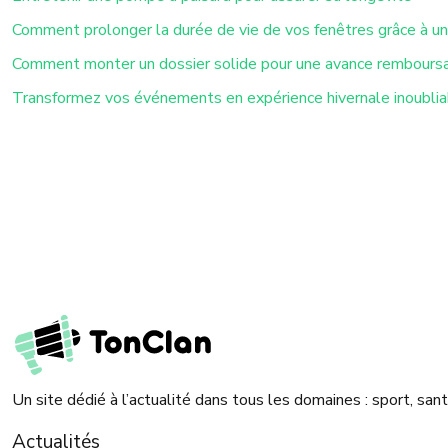
Comment prolonger la durée de vie de vos fenêtres grâce à un
Comment monter un dossier solide pour une avance rembours
Transformez vos événements en expérience hivernale inoublia
Un site dédié à l’actualité dans tous les domaines : sport, sa
Actualités