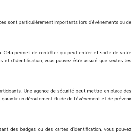
rvices sont particulièrement importants lors d’événements ou de
 Cela permet de contrôler qui peut entrer et sortir de votre
 et d’identification, vous pouvez être assuré que seules les
articipants. Une agence de sécurité peut mettre en place des
 garantir un déroulement fluide de l’événement et de prévenir
isant des badges ou des cartes d’identification, vous pouvez