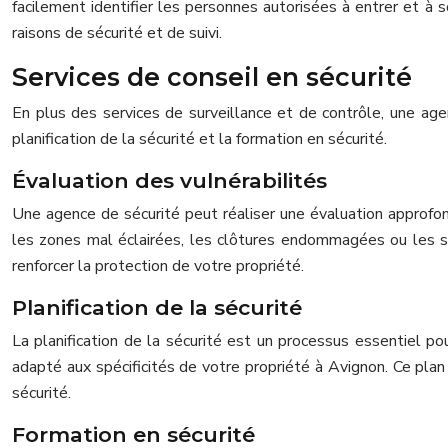
facilement identifier les personnes autorisées à entrer et à 
raisons de sécurité et de suivi.
Services de conseil en sécurité
En plus des services de surveillance et de contrôle, une agen
planification de la sécurité et la formation en sécurité.
Évaluation des vulnérabilités
Une agence de sécurité peut réaliser une évaluation approfondi
les zones mal éclairées, les clôtures endommagées ou les s
renforcer la protection de votre propriété.
Planification de la sécurité
La planification de la sécurité est un processus essentiel po
adapté aux spécificités de votre propriété à Avignon. Ce plan
sécurité.
Formation en sécurité