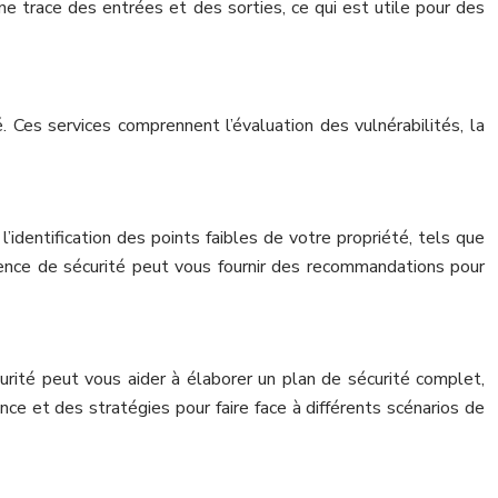
ne trace des entrées et des sorties, ce qui est utile pour des
. Ces services comprennent l’évaluation des vulnérabilités, la
’identification des points faibles de votre propriété, tels que
ence de sécurité peut vous fournir des recommandations pour
curité peut vous aider à élaborer un plan de sécurité complet,
ce et des stratégies pour faire face à différents scénarios de