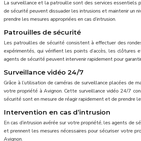
La surveillance et la patrouille sont des services essentiels
de sécurité peuvent dissuader les intrusions et maintenir un n
prendre les mesures appropriées en cas d’intrusion.
Patrouilles de sécurité
Les patrouilles de sécurité consistent à effectuer des ronde
expérimentés, qui vérifient les points d’accès, les clôtures 
agents de sécurité peuvent intervenir rapidement pour garantir
Surveillance vidéo 24/7
Grâce à l’utilisation de caméras de surveillance placées de m
votre propriété à Avignon. Cette surveillance vidéo 24/7 cons
sécurité sont en mesure de réagir rapidement et de prendre le
Intervention en cas d’intrusion
En cas d’intrusion avérée sur votre propriété, les agents de s
et prennent les mesures nécessaires pour sécuriser votre prop
Avignon.