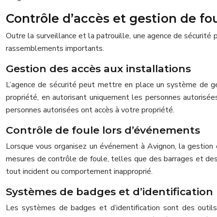
Contrôle d’accès et gestion de fo
Outre la surveillance et la patrouille, une agence de sécurité
rassemblements importants.
Gestion des accès aux installations
L’agence de sécurité peut mettre en place un système de ges
propriété, en autorisant uniquement les personnes autorisée
personnes autorisées ont accès à votre propriété.
Contrôle de foule lors d’événements
Lorsque vous organisez un événement à Avignon, la gestion d
mesures de contrôle de foule, telles que des barrages et des
tout incident ou comportement inapproprié.
Systèmes de badges et d’identification
Les systèmes de badges et d’identification sont des outils 