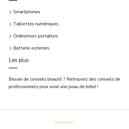
Smartphones
Tablettes numériques
Ordinateurs portables
Batterie externes
Les plus
Besoin de conseils beauté ? Retrouvez des conseils de
professionnels pour avoir une peau de bébé !
Smoonies