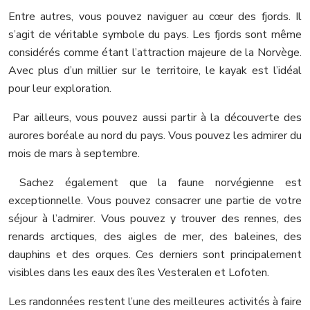
Entre autres, vous pouvez naviguer au cœur des fjords. Il
s’agit de véritable symbole du pays. Les fjords sont même
considérés comme étant l’attraction majeure de la Norvège.
Avec plus d’un millier sur le territoire, le kayak est l’idéal
pour leur exploration.
Par ailleurs, vous pouvez aussi partir à la découverte des
aurores boréale au nord du pays. Vous pouvez les admirer du
mois de mars à septembre.
Sachez également que la faune norvégienne est
exceptionnelle. Vous pouvez consacrer une partie de votre
séjour à l’admirer. Vous pouvez y trouver des rennes, des
renards arctiques, des aigles de mer, des baleines, des
dauphins et des orques. Ces derniers sont principalement
visibles dans les eaux des îles Vesteralen et Lofoten.
Les randonnées restent l’une des meilleures activités à faire