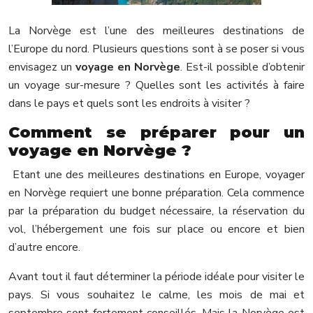
La Norvège est l’une des meilleures destinations de
l’Europe du nord. Plusieurs questions sont à se poser si vous
envisagez un
voyage en Norvège
. Est-il possible d’obtenir
un voyage sur-mesure ? Quelles sont les activités à faire
dans le pays et quels sont les endroits à visiter ?
Comment se préparer pour un
voyage en Norvège ?
Etant une des meilleures destinations en Europe, voyager
en Norvège requiert une bonne préparation. Cela commence
par la préparation du budget nécessaire, la réservation du
vol, l’hébergement une fois sur place ou encore et bien
d’autre encore.
Avant tout il faut déterminer la période idéale pour visiter le
pays. Si vous souhaitez le calme, les mois de mai et
septembre sont fortement conseillés. Mais la Norvège est