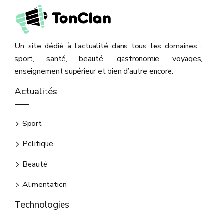
Un site dédié à l’actualité dans tous les domaines :
sport, santé, beauté, gastronomie, voyages,
enseignement supérieur et bien d’autre encore.
Actualités
Sport
Politique
Beauté
Alimentation
Technologies