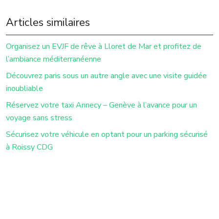
Articles similaires
Organisez un EVJF de rêve à Lloret de Mar et profitez de
l’ambiance méditerranéenne
Découvrez paris sous un autre angle avec une visite guidée
inoubliable
Réservez votre taxi Annecy – Genève à l’avance pour un
voyage sans stress
Sécurisez votre véhicule en optant pour un parking sécurisé
à Roissy CDG