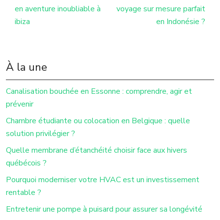
en aventure inoubliable à
voyage sur mesure parfait
ibiza
en Indonésie ?
À la une
Canalisation bouchée en Essonne : comprendre, agir et
prévenir
Chambre étudiante ou colocation en Belgique : quelle
solution privilégier ?
Quelle membrane d’étanchéité choisir face aux hivers
québécois ?
Pourquoi moderniser votre HVAC est un investissement
rentable ?
Entretenir une pompe à puisard pour assurer sa longévité