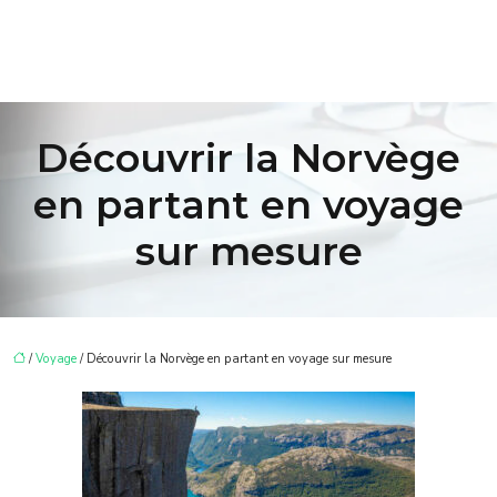
Découvrir la Norvège
en partant en voyage
sur mesure
/
Voyage
/ Découvrir la Norvège en partant en voyage sur mesure