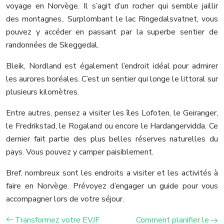
voyage en Norvège. Il s’agit d’un rocher qui semble jaillir
des montagnes.. Surplombant le lac Ringedalsvatnet, vous
pouvez y accéder en passant par la superbe sentier de
randonnées de Skeggedal.
Bleik, Nordland est également l’endroit idéal pour admirer
les aurores boréales. C’est un sentier qui longe le littoral sur
plusieurs kilomètres.
Entre autres, pensez a visiter les îles Lofoten, le Geiranger,
le Fredrikstad, le Rogaland ou encore le Hardangervidda. Ce
dernier fait partie des plus belles réserves naturelles du
pays. Vous pouvez y camper paisiblement.
Bref, nombreux sont les endroits a visiter et les activités à
faire en Norvège. Prévoyez d’engager un guide pour vous
accompagner lors de votre séjour.
Transformez votre EVJF
Comment planifier le