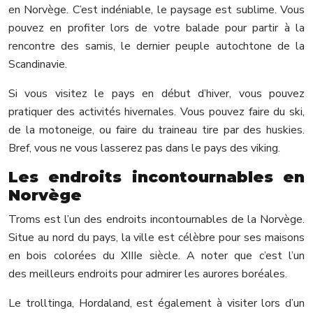
en Norvège. C’est indéniable, le paysage est sublime. Vous
pouvez en profiter lors de votre balade pour partir à la
rencontre des samis, le dernier peuple autochtone de la
Scandinavie.
Si vous visitez le pays en début d’hiver, vous pouvez
pratiquer des activités hivernales. Vous pouvez faire du ski,
de la motoneige, ou faire du traineau tire par des huskies.
Bref, vous ne vous lasserez pas dans le pays des viking.
Les endroits incontournables en
Norvège
Troms est l’un des endroits incontournables de la Norvège.
Situe au nord du pays, la ville est célèbre pour ses maisons
en bois colorées du XIIIe siècle. A noter que c’est l’un
des meilleurs endroits pour admirer les aurores boréales.
Le trolltinga, Hordaland, est également à visiter lors d’un