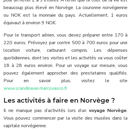
beaucoup plus élevé en Norvège. La couronne norvégienne
ou NOK est la monnaie du pays. Actuellement, 1 euros
équivaut à environ 9 NOK.
Pour le transport aérien, vous devez préparer entre 170 à
220 euros. Prévoyez par contre 500 à 700 euros pour une
location voiture, carburant compris. Les dépenses
quotidiennes, dont les visites et les activités va vous coûter
18 à 28 euros environ. Pour un voyage sur mesure, vous
pouvez également approcher des prestataires qualifiés.
Pour en savoir plus, visitez le site
www.scandinavie.marcovasco.fr
Les activités à faire en Norvège ?
Il ne manque pas d’activités lors d’un
voyage
Norvège
.
Vous pouvez commencer par la visite des musées dans la
capitale norvégienne.