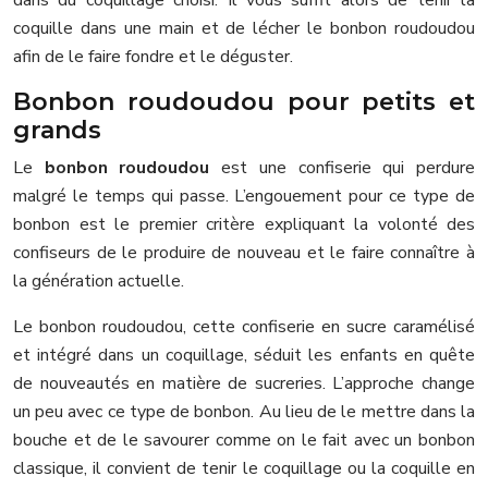
coquille dans une main et de lécher le bonbon roudoudou
afin de le faire fondre et le déguster.
Bonbon roudoudou pour petits et
grands
Le
bonbon roudoudou
est une confiserie qui perdure
malgré le temps qui passe. L’engouement pour ce type de
bonbon est le premier critère expliquant la volonté des
confiseurs de le produire de nouveau et le faire connaître à
la génération actuelle.
Le bonbon roudoudou, cette confiserie en sucre caramélisé
et intégré dans un coquillage, séduit les enfants en quête
de nouveautés en matière de sucreries. L’approche change
un peu avec ce type de bonbon. Au lieu de le mettre dans la
bouche et de le savourer comme on le fait avec un bonbon
classique, il convient de tenir le coquillage ou la coquille en