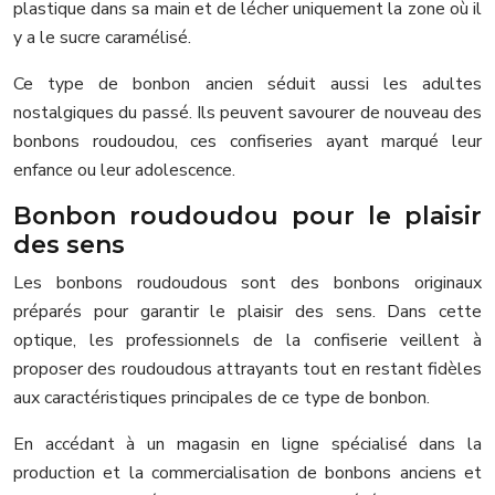
plastique dans sa main et de lécher uniquement la zone où il
y a le sucre caramélisé.
Ce type de bonbon ancien séduit aussi les adultes
nostalgiques du passé. Ils peuvent savourer de nouveau des
bonbons roudoudou, ces confiseries ayant marqué leur
enfance ou leur adolescence.
Bonbon roudoudou pour le plaisir
des sens
Les bonbons roudoudous sont des bonbons originaux
préparés pour garantir le plaisir des sens. Dans cette
optique, les professionnels de la confiserie veillent à
proposer des roudoudous attrayants tout en restant fidèles
aux caractéristiques principales de ce type de bonbon.
En accédant à un magasin en ligne spécialisé dans la
production et la commercialisation de bonbons anciens et