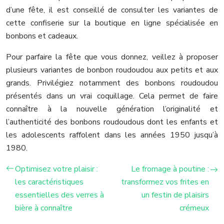
d’une fête, il est conseillé de consulter les variantes de
cette confiserie sur la boutique en ligne spécialisée en
bonbons et cadeaux.
Pour parfaire la fête que vous donnez, veillez à proposer
plusieurs variantes de bonbon roudoudou aux petits et aux
grands. Privilégiez notamment des bonbons roudoudou
présentés dans un vrai coquillage. Cela permet de faire
connaître à la nouvelle génération l’originalité et
l’authenticité des bonbons roudoudous dont les enfants et
les adolescents raffolent dans les années 1950 jusqu’à
1980.
Optimisez votre plaisir :
Le fromage à poutine :
les caractéristiques
transformez vos frites en
essentielles des verres à
un festin de plaisirs
bière à connaître
crémeux