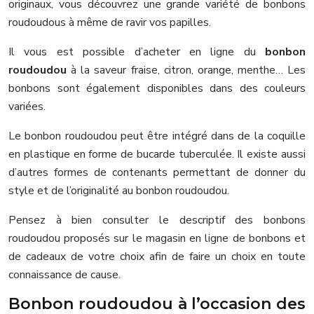
originaux, vous découvrez une grande variété de bonbons
roudoudous à même de ravir vos papilles.
Il vous est possible d’acheter en ligne du
bonbon
roudoudou
à la saveur fraise, citron, orange, menthe… Les
bonbons sont également disponibles dans des couleurs
variées.
Le bonbon roudoudou peut être intégré dans de la coquille
en plastique en forme de bucarde tuberculée. Il existe aussi
d’autres formes de contenants permettant de donner du
style et de l’originalité au bonbon roudoudou.
Pensez à bien consulter le descriptif des bonbons
roudoudou proposés sur le magasin en ligne de bonbons et
de cadeaux de votre choix afin de faire un choix en toute
connaissance de cause.
Bonbon roudoudou à l’occasion des