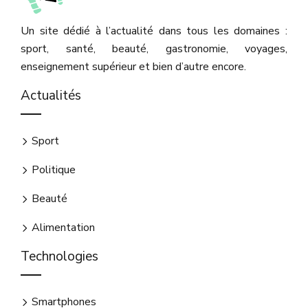
Un site dédié à l’actualité dans tous les domaines :
sport, santé, beauté, gastronomie, voyages,
enseignement supérieur et bien d’autre encore.
Actualités
Sport
Politique
Beauté
Alimentation
Technologies
Smartphones