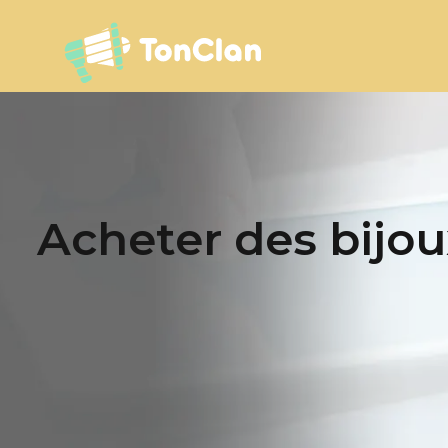
Acheter des bijou