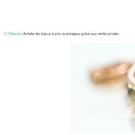
/
Beauté
/ Acheter des bijoux à prix avantageux grâve aux ventes privées