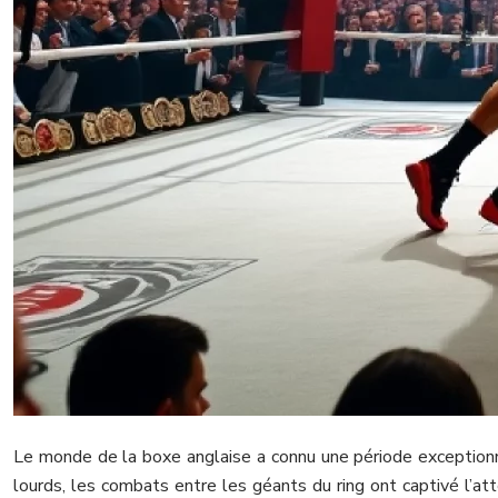
Le monde de la boxe anglaise a connu une période exceptionnel
lourds, les combats entre les géants du ring ont captivé l’at