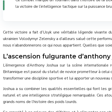
la victoire de l’intelligence tactique sur la puissance bru
Cette victoire a fait d’Usyk une véritable légende vivante d
ukrainien Volodymyr Zelensky a d’ailleurs salué cette perfor
nous n’abandonnerons ce qui nous appartient. Quelles que soien
L’ascension fulgurante d’anthony 
L’émergence d’Anthony Joshua sur la scène internationale
Britannique est passé du statut de novice prometteur à celui d
transformer une discipline sportive et lui apporter un nouveau
Joshua a su combiner les qualités essentielles qui font les 
naturel et une intelligence stratégique remarquable. Ces atou
grands noms de l’histoire des poids lourds.