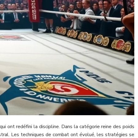
 ont redéfini la discipline. Dans la catégorie reine des poids
estral. Les techniques de combat ont évolué, les stratégies se