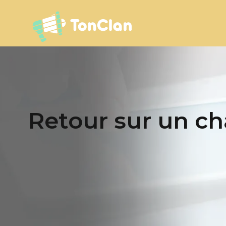
Retour sur un c