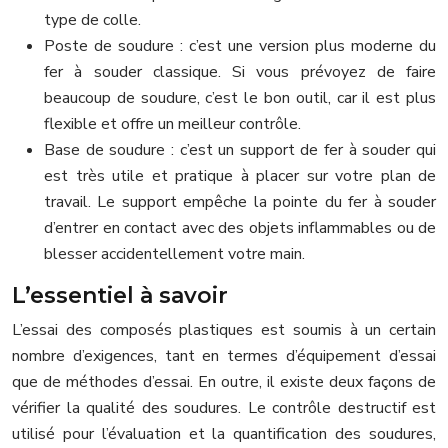
type de colle.
Poste de soudure : c’est une version plus moderne du
fer à souder classique. Si vous prévoyez de faire
beaucoup de soudure, c’est le bon outil, car il est plus
flexible et offre un meilleur contrôle.
Base de soudure : c’est un support de fer à souder qui
est très utile et pratique à placer sur votre plan de
travail. Le support empêche la pointe du fer à souder
d’entrer en contact avec des objets inflammables ou de
blesser accidentellement votre main.
L’essentiel à savoir
L’essai des composés plastiques est soumis à un certain
nombre d’exigences, tant en termes d’équipement d’essai
que de méthodes d’essai. En outre, il existe deux façons de
vérifier la qualité des soudures. Le contrôle destructif est
utilisé pour l’évaluation et la quantification des soudures,