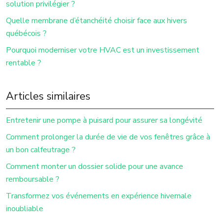
solution privilégier ?
Quelle membrane d’étanchéité choisir face aux hivers
québécois ?
Pourquoi moderniser votre HVAC est un investissement
rentable ?
Articles similaires
Entretenir une pompe à puisard pour assurer sa longévité
Comment prolonger la durée de vie de vos fenêtres grâce à
un bon calfeutrage ?
Comment monter un dossier solide pour une avance
remboursable ?
Transformez vos événements en expérience hivernale
inoubliable