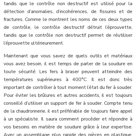
tandis que le contrôle non destructif est utilisé pour la
détection d’anomalies, d’incohérences, de fissures et de
fractures. Comme le montrent les noms de ces deux types
de contrôle, le contrôle destructif détruit l’éprouvette,
tandis que le contrôle non destructif permet de réutiliser
l’éprouvette ultérieurement.
Maintenant que vous savez de quels outils et matériaux
vous avez besoin, il est temps de parler de la soudure en
toute sécurité. Les fers à braser peuvent atteindre des
températures supérieures à 400°C. Il est donc très
important de contrôler à tout moment l’état du fer à souder.
Pour éviter les brûlures et autres accidents, il est toujours
conseillé d’utiliser un support de fer à souder. Compte tenu
de la chaudronnerie, il est préférable de toujours faire appel
à un spécialiste. Il saura comment procéder et répondre à
vos besoins en matière de soudure grâce à leur expertise.
Avec un assemblage plus rapide des pièces en plastique,