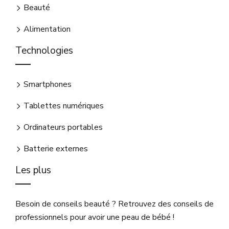
Beauté
Alimentation
Technologies
Smartphones
Tablettes numériques
Ordinateurs portables
Batterie externes
Les plus
Besoin de conseils beauté ? Retrouvez des conseils de
professionnels pour avoir une peau de bébé !