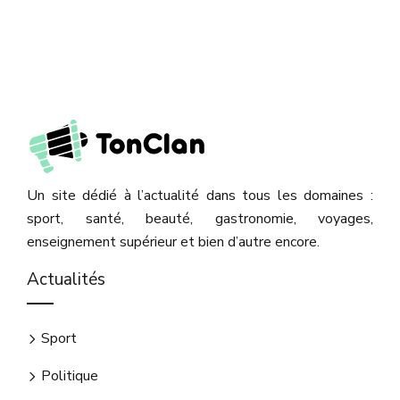
Un site dédié à l’actualité dans tous les domaines :
sport, santé, beauté, gastronomie, voyages,
enseignement supérieur et bien d’autre encore.
Actualités
Sport
Politique