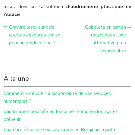
misez donc sur la solution
chaudronnerie plastique en
Alsace
.
Gravure laser sur bois :
Gobelets en carton
quelles essences choisir
recyclables : une
pour un rendu parfait ?
alternative plus
responsable
À la une
Comment améliorer la disponibilité de vos services
numériques ?
Canalisation bouchée en Essonne : comprendre, agir et
prévenir
Chambre étudiante ou colocation en Belgique : quelle