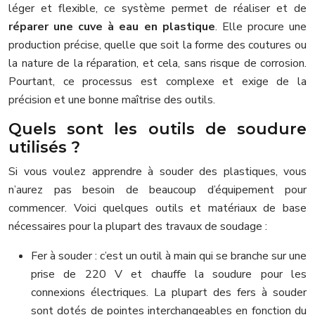
léger et flexible, ce système permet de réaliser et de
réparer une cuve à eau en plastique
. Elle procure une
production précise, quelle que soit la forme des coutures ou
la nature de la réparation, et cela, sans risque de corrosion.
Pourtant, ce processus est complexe et exige de la
précision et une bonne maîtrise des outils.
Quels sont les outils de soudure
utilisés ?
Si vous voulez apprendre à souder des plastiques, vous
n’aurez pas besoin de beaucoup d’équipement pour
commencer. Voici quelques outils et matériaux de base
nécessaires pour la plupart des travaux de soudage :
Fer à souder : c’est un outil à main qui se branche sur une
prise de 220 V et chauffe la soudure pour les
connexions électriques. La plupart des fers à souder
sont dotés de pointes interchangeables en fonction du