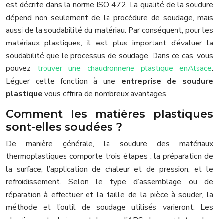
est décrite dans la norme ISO 472. La qualité de la soudure
dépend non seulement de la procédure de soudage, mais
aussi de la soudabilité du matériau. Par conséquent, pour les
matériaux plastiques, il est plus important d’évaluer la
soudabilité que le processus de soudage. Dans ce cas, vous
pouvez
trouver une chaudronnerie plastique enAlsace
.
Léguer cette fonction à une
entreprise de soudure
plastique
vous offrira de nombreux avantages.
Comment les matières plastiques
sont-elles soudées ?
De manière générale, la soudure des matériaux
thermoplastiques comporte trois étapes : la préparation de
la surface, l’application de chaleur et de pression, et le
refroidissement. Selon le type d’assemblage ou de
réparation à effectuer et la taille de la pièce à souder, la
méthode et l’outil de soudage utilisés varieront. Les