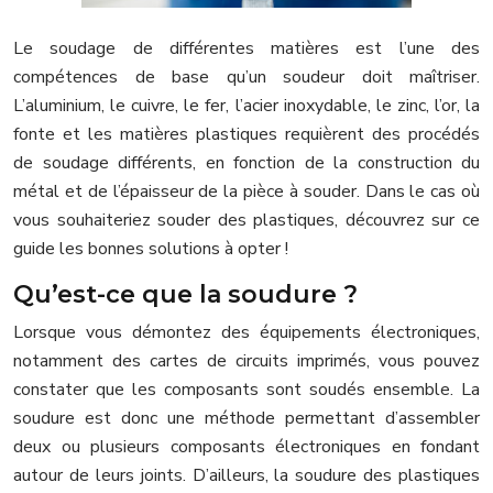
Le soudage de différentes matières est l’une des
compétences de base qu’un soudeur doit maîtriser.
L’aluminium, le cuivre, le fer, l’acier inoxydable, le zinc, l’or, la
fonte et les matières plastiques requièrent des procédés
de soudage différents, en fonction de la construction du
métal et de l’épaisseur de la pièce à souder. Dans le cas où
vous souhaiteriez souder des plastiques, découvrez sur ce
guide les bonnes solutions à opter !
Qu’est-ce que la soudure ?
Lorsque vous démontez des équipements électroniques,
notamment des cartes de circuits imprimés, vous pouvez
constater que les composants sont soudés ensemble. La
soudure est donc une méthode permettant d’assembler
deux ou plusieurs composants électroniques en fondant
autour de leurs joints. D’ailleurs, la soudure des plastiques