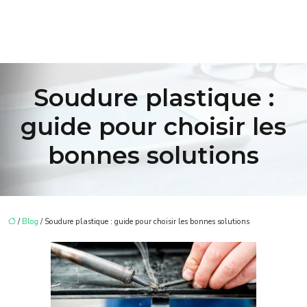
Soudure plastique :
guide pour choisir les
bonnes solutions
/
Blog
/ Soudure plastique : guide pour choisir les bonnes solutions