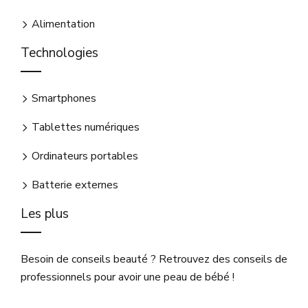
Alimentation
Technologies
Smartphones
Tablettes numériques
Ordinateurs portables
Batterie externes
Les plus
Besoin de conseils beauté ? Retrouvez des conseils de
professionnels pour avoir une peau de bébé !