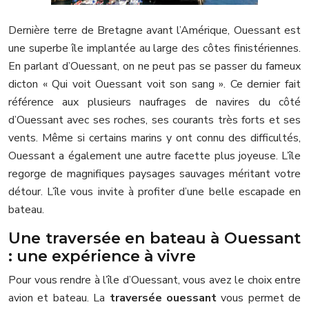
Dernière terre de Bretagne avant l’Amérique, Ouessant est
une superbe île implantée au large des côtes finistériennes.
En parlant d’Ouessant, on ne peut pas se passer du fameux
dicton « Qui voit Ouessant voit son sang ». Ce dernier fait
référence aux plusieurs naufrages de navires du côté
d’Ouessant avec ses roches, ses courants très forts et ses
vents. Même si certains marins y ont connu des difficultés,
Ouessant a également une autre facette plus joyeuse. L’île
regorge de magnifiques paysages sauvages méritant votre
détour. L’île vous invite à profiter d’une belle escapade en
bateau.
Une traversée en bateau à Ouessant
: une expérience à vivre
Pour vous rendre à l’île d’Ouessant, vous avez le choix entre
avion et bateau. La
traversée ouessant
vous permet de