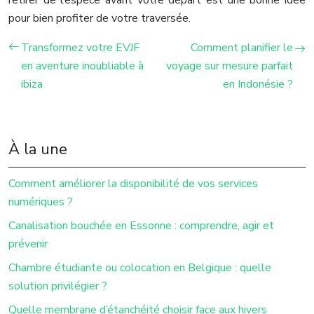
pour bien profiter de votre traversée.
Transformez votre EVJF
Comment planifier le
en aventure inoubliable à
voyage sur mesure parfait
ibiza
en Indonésie ?
À la une
Comment améliorer la disponibilité de vos services
numériques ?
Canalisation bouchée en Essonne : comprendre, agir et
prévenir
Chambre étudiante ou colocation en Belgique : quelle
solution privilégier ?
Quelle membrane d’étanchéité choisir face aux hivers