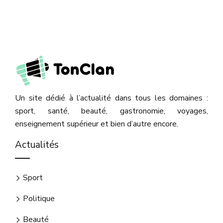
Un site dédié à l’actualité dans tous les domaines :
sport, santé, beauté, gastronomie, voyages,
enseignement supérieur et bien d’autre encore.
Actualités
Sport
Politique
Beauté