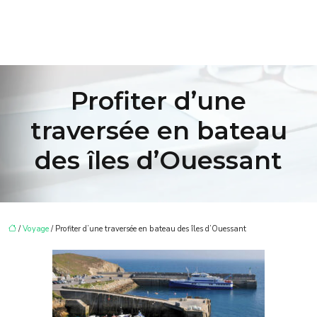
Profiter d’une
traversée en bateau
des îles d’Ouessant
/
Voyage
/ Profiter d’une traversée en bateau des îles d’Ouessant