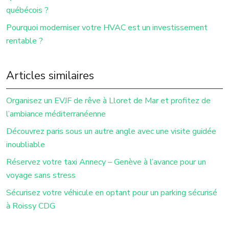
québécois ?
Pourquoi moderniser votre HVAC est un investissement
rentable ?
Articles similaires
Organisez un EVJF de rêve à Lloret de Mar et profitez de
l’ambiance méditerranéenne
Découvrez paris sous un autre angle avec une visite guidée
inoubliable
Réservez votre taxi Annecy – Genève à l’avance pour un
voyage sans stress
Sécurisez votre véhicule en optant pour un parking sécurisé
à Roissy CDG