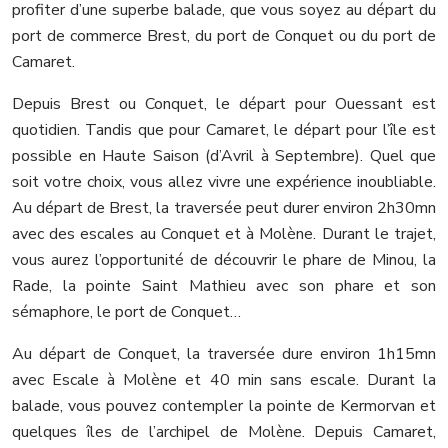
profiter d’une superbe balade, que vous soyez au départ du
port de commerce Brest, du port de Conquet ou du port de
Camaret.
Depuis Brest ou Conquet, le départ pour Ouessant est
quotidien. Tandis que pour Camaret, le départ pour l’île est
possible en Haute Saison (d’Avril à Septembre). Quel que
soit votre choix, vous allez vivre une expérience inoubliable.
Au départ de Brest, la traversée peut durer environ 2h30mn
avec des escales au Conquet et à Molène. Durant le trajet,
vous aurez l’opportunité de découvrir le phare de Minou, la
Rade, la pointe Saint Mathieu avec son phare et son
sémaphore, le port de Conquet…
Au départ de Conquet, la traversée dure environ 1h15mn
avec Escale à Molène et 40 min sans escale. Durant la
balade, vous pouvez contempler la pointe de Kermorvan et
quelques îles de l’archipel de Molène. Depuis Camaret,