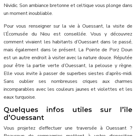
Nividic. Son ambiance bretonne et celtique vous plonge dans
un moment inoubliable.
Pour vous renseigner sur la vie à Ouessant, la visite de
l’Écomusée du Niou est conseillée. Vous y découvrez
comment vivaient les habitants d’Ouessant dans le passé,
mais également dans le présent. La Pointe de Porz Doun
est un autre endroit à visiter avec la nature douce. Réputée
pour être la partie verte d’Ouessant, la pelouse y règne.
Elle vous invite à passer de superbes siestes d’après-midi.
Sans oublier ses nombreuses criques aux charmes
incomparables avec les couleurs jaunes et violettes et les
eaux turquoise.
Quelques infos utiles sur l’île
d’Ouessant
Vous projetez d’effectuer une traversée à Ouessant ?
Beaucoup de compagnies mettent à votre disposition