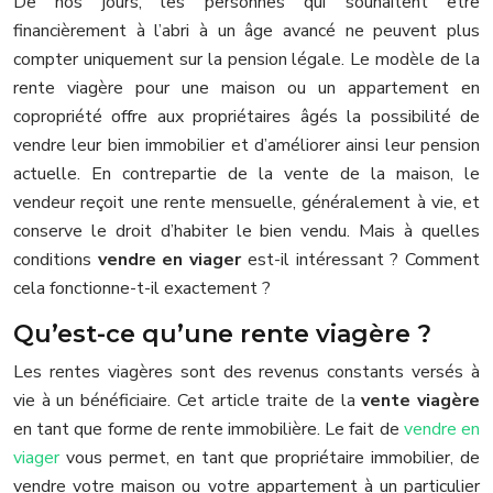
De nos jours, les personnes qui souhaitent être
financièrement à l’abri à un âge avancé ne peuvent plus
compter uniquement sur la pension légale. Le modèle de la
rente viagère pour une maison ou un appartement en
copropriété offre aux propriétaires âgés la possibilité de
vendre leur bien immobilier et d’améliorer ainsi leur pension
actuelle. En contrepartie de la vente de la maison, le
vendeur reçoit une rente mensuelle, généralement à vie, et
conserve le droit d’habiter le bien vendu. Mais à quelles
conditions
vendre en viager
est-il intéressant ? Comment
cela fonctionne-t-il exactement ?
Qu’est-ce qu’une rente viagère ?
Les rentes viagères sont des revenus constants versés à
vie à un bénéficiaire. Cet article traite de la
vente viagère
en tant que forme de rente immobilière. Le fait de
vendre en
viager
vous permet, en tant que propriétaire immobilier, de
vendre votre maison ou votre appartement à un particulier