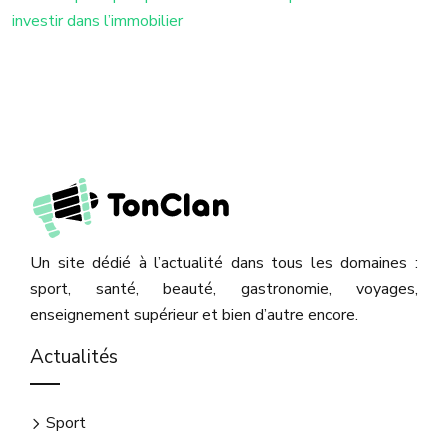
investir dans l’immobilier
Un site dédié à l’actualité dans tous les domaines :
sport, santé, beauté, gastronomie, voyages,
enseignement supérieur et bien d’autre encore.
Actualités
Sport