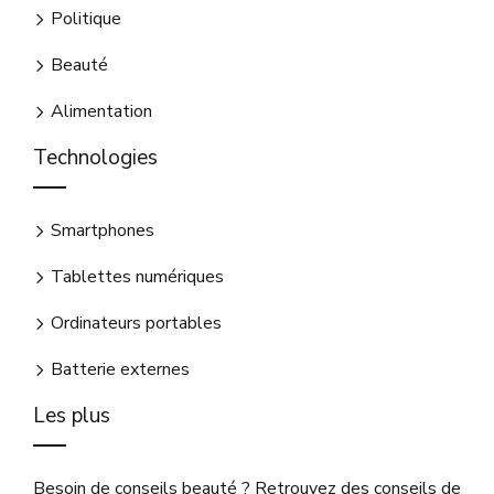
Politique
Beauté
Alimentation
Technologies
Smartphones
Tablettes numériques
Ordinateurs portables
Batterie externes
Les plus
Besoin de conseils beauté ? Retrouvez des conseils de