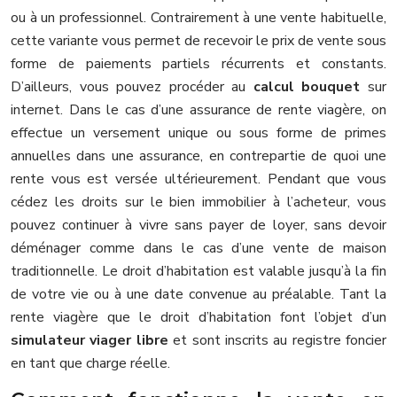
ou à un professionnel. Contrairement à une vente habituelle,
cette variante vous permet de recevoir le prix de vente sous
forme de paiements partiels récurrents et constants.
D’ailleurs, vous pouvez procéder au
calcul bouquet
sur
internet. Dans le cas d’une assurance de rente viagère, on
effectue un versement unique ou sous forme de primes
annuelles dans une assurance, en contrepartie de quoi une
rente vous est versée ultérieurement. Pendant que vous
cédez les droits sur le bien immobilier à l’acheteur, vous
pouvez continuer à vivre sans payer de loyer, sans devoir
déménager comme dans le cas d’une vente de maison
traditionnelle. Le droit d’habitation est valable jusqu’à la fin
de votre vie ou à une date convenue au préalable. Tant la
rente viagère que le droit d’habitation font l’objet d’un
simulateur viager libre
et sont inscrits au registre foncier
en tant que charge réelle.