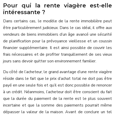
Pour qui la rente viagère est-elle
intéressante ?
Dans certains cas, le modèle de la rente immobilière peut
être particulièrement judicieux. Dans le cas idéal, il offre aux
vendeurs de biens immobiliers d’un âge avancé une sécurité
de planification pour la prévoyance vieillesse et un coussin
financier supplémentaire. Il est ainsi possible de couvrir les
frais nécessaires et de profiter tranquillement de ses vieux
jours sans devoir quitter son environnement familier.
Du côté de l’acheteur, le grand avantage d’une rente viagère
réside dans le fait que le prix d’achat total ne doit pas être
payé en une seule fois et qu’il est donc possible de renoncer
à un crédit. Néanmoins, l’acheteur doit être conscient du fait
que la durée du paiement de la rente est le plus souvent
incertaine et que la somme des paiements pourrait même
dépasser la valeur de la maison. Avant de conclure un tel