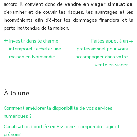
accord, il convient donc de
vendre en viager simulation
,
d’examiner et de couvrir les risques, les avantages et les
inconvénients afin d’éviter les dommages financiers et la
perte inattendue de la maison.
Investir dans le charme
Faites appel à un
intemporel : acheter une
professionnel pour vous
maison en Normandie
accompagner dans votre
vente en viager
À la une
Comment améliorer la disponibilité de vos services
numériques ?
Canalisation bouchée en Essonne : comprendre, agir et
prévenir