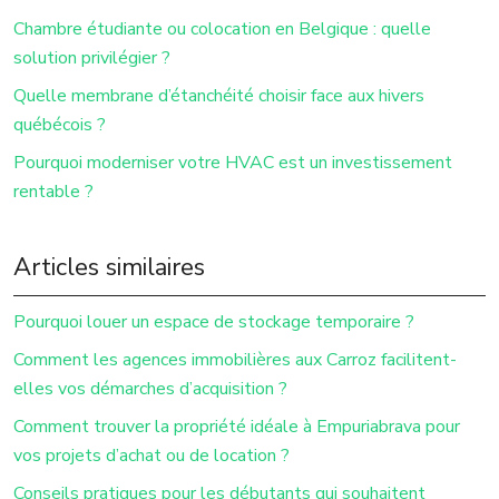
Chambre étudiante ou colocation en Belgique : quelle
solution privilégier ?
Quelle membrane d’étanchéité choisir face aux hivers
québécois ?
Pourquoi moderniser votre HVAC est un investissement
rentable ?
Articles similaires
Pourquoi louer un espace de stockage temporaire ?
Comment les agences immobilières aux Carroz facilitent-
elles vos démarches d’acquisition ?
Comment trouver la propriété idéale à Empuriabrava pour
vos projets d’achat ou de location ?
Conseils pratiques pour les débutants qui souhaitent