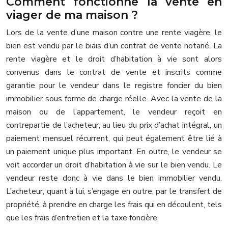
Comment fonctionne la vente en
viager de ma maison ?
Lors de la vente d’une maison contre une rente viagère, le
bien est vendu par le biais d’un contrat de vente notarié. La
rente viagère et le droit d’habitation à vie sont alors
convenus dans le contrat de vente et inscrits comme
garantie pour le vendeur dans le registre foncier du bien
immobilier sous forme de charge réelle. Avec la vente de la
maison ou de l’appartement, le vendeur reçoit en
contrepartie de l’acheteur, au lieu du prix d’achat intégral, un
paiement mensuel récurrent, qui peut également être lié à
un paiement unique plus important. En outre, le vendeur se
voit accorder un droit d’habitation à vie sur le bien vendu. Le
vendeur reste donc à vie dans le bien immobilier vendu.
L’acheteur, quant à lui, s’engage en outre, par le transfert de
propriété, à prendre en charge les frais qui en découlent, tels
que les frais d’entretien et la taxe foncière.