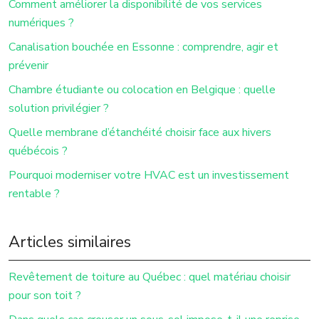
Comment améliorer la disponibilité de vos services
numériques ?
Canalisation bouchée en Essonne : comprendre, agir et
prévenir
Chambre étudiante ou colocation en Belgique : quelle
solution privilégier ?
Quelle membrane d’étanchéité choisir face aux hivers
québécois ?
Pourquoi moderniser votre HVAC est un investissement
rentable ?
Articles similaires
Revêtement de toiture au Québec : quel matériau choisir
pour son toit ?