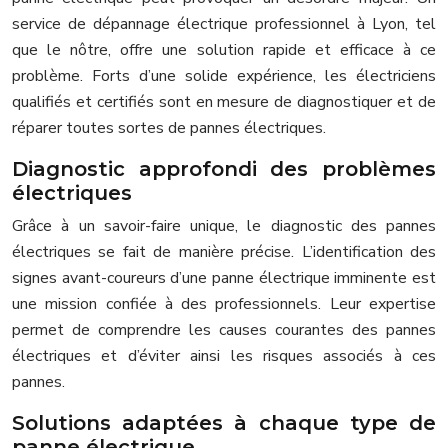
service de dépannage électrique professionnel à Lyon, tel
que le nôtre, offre une solution rapide et efficace à ce
problème. Forts d’une solide expérience, les électriciens
qualifiés et certifiés sont en mesure de diagnostiquer et de
réparer toutes sortes de pannes électriques.
Diagnostic approfondi des problèmes
électriques
Grâce à un savoir-faire unique, le diagnostic des pannes
électriques se fait de manière précise. L’identification des
signes avant-coureurs d’une panne électrique imminente est
une mission confiée à des professionnels. Leur expertise
permet de comprendre les causes courantes des pannes
électriques et d’éviter ainsi les risques associés à ces
pannes.
Solutions adaptées à chaque type de
panne électrique