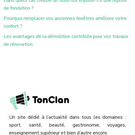
Dans quels cas creuser un sous-sol impose-t-il une reprise
de fondation ?
Pourquoi remplacer vos anciennes fenêtres améliore votre
confort ?
Les avantages de la démolition contrôlée pour vos travaux
de rénovation
Un site dédié à l’actualité dans tous les domaines :
sport, santé, beauté, gastronomie, voyages,
enseignement supérieur et bien d’autre encore.