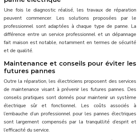
Une fois le diagnostic réalisé, les travaux de réparation
peuvent commencer. Les solutions proposées par le
professionnel sont adaptées à chaque type de panne. La
différence entre un service professionnel et un dépannage
fait maison est notable, notamment en termes de sécurité
et de qualité.
Maintenance et conseils pour éviter les
futures pannes
Outre la réparation, les électriciens proposent des services
de maintenance visant à prévenir les futures pannes. Des
conseils pratiques sont donnés pour maintenir un système
électrique sûr et fonctionnel. Les coûts associés à
l’embauche d’un professionnel pour les pannes électriques
sont largement compensés par la tranquillité d’esprit et
l’efficacité du service.