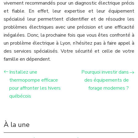
vivement recommandés pour un diagnostic électrique précis
et fiable. En effet, leur expertise et leur équipement
spécialisé leur permettent d’identifier et de résoudre les
problèmes électriques avec une précision et une efficacité
inégalées. Donc, la prochaine fois que vous êtes confronté à
un problème électrique à Lyon, n’hésitez pas à faire appel à
des services spécialisés. Votre sécurité et celle de votre
famille en dépendent.
Installez une
Pourquoi investir dans
thermopompe efficace
des équipements de
pour affronter les hivers
forage modernes ?
québécois
À la une