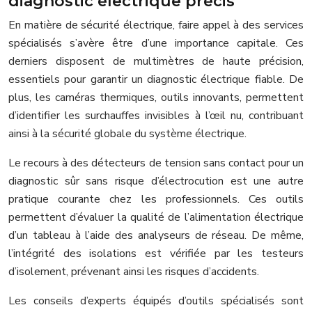
diagnostic électrique précis
En matière de sécurité électrique, faire appel à des services
spécialisés s’avère être d’une importance capitale. Ces
derniers disposent de multimètres de haute précision,
essentiels pour garantir un diagnostic électrique fiable. De
plus, les caméras thermiques, outils innovants, permettent
d’identifier les surchauffes invisibles à l’œil nu, contribuant
ainsi à la sécurité globale du système électrique.
Le recours à des détecteurs de tension sans contact pour un
diagnostic sûr sans risque d’électrocution est une autre
pratique courante chez les professionnels. Ces outils
permettent d’évaluer la qualité de l’alimentation électrique
d’un tableau à l’aide des analyseurs de réseau. De même,
l’intégrité des isolations est vérifiée par les testeurs
d’isolement, prévenant ainsi les risques d’accidents.
Les conseils d’experts équipés d’outils spécialisés sont