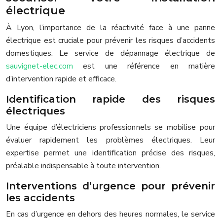
électrique
À Lyon, l’importance de la réactivité face à une panne
électrique est cruciale pour prévenir les risques d’accidents
domestiques. Le service de dépannage électrique de
sauvignet-elec.com
est une référence en matière
d’intervention rapide et efficace.
Identification rapide des risques
électriques
Une équipe d’électriciens professionnels se mobilise pour
évaluer rapidement les problèmes électriques. Leur
expertise permet une identification précise des risques,
préalable indispensable à toute intervention.
Interventions d’urgence pour prévenir
les accidents
En cas d’urgence en dehors des heures normales, le service