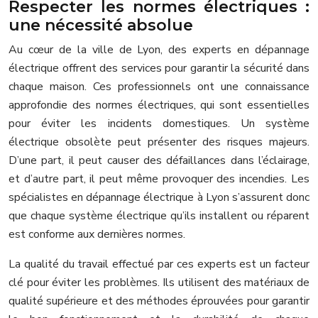
Respecter les normes électriques :
une nécessité absolue
Au cœur de la ville de Lyon, des experts en dépannage
électrique offrent des services pour garantir la sécurité dans
chaque maison. Ces professionnels ont une connaissance
approfondie des normes électriques, qui sont essentielles
pour éviter les incidents domestiques. Un système
électrique obsolète peut présenter des risques majeurs.
D’une part, il peut causer des défaillances dans l’éclairage,
et d’autre part, il peut même provoquer des incendies. Les
spécialistes en dépannage électrique à Lyon s’assurent donc
que chaque système électrique qu’ils installent ou réparent
est conforme aux dernières normes.
La qualité du travail effectué par ces experts est un facteur
clé pour éviter les problèmes. Ils utilisent des matériaux de
qualité supérieure et des méthodes éprouvées pour garantir