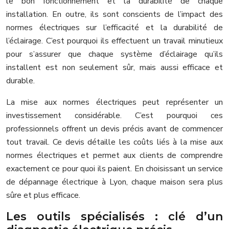
le bon fonctionnement et la durabilité de chaque
installation. En outre, ils sont conscients de l’impact des
normes électriques sur l’efficacité et la durabilité de
l’éclairage. C’est pourquoi ils effectuent un travail minutieux
pour s’assurer que chaque système d’éclairage qu’ils
installent est non seulement sûr, mais aussi efficace et
durable.
La mise aux normes électriques peut représenter un
investissement considérable. C’est pourquoi ces
professionnels offrent un devis précis avant de commencer
tout travail. Ce devis détaille les coûts liés à la mise aux
normes électriques et permet aux clients de comprendre
exactement ce pour quoi ils paient. En choisissant un service
de dépannage électrique à Lyon, chaque maison sera plus
sûre et plus efficace.
Les outils spécialisés : clé d’un