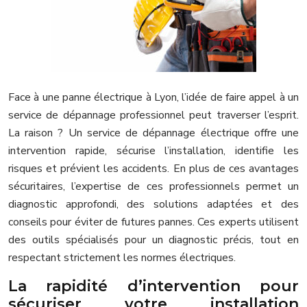
Face à une panne électrique à Lyon, l’idée de faire appel à un
service de dépannage professionnel peut traverser l’esprit.
La raison ? Un service de dépannage électrique offre une
intervention rapide, sécurise l’installation, identifie les
risques et prévient les accidents. En plus de ces avantages
sécuritaires, l’expertise de ces professionnels permet un
diagnostic approfondi, des solutions adaptées et des
conseils pour éviter de futures pannes. Ces experts utilisent
des outils spécialisés pour un diagnostic précis, tout en
respectant strictement les normes électriques.
La rapidité d’intervention pour
sécuriser votre installation