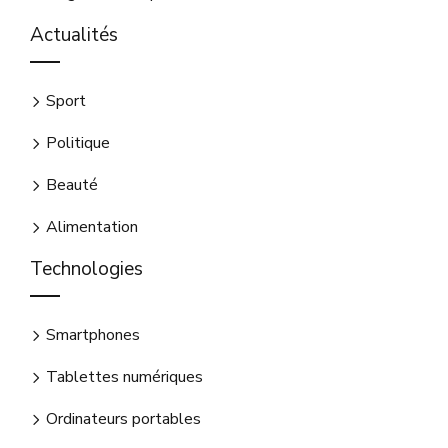
Actualités
Sport
Politique
Beauté
Alimentation
Technologies
Smartphones
Tablettes numériques
Ordinateurs portables