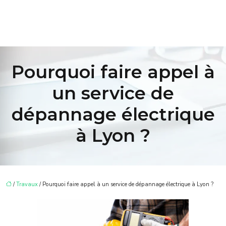
Pourquoi faire appel à
un service de
dépannage électrique
à Lyon ?
/
Travaux
/ Pourquoi faire appel à un service de dépannage électrique à Lyon ?