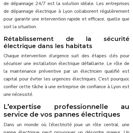
de dépannage 24/7 est la solution idéale. Les entreprises
de dépannage électrique à Lyon collaborent régulièrement
pour garantir une intervention rapide et efficace, quelle que
soit la situation.
Rétablissement de la sécurité
électrique dans les habitats
Chaque intervention d’urgence suit des étapes clés pour
sécuriser une installation électrique défaillante. Le rôle de
la maintenance préventive par un électricien qualifié est
capital pour éviter les urgences électriques. C’est pourquoi,
confier cette tâche à une entreprise de confiance à Lyon est
une nécessité.
L’expertise professionnelle au
service de vos pannes électriques
Dans un monde où l’électricité joue un rôle central, une
panne électrique peut provoquer un désordre majeur. Un