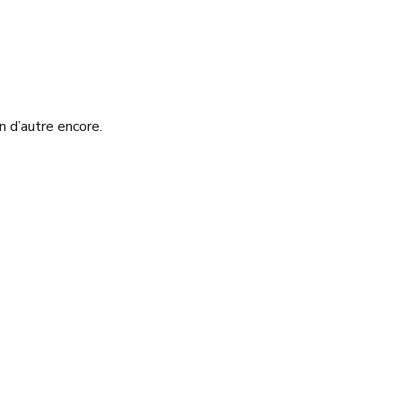
n d’autre encore.