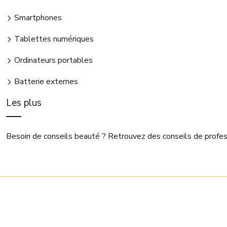
Smartphones
Tablettes numériques
Ordinateurs portables
Batterie externes
Les plus
Besoin de conseils beauté ? Retrouvez des conseils de profes