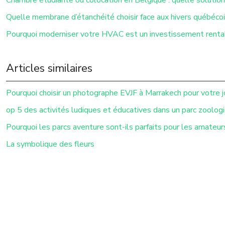
Quelle membrane d’étanchéité choisir face aux hivers québécoi
Pourquoi moderniser votre HVAC est un investissement renta
Articles similaires
Pourquoi choisir un photographe EVJF à Marrakech pour votre 
op 5 des activités ludiques et éducatives dans un parc zoolog
Pourquoi les parcs aventure sont-ils parfaits pour les amateur
La symbolique des fleurs