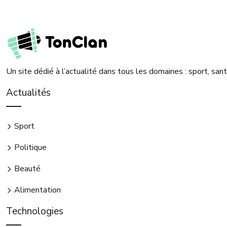
Un site dédié à l’actualité dans tous les domaines : sport, sa
Actualités
Sport
Politique
Beauté
Alimentation
Technologies