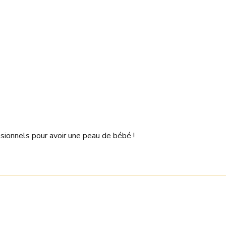
sionnels pour avoir une peau de bébé !
Smoonies