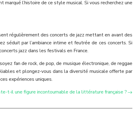
 marqué l’histoire de ce style musical. Si vous recherchez une
posent régulièrement des concerts de jazz mettant en avant des
ez séduit par l’ambiance intime et feutrée de ces concerts. Si
ncerts jazz dans les festivals en France.
 soyez fan de rock, de pop, de musique électronique, de reggae
iables et plongez-vous dans la diversité musicale offerte par
 ces expériences uniques.
te-t-il une figure incontournable de la littérature française ?