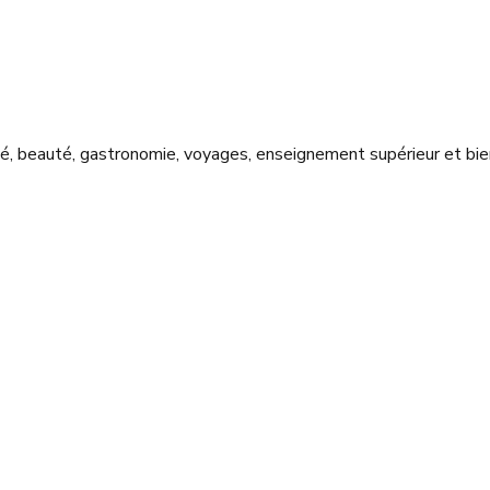
nté, beauté, gastronomie, voyages, enseignement supérieur et bie