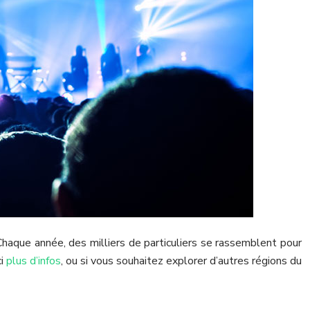
haque année, des milliers de particuliers se rassemblent pour
ci
plus d’infos
, ou si vous souhaitez explorer d’autres régions du