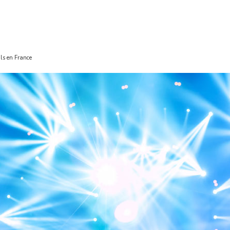
als en France