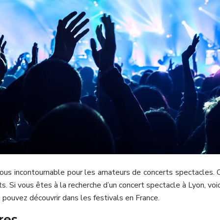
us incontournable pour les amateurs de concerts spectacles. C
s. Si vous êtes à la recherche d’un concert spectacle à Lyon, voi
s pouvez découvrir dans les festivals en France.
res