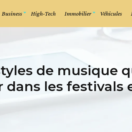
Business
High-Tech
Immobilier
Véhicules
 styles de musique 
 dans les festivals