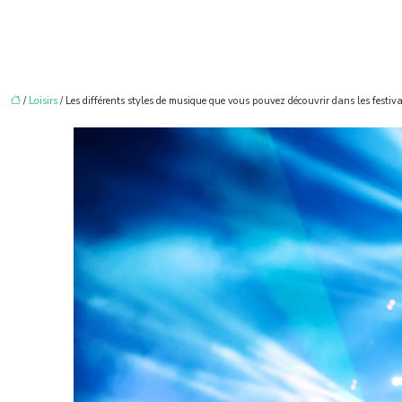
/
Loisirs
/ Les différents styles de musique que vous pouvez découvrir dans les festiv