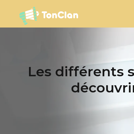
Les différents
découvrir