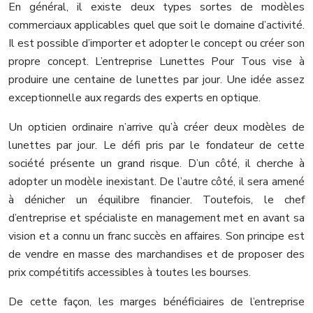
En général, il existe deux types sortes de modèles
commerciaux applicables quel que soit le domaine d’activité.
Il est possible d’importer et adopter le concept ou créer son
propre concept. L’entreprise Lunettes Pour Tous vise à
produire une centaine de lunettes par jour. Une idée assez
exceptionnelle aux regards des experts en optique.
Un opticien ordinaire n’arrive qu’à créer deux modèles de
lunettes par jour. Le défi pris par le fondateur de cette
société présente un grand risque. D’un côté, il cherche à
adopter un modèle inexistant. De l’autre côté, il sera amené
à dénicher un équilibre financier. Toutefois, le chef
d’entreprise et spécialiste en management met en avant sa
vision et a connu un franc succès en affaires. Son principe est
de vendre en masse des marchandises et de proposer des
prix compétitifs accessibles à toutes les bourses.
De cette façon, les marges bénéficiaires de l’entreprise