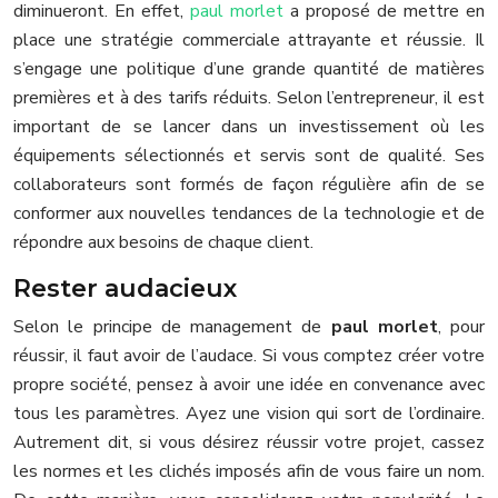
diminueront. En effet,
paul morlet
a proposé de mettre en
place une stratégie commerciale attrayante et réussie. Il
s’engage une politique d’une grande quantité de matières
premières et à des tarifs réduits. Selon l’entrepreneur, il est
important de se lancer dans un investissement où les
équipements sélectionnés et servis sont de qualité. Ses
collaborateurs sont formés de façon régulière afin de se
conformer aux nouvelles tendances de la technologie et de
répondre aux besoins de chaque client.
Rester audacieux
Selon le principe de management de
paul morlet
, pour
réussir, il faut avoir de l’audace. Si vous comptez créer votre
propre société, pensez à avoir une idée en convenance avec
tous les paramètres. Ayez une vision qui sort de l’ordinaire.
Autrement dit, si vous désirez réussir votre projet, cassez
les normes et les clichés imposés afin de vous faire un nom.