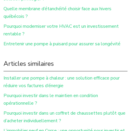
Quelle membrane d’étanchéité choisir face aux hivers
québécois ?
Pourquoi moderniser votre HVAC est un investissement
rentable ?
Entretenir une pompe à puisard pour assurer sa longévité
Articles similaires
Installer une pompe à chaleur : une solution efficace pour
réduire vos factures d’énergie
Pourquoi investir dans le maintien en condition
opérationnelle ?
Pourquoi investir dans un coffret de chaussettes plutôt que
d’acheter individuellement ?
L’immobilier neuf en Corse : une opportunité pour investir et