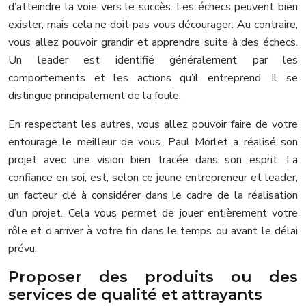
d’atteindre la voie vers le succès. Les échecs peuvent bien
exister, mais cela ne doit pas vous décourager. Au contraire,
vous allez pouvoir grandir et apprendre suite à des échecs.
Un leader est identifié généralement par les
comportements et les actions qu’il entreprend. Il se
distingue principalement de la foule.
En respectant les autres, vous allez pouvoir faire de votre
entourage le meilleur de vous. Paul Morlet a réalisé son
projet avec une vision bien tracée dans son esprit. La
confiance en soi, est, selon ce jeune entrepreneur et leader,
un facteur clé à considérer dans le cadre de la réalisation
d’un projet. Cela vous permet de jouer entièrement votre
rôle et d’arriver à votre fin dans le temps ou avant le délai
prévu.
Proposer des produits ou des
services de qualité et attrayants