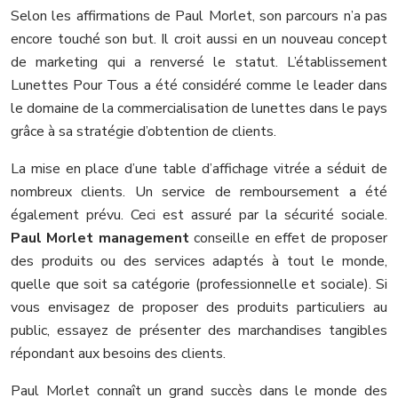
Selon les affirmations de Paul Morlet, son parcours n’a pas
encore touché son but. Il croit aussi en un nouveau concept
de marketing qui a renversé le statut. L’établissement
Lunettes Pour Tous a été considéré comme le leader dans
le domaine de la commercialisation de lunettes dans le pays
grâce à sa stratégie d’obtention de clients.
La mise en place d’une table d’affichage vitrée a séduit de
nombreux clients. Un service de remboursement a été
également prévu. Ceci est assuré par la sécurité sociale.
Paul Morlet management
conseille en effet de proposer
des produits ou des services adaptés à tout le monde,
quelle que soit sa catégorie (professionnelle et sociale). Si
vous envisagez de proposer des produits particuliers au
public, essayez de présenter des marchandises tangibles
répondant aux besoins des clients.
Paul Morlet connaît un grand succès dans le monde des