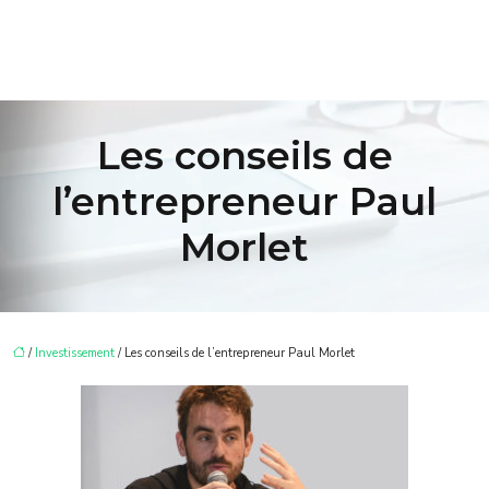
Les conseils de
l’entrepreneur Paul
Morlet
/
Investissement
/ Les conseils de l’entrepreneur Paul Morlet