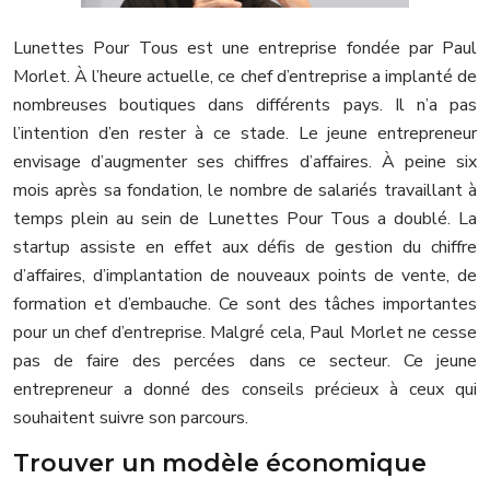
Lunettes Pour Tous est une entreprise fondée par Paul
Morlet. À l’heure actuelle, ce chef d’entreprise a implanté de
nombreuses boutiques dans différents pays. Il n’a pas
l’intention d’en rester à ce stade. Le jeune entrepreneur
envisage d’augmenter ses chiffres d’affaires. À peine six
mois après sa fondation, le nombre de salariés travaillant à
temps plein au sein de Lunettes Pour Tous a doublé. La
startup assiste en effet aux défis de gestion du chiffre
d’affaires, d’implantation de nouveaux points de vente, de
formation et d’embauche. Ce sont des tâches importantes
pour un chef d’entreprise. Malgré cela, Paul Morlet ne cesse
pas de faire des percées dans ce secteur. Ce jeune
entrepreneur a donné des conseils précieux à ceux qui
souhaitent suivre son parcours.
Trouver un modèle économique