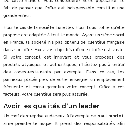
De cette manière, vous consoliderez votre popularité. Le
fait de penser que l’offre est indispensable constitue une
grande erreur.
Pour le cas de la société Lunettes Pour Tous, l’offre qu’elle
propose est adaptée à tout le monde. Ayant un siège social
en France, la société n’a pas obtenu de clientèle française
dans son offre. Fixez vos objectifs même si l’offre est vaste.
Si votre concept est innovant et vous proposez des
produits atypiques et authentiques, n’hésitez pas à entrer
des codes-restaurants par exemple. Dans ce cas, les
panneaux placés près de votre enseigne, un emplacement
fréquenté et connu garantira votre concept. Grâce à ces
facteurs, votre clientèle sera plus assurée.
Avoir les qualités d’un leader
Un chef d’entreprise audacieux, à l’exemple de
paul morlet
,
aime prendre le risque. Il prend des responsabilités afin