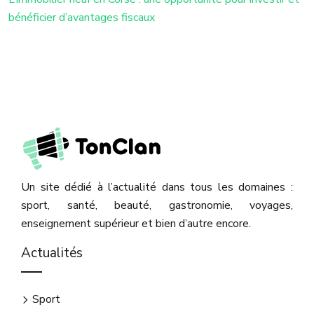
bénéficier d’avantages fiscaux
Un site dédié à l’actualité dans tous les domaines :
sport, santé, beauté, gastronomie, voyages,
enseignement supérieur et bien d’autre encore.
Actualités
Sport