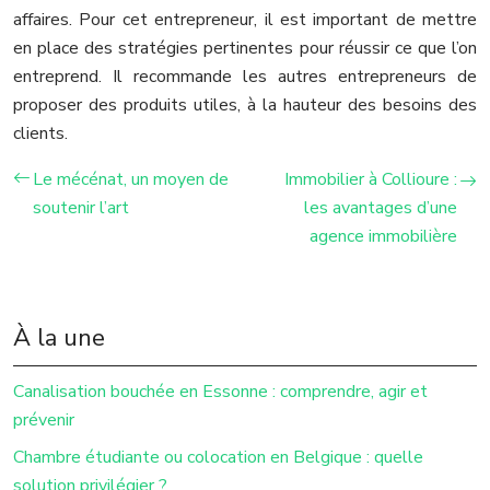
affaires. Pour cet entrepreneur, il est important de mettre
en place des stratégies pertinentes pour réussir ce que l’on
entreprend. Il recommande les autres entrepreneurs de
proposer des produits utiles, à la hauteur des besoins des
clients.
Le mécénat, un moyen de
Immobilier à Collioure :
soutenir l’art
les avantages d’une
agence immobilière
À la une
Canalisation bouchée en Essonne : comprendre, agir et
prévenir
Chambre étudiante ou colocation en Belgique : quelle
solution privilégier ?