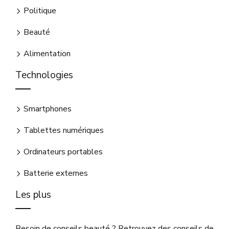
Politique
Beauté
Alimentation
Technologies
Smartphones
Tablettes numériques
Ordinateurs portables
Batterie externes
Les plus
Besoin de conseils beauté ? Retrouvez des conseils de