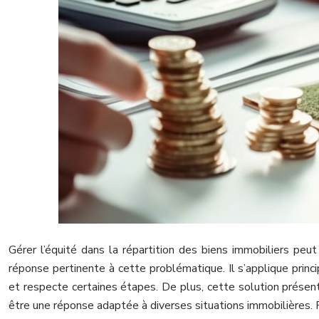
Gérer l’équité dans la répartition des biens immobiliers peut
réponse pertinente à cette problématique. Il s’applique prin
et respecte certaines étapes. De plus, cette solution présent
être une réponse adaptée à diverses situations immobilières. 