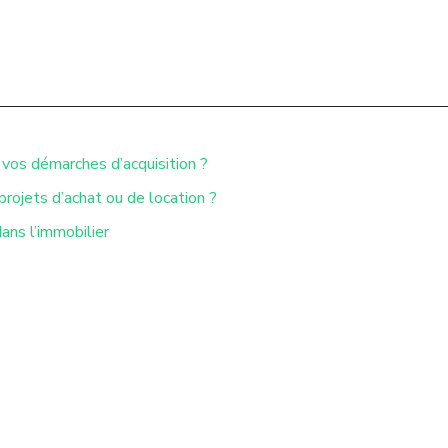
 vos démarches d’acquisition ?
rojets d’achat ou de location ?
ans l’immobilier