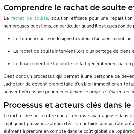
Comprendre le rachat de soulte et
Le
rachat de soulte
, solution efficace pour une répartiti
nombreuses questions, en particulier quand il est question de
Le terme « soulte » désigne la valeur d’un bien immobilier
Le rachat de soulte intervient lors d’un partage de biens e
Le financement de la soulte se fait généralement par un p
C’est donc un processus qui permet à une personne de devenir 
l’acheteur de devenir propriétaire d’un bien immobilier en to
souvent nécessaire pour mener à bien ce projet et éviter les é
Processus et acteurs clés dans le
Le rachat de soulte offre une alternative avantageuse dans la r
impliquant plusieurs acteurs clés. Un notaire joue un rôle prép
élément à prendre en compte dans le coût global de l’opératio