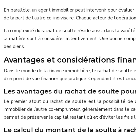
En parallèle, un agent immobilier peut intervenir pour évaluer 
de la part de l’autre co-indivisaire. Chaque acteur de l’opératio
La complexité du rachat de soulte réside aussi dans la variété
la matière sont à considérer attentivement. Une bonne compré
des biens.
Avantages et considérations finan
Dans le monde de la finance immobilière, le rachat de soulte 
d’un point de vue financier que pratique. Cependant, il est cru
Les avantages du rachat de soulte pour
Le premier atout du rachat de soulte est la possibilité de c
immobilier de l’autre co-emprunteur, généralement dans le cadr
permet de préserver le capital restant dû et d’éviter les frais l
Le calcul du montant de la soulte à rac