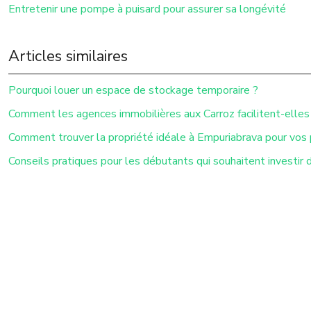
Entretenir une pompe à puisard pour assurer sa longévité
Articles similaires
Pourquoi louer un espace de stockage temporaire ?
Comment les agences immobilières aux Carroz facilitent-elles
Comment trouver la propriété idéale à Empuriabrava pour vos p
Conseils pratiques pour les débutants qui souhaitent investir d