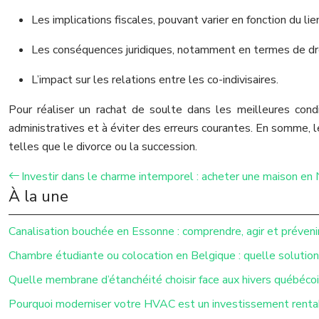
Les implications fiscales, pouvant varier en fonction du lie
Les conséquences juridiques, notamment en termes de dro
L’impact sur les relations entre les co-indivisaires.
Pour réaliser un rachat de soulte dans les meilleures cond
administratives et à éviter des erreurs courantes. En somme, l
telles que le divorce ou la succession.
Investir dans le charme intemporel : acheter une maison en
À la une
Canalisation bouchée en Essonne : comprendre, agir et préveni
Chambre étudiante ou colocation en Belgique : quelle solution 
Quelle membrane d’étanchéité choisir face aux hivers québécoi
Pourquoi moderniser votre HVAC est un investissement renta