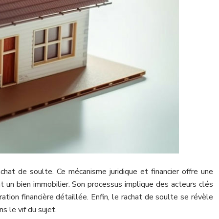
achat de soulte. Ce mécanisme juridique et financier offre une
t un bien immobilier. Son processus implique des acteurs clés
ion financière détaillée. Enfin, le rachat de soulte se révèle
 le vif du sujet.