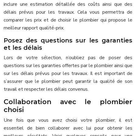
inclure une estimation détaillée des coûts ainsi que des
délais prévus pour les travaux. Cela vous permettra de
comparer les prix et de choisir le plombier qui propose le
meilleur rapport qualité-prix.
Posez des questions sur les garanties
et les délais
Lors de votre sélection, n’oubliez pas de poser des
questions sur les garanties offertes par le plombier ainsi que
sur les délais prévus pour les travaux. Il est important de
s’assurer que le plombier peut garantir la qualité de son
travail et respecter les délais convenus.
Collaboration avec le plombier
choisi
Une fois que vous avez choisi votre plombier, il est
essentiel de bien collaborer avec lui pour obtenir les
meilleurs résultats. Voici quelques conseils pour une