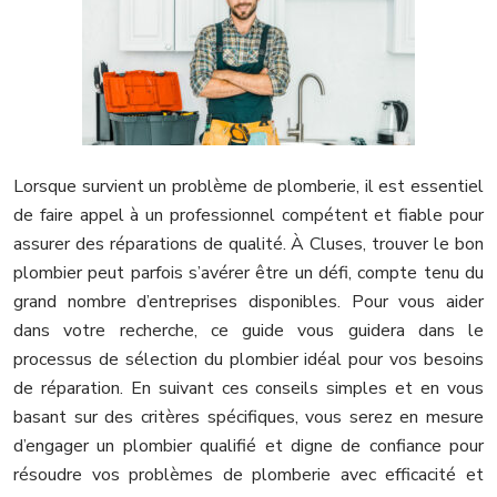
Lorsque survient un problème de plomberie, il est essentiel
de faire appel à un professionnel compétent et fiable pour
assurer des réparations de qualité. À Cluses, trouver le bon
plombier peut parfois s’avérer être un défi, compte tenu du
grand nombre d’entreprises disponibles. Pour vous aider
dans votre recherche, ce guide vous guidera dans le
processus de sélection du plombier idéal pour vos besoins
de réparation. En suivant ces conseils simples et en vous
basant sur des critères spécifiques, vous serez en mesure
d’engager un plombier qualifié et digne de confiance pour
résoudre vos problèmes de plomberie avec efficacité et