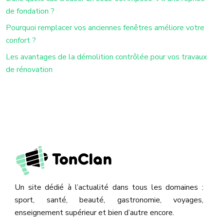
de fondation ?
Pourquoi remplacer vos anciennes fenêtres améliore votre
confort ?
Les avantages de la démolition contrôlée pour vos travaux
de rénovation
Un site dédié à l’actualité dans tous les domaines :
sport, santé, beauté, gastronomie, voyages,
enseignement supérieur et bien d’autre encore.