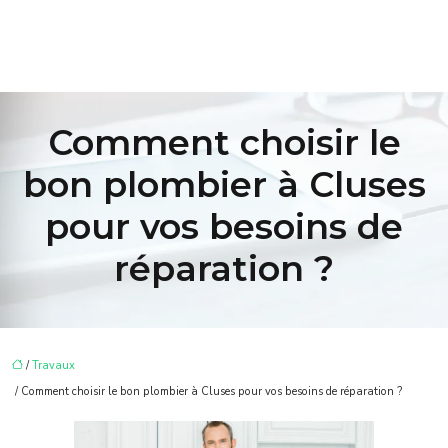
Comment choisir le
bon plombier à Cluses
pour vos besoins de
réparation ?
/
Travaux
/ Comment choisir le bon plombier à Cluses pour vos besoins de réparation ?