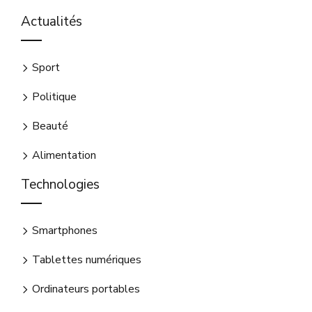
Actualités
Sport
Politique
Beauté
Alimentation
Technologies
Smartphones
Tablettes numériques
Ordinateurs portables