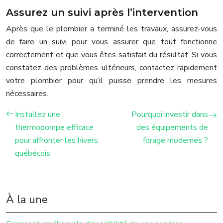
Assurez un suivi après l’intervention
Après que le plombier a terminé les travaux, assurez-vous
de faire un suivi pour vous assurer que tout fonctionne
correctement et que vous êtes satisfait du résultat. Si vous
constatez des problèmes ultérieurs, contactez rapidement
votre plombier pour qu’il puisse prendre les mesures
nécessaires.
Installez une
Pourquoi investir dans
thermopompe efficace
des équipements de
pour affronter les hivers
forage modernes ?
québécois
À la une