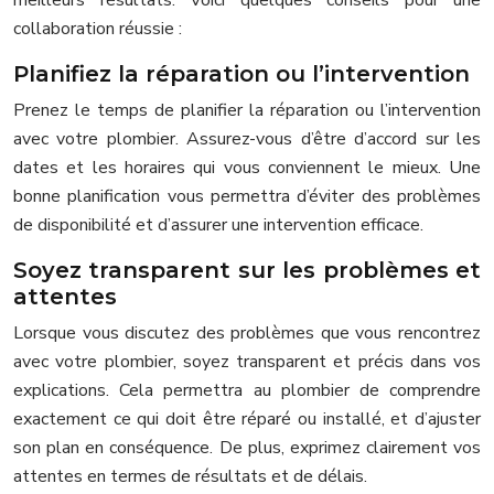
collaboration réussie :
Planifiez la réparation ou l’intervention
Prenez le temps de planifier la réparation ou l’intervention
avec votre plombier. Assurez-vous d’être d’accord sur les
dates et les horaires qui vous conviennent le mieux. Une
bonne planification vous permettra d’éviter des problèmes
de disponibilité et d’assurer une intervention efficace.
Soyez transparent sur les problèmes et
attentes
Lorsque vous discutez des problèmes que vous rencontrez
avec votre plombier, soyez transparent et précis dans vos
explications. Cela permettra au plombier de comprendre
exactement ce qui doit être réparé ou installé, et d’ajuster
son plan en conséquence. De plus, exprimez clairement vos
attentes en termes de résultats et de délais.