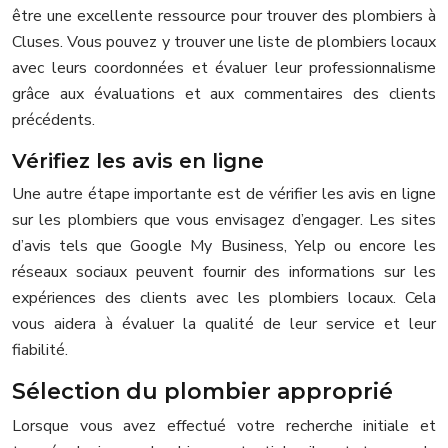
être une excellente ressource pour trouver des plombiers à
Cluses. Vous pouvez y trouver une liste de plombiers locaux
avec leurs coordonnées et évaluer leur professionnalisme
grâce aux évaluations et aux commentaires des clients
précédents.
Vérifiez les avis en ligne
Une autre étape importante est de vérifier les avis en ligne
sur les plombiers que vous envisagez d’engager. Les sites
d’avis tels que Google My Business, Yelp ou encore les
réseaux sociaux peuvent fournir des informations sur les
expériences des clients avec les plombiers locaux. Cela
vous aidera à évaluer la qualité de leur service et leur
fiabilité.
Sélection du plombier approprié
Lorsque vous avez effectué votre recherche initiale et