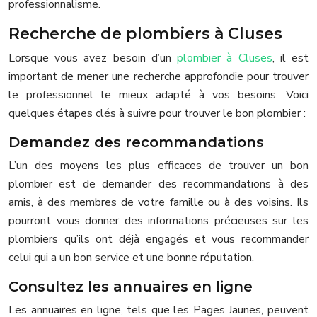
professionnalisme.
Recherche de plombiers à Cluses
Lorsque vous avez besoin d’un
plombier à Cluses
, il est
important de mener une recherche approfondie pour trouver
le professionnel le mieux adapté à vos besoins. Voici
quelques étapes clés à suivre pour trouver le bon plombier :
Demandez des recommandations
L’un des moyens les plus efficaces de trouver un bon
plombier est de demander des recommandations à des
amis, à des membres de votre famille ou à des voisins. Ils
pourront vous donner des informations précieuses sur les
plombiers qu’ils ont déjà engagés et vous recommander
celui qui a un bon service et une bonne réputation.
Consultez les annuaires en ligne
Les annuaires en ligne, tels que les Pages Jaunes, peuvent