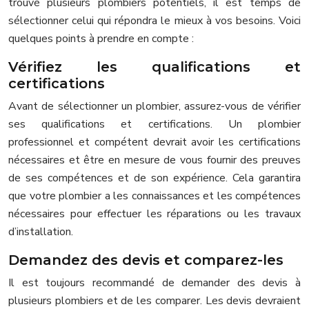
trouvé plusieurs plombiers potentiels, il est temps de
sélectionner celui qui répondra le mieux à vos besoins. Voici
quelques points à prendre en compte :
Vérifiez les qualifications et
certifications
Avant de sélectionner un plombier, assurez-vous de vérifier
ses qualifications et certifications. Un plombier
professionnel et compétent devrait avoir les certifications
nécessaires et être en mesure de vous fournir des preuves
de ses compétences et de son expérience. Cela garantira
que votre plombier a les connaissances et les compétences
nécessaires pour effectuer les réparations ou les travaux
d’installation.
Demandez des devis et comparez-les
Il est toujours recommandé de demander des devis à
plusieurs plombiers et de les comparer. Les devis devraient